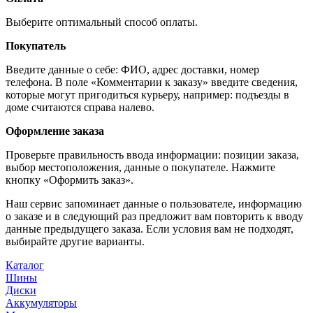
Выберите оптимальный способ оплаты.
Покупатель
Введите данные о себе: ФИО, адрес доставки, номер
телефона. В поле «Комментарии к заказу» введите сведения,
которые могут пригодиться курьеру, например: подъезды в
доме считаются справа налево.
Оформление заказа
Проверьте правильность ввода информации: позиции заказа,
выбор местоположения, данные о покупателе. Нажмите
кнопку «Оформить заказ».
Наш сервис запоминает данные о пользователе, информацию
о заказе и в следующий раз предложит вам повторить к вводу
данные предыдущего заказа. Если условия вам не подходят,
выбирайте другие варианты.
Каталог
Шины
Диски
Аккумуляторы