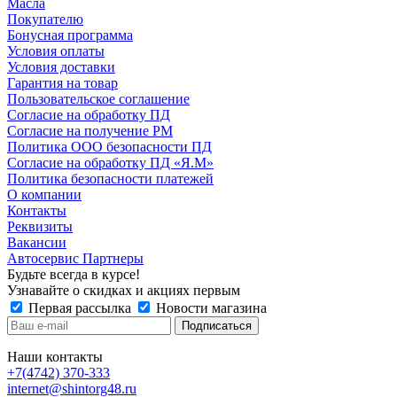
Масла
Покупателю
Бонусная программа
Условия оплаты
Условия доставки
Гарантия на товар
Пользовательское соглашение
Согласие на обработку ПД
Согласие на получение РМ
Политика ООО безопасности ПД
Согласие на обработку ПД «Я.М»
Политика безопасности платежей
О компании
Контакты
Реквизиты
Вакансии
Автосервис Партнеры
Будьте всегда в курсе!
Узнавайте о скидках и акциях первым
Первая рассылка
Новости магазина
Наши контакты
+7(4742) 370-333
internet@shintorg48.ru