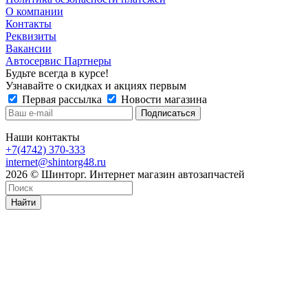
О компании
Контакты
Реквизиты
Вакансии
Автосервис Партнеры
Будьте всегда в курсе!
Узнавайте о скидках и акциях первым
Первая рассылка
Новости магазина
Наши контакты
+7(4742) 370-333
internet@shintorg48.ru
2026 © Шинторг. Интернет магазин автозапчастей
Найти