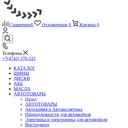
Сравнение
0
Отложенные
0
Корзина
0
Телефоны
+7(4742) 370-333
КАТАЛОГ
ШИНЫ
ДИСКИ
АКБ
МАСЛА
АВТОТОВАРЫ
Назад
АВТОТОВАРЫ
Автохимия и Автокосметика
Принадлежности для автомобиля
Электрика и электроника для автомобиля
Инструмент