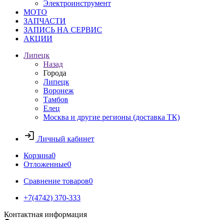
Электроинструмент
МОТО
ЗАПЧАСТИ
ЗАПИСЬ НА СЕРВИС
АКЦИИ
Липецк
Назад
Города
Липецк
Воронеж
Тамбов
Елец
Москва и другие регионы (доставка ТК)
Личный кабинет
Корзина
0
Отложенные
0
Сравнение товаров
0
+7(4742) 370-333
Контактная информация