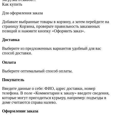
Как купить
Для оформления заказа
Добавьте выбранные товары в корзину, а затем перейдите на
страницу Корзина, проверьте правильность заказанных
позиций и нажмите кнопку «Оформить заказ».
Доставка
Выберите из предложенных вариантов удобный для вас
способ доставки.
Оплата
Выберите оптимальный способ оплаты.
Покупатель
Введите данные о себе: ФИО, адрес доставки, номер
телефона. В поле «Комментарии к заказу» введите сведения,
которые могут пригодиться курьеру, например: подъезды в
доме считаются справа налево.
Оформление заказа