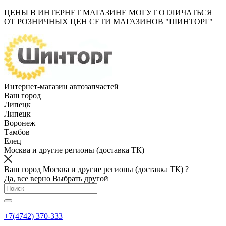
ЦЕНЫ В ИНТЕРНЕТ МАГАЗИНЕ МОГУТ ОТЛИЧАТЬСЯ
ОТ РОЗНИЧНЫХ ЦЕН СЕТИ МАГАЗИНОВ "ШИНТОРГ"
Интернет-магазин автозапчастей
Ваш город
Липецк
Липецк
Воронеж
Тамбов
Елец
Москва и другие регионы (доставка ТК)
Ваш город Москва и другие регионы (доставка ТК) ?
Да, все верно
Выбрать другой
+7(4742) 370-333