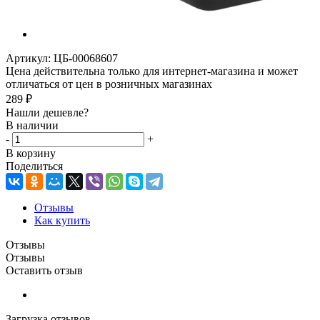
Артикул:
ЦБ-00068607
Цена действительна только для интернет-магазина и может
отличаться от цен в розничных магазинах
289
₽
Нашли дешевле?
В наличии
-
+
В корзину
Поделиться
Отзывы
Как купить
Отзывы
Отзывы
Оставить отзыв
Загрузка отзывов...