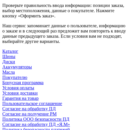
Проверьте правильность ввода информации: позиции заказа,
выбор местоположения, данные о покупателе. Нажмите
кнопку «Оформить заказ».
Наш сервис запоминает данные о пользователе, информацию
о заказе и в следующий раз предложит вам повторить к вводу
данные предыдущего заказа. Если условия вам не подходят,
выбирайте другие варианты.
Каталог
Шины
Диски
Аккумуляторы
Масла
Покупателю
Бонусная программа
Условия оплаты
Условия доставки
Гарантия на товар
Пользовательское соглашение
Согласие на обработку ПД
Согласие на получение РМ
Политика ООО безопасности ПД
Согласие на обработку ПД «Я.М»
Политика безопасности платежей