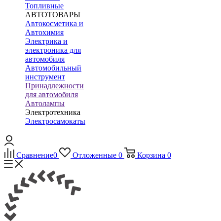
Топливные
АВТОТОВАРЫ
Автокосметика и
Автохимия
Электрика и
электроника для
автомобиля
Автомобильный
инструмент
Принадлежности
для автомобиля
Автолампы
Электротехника
Электросамокаты
Сравнение
0
Отложенные
0
Корзина
0