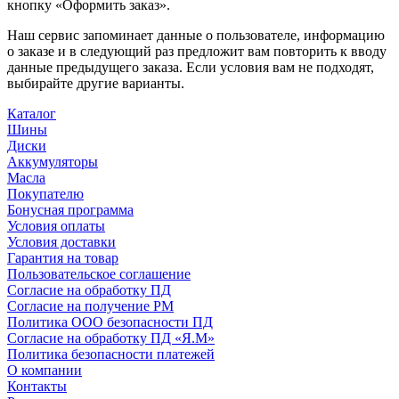
кнопку «Оформить заказ».
Наш сервис запоминает данные о пользователе, информацию
о заказе и в следующий раз предложит вам повторить к вводу
данные предыдущего заказа. Если условия вам не подходят,
выбирайте другие варианты.
Каталог
Шины
Диски
Аккумуляторы
Масла
Покупателю
Бонусная программа
Условия оплаты
Условия доставки
Гарантия на товар
Пользовательское соглашение
Согласие на обработку ПД
Согласие на получение РМ
Политика ООО безопасности ПД
Согласие на обработку ПД «Я.М»
Политика безопасности платежей
О компании
Контакты