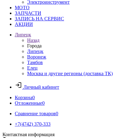
Электроинструмент
МОТО
ЗАПЧАСТИ
ЗАПИСЬ НА СЕРВИС
АКЦИИ
Липецк
Назад
Города
Липецк
Воронеж
Тамбов
Елец
Москва и другие регионы (доставка ТК)
Личный кабинет
Корзина
0
Отложенные
0
Сравнение товаров
0
+7(4742) 370-333
Контактная информация