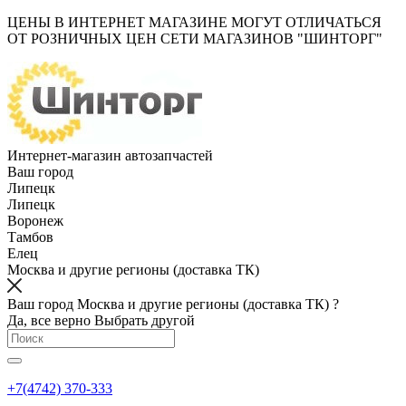
ЦЕНЫ В ИНТЕРНЕТ МАГАЗИНЕ МОГУТ ОТЛИЧАТЬСЯ
ОТ РОЗНИЧНЫХ ЦЕН СЕТИ МАГАЗИНОВ "ШИНТОРГ"
Интернет-магазин автозапчастей
Ваш город
Липецк
Липецк
Воронеж
Тамбов
Елец
Москва и другие регионы (доставка ТК)
Ваш город Москва и другие регионы (доставка ТК) ?
Да, все верно
Выбрать другой
+7(4742) 370-333