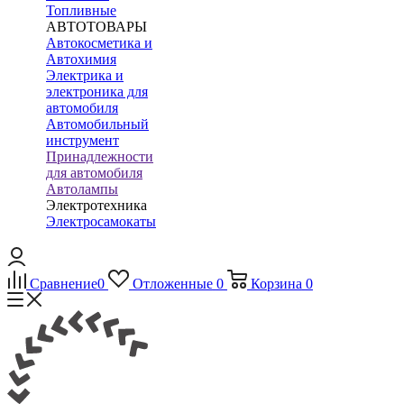
Топливные
АВТОТОВАРЫ
Автокосметика и
Автохимия
Электрика и
электроника для
автомобиля
Автомобильный
инструмент
Принадлежности
для автомобиля
Автолампы
Электротехника
Электросамокаты
Сравнение
0
Отложенные
0
Корзина
0