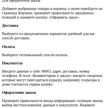
Для оформления заказа
Добавьте выбранные товары в корзину, а затем перейдите на
страницу Корзина, проверьте правильность заказанных
позиций и нажмите кнопку «Оформить заказ».
Доставка
Выберите из предложенных вариантов удобный для вас
способ доставки.
Оплата
Выберите оптимальный способ оплаты.
Покупатель
Введите данные о себе: ФИО, адрес доставки, номер
телефона. В поле «Комментарии к заказу» введите сведения,
которые могут пригодиться курьеру, например: подъезды в
доме считаются справа налево.
Оформление заказа
Проверьте правильность ввода информации: позиции заказа,
выбор местоположения, данные о покупателе. Нажмите