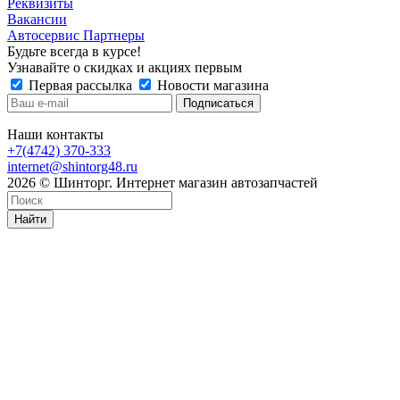
Реквизиты
Вакансии
Автосервис Партнеры
Будьте всегда в курсе!
Узнавайте о скидках и акциях первым
Первая рассылка
Новости магазина
Наши контакты
+7(4742) 370-333
internet@shintorg48.ru
2026 © Шинторг. Интернет магазин автозапчастей
Найти