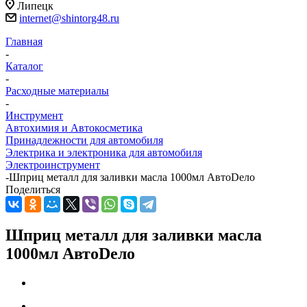
Липецк
internet@shintorg48.ru
Главная
-
Каталог
-
Расходные материалы
-
Инструмент
Автохимия и Автокосметика
Принадлежности для автомобиля
Электрика и электроника для автомобиля
Электроинструмент
-
Шприц металл для заливки масла 1000мл АвтоDело
Поделиться
Шприц металл для заливки масла
1000мл АвтоDело