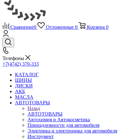
Сравнение
0
Отложенные
0
Корзина
0
Телефоны
+7(4742) 370-333
КАТАЛОГ
ШИНЫ
ДИСКИ
АКБ
МАСЛА
АВТОТОВАРЫ
Назад
АВТОТОВАРЫ
Автохимия и Автокосметика
Принадлежности для автомобиля
Электрика и электроника для автомобиля
Инструмент