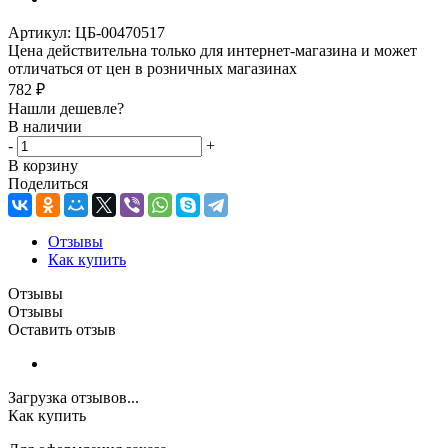
Артикул:
ЦБ-00470517
Цена действительна только для интернет-магазина и может
отличаться от цен в розничных магазинах
782
₽
Нашли дешевле?
В наличии
-
+
В корзину
Поделиться
Отзывы
Как купить
Отзывы
Отзывы
Оставить отзыв
Загрузка отзывов...
Как купить