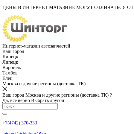
ЦЕНЫ В ИНТЕРНЕТ МАГАЗИНЕ МОГУТ ОТЛИЧАТЬСЯ О
Интернет-магазин автозапчастей
Ваш город
Липецк
Липецк
Воронеж
Тамбов
Елец
Москва и другие регионы (доставка ТК)
Ваш город Москва и другие регионы (доставка ТК) ?
Да, все верно
Выбрать другой
+7(4742) 370-333
internet@shintorg48.ru