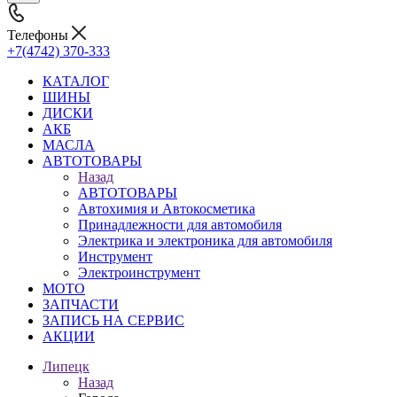
Телефоны
+7(4742) 370-333
КАТАЛОГ
ШИНЫ
ДИСКИ
АКБ
МАСЛА
АВТОТОВАРЫ
Назад
АВТОТОВАРЫ
Автохимия и Автокосметика
Принадлежности для автомобиля
Электрика и электроника для автомобиля
Инструмент
Электроинструмент
МОТО
ЗАПЧАСТИ
ЗАПИСЬ НА СЕРВИС
АКЦИИ
Липецк
Назад