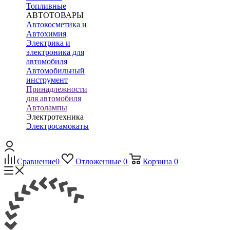
Топливные
АВТОТОВАРЫ
Автокосметика и
Автохимия
Электрика и
электроника для
автомобиля
Автомобильный
инструмент
Принадлежности
для автомобиля
Автолампы
Электротехника
Электросамокаты
Сравнение
0
Отложенные
0
Корзина
0