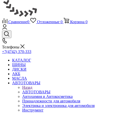
Сравнение
0
Отложенные
0
Корзина
0
Телефоны
+7(4742) 370-333
КАТАЛОГ
ШИНЫ
ДИСКИ
АКБ
МАСЛА
АВТОТОВАРЫ
Назад
АВТОТОВАРЫ
Автохимия и Автокосметика
Принадлежности для автомобиля
Электрика и электроника для автомобиля
Инструмент