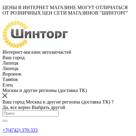
ЦЕНЫ В ИНТЕРНЕТ МАГАЗИНЕ МОГУТ ОТЛИЧАТЬСЯ
ОТ РОЗНИЧНЫХ ЦЕН СЕТИ МАГАЗИНОВ "ШИНТОРГ"
Интернет-магазин автозапчастей
Ваш город
Липецк
Липецк
Воронеж
Тамбов
Елец
Москва и другие регионы (доставка ТК)
Ваш город Москва и другие регионы (доставка ТК) ?
Да, все верно
Выбрать другой
+7(4742) 370-333