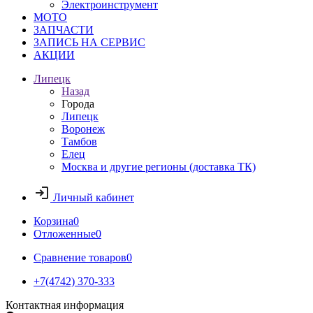
Электроинструмент
МОТО
ЗАПЧАСТИ
ЗАПИСЬ НА СЕРВИС
АКЦИИ
Липецк
Назад
Города
Липецк
Воронеж
Тамбов
Елец
Москва и другие регионы (доставка ТК)
Личный кабинет
Корзина
0
Отложенные
0
Сравнение товаров
0
+7(4742) 370-333
Контактная информация