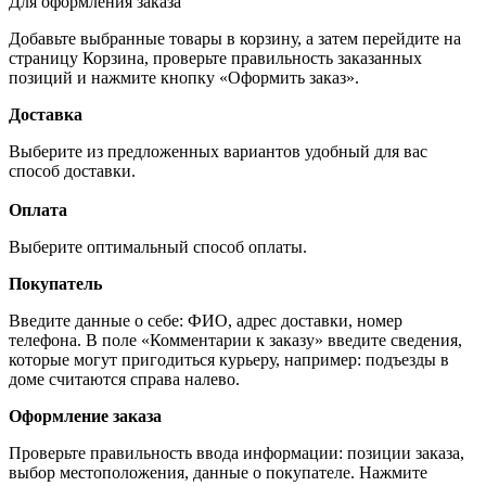
Для оформления заказа
Добавьте выбранные товары в корзину, а затем перейдите на
страницу Корзина, проверьте правильность заказанных
позиций и нажмите кнопку «Оформить заказ».
Доставка
Выберите из предложенных вариантов удобный для вас
способ доставки.
Оплата
Выберите оптимальный способ оплаты.
Покупатель
Введите данные о себе: ФИО, адрес доставки, номер
телефона. В поле «Комментарии к заказу» введите сведения,
которые могут пригодиться курьеру, например: подъезды в
доме считаются справа налево.
Оформление заказа
Проверьте правильность ввода информации: позиции заказа,
выбор местоположения, данные о покупателе. Нажмите