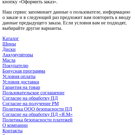
кнопку «Оформить заказ».
Наш сервис запоминает данные о пользователе, информацию
о заказе и в следующий раз предложит вам повторить к вводу
данные предыдущего заказа. Если условия вам не подходят,
выбирайте другие варианты.
Каталог
Шины
Диски
Аккумуляторы
Масла
Покупателю
Бонусная программа
Условия оплаты
Условия доставки
Гарантия на товар
Пользовательское соглашение
Согласие на обработку ПД
Согласие на получение РМ
Политика ООО безопасности ПД
Согласие на обработку ПД «Я.М»
Политика безопасности платежей
О компании
Контакты