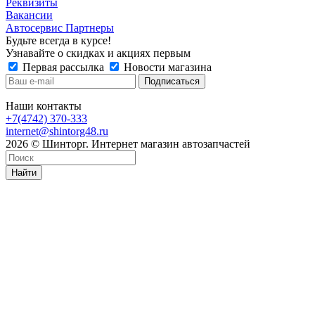
Реквизиты
Вакансии
Автосервис Партнеры
Будьте всегда в курсе!
Узнавайте о скидках и акциях первым
Первая рассылка
Новости магазина
Наши контакты
+7(4742) 370-333
internet@shintorg48.ru
2026 © Шинторг. Интернет магазин автозапчастей
Найти