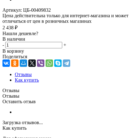
Артикул:
ЦБ-00409832
Цена действительна только для интернет-магазина и может
отличаться от цен в розничных магазинах
2 438
₽
Нашли дешевле?
В наличии
-
+
В корзину
Поделиться
Отзывы
Как купить
Отзывы
Отзывы
Оставить отзыв
Загрузка отзывов...
Как купить