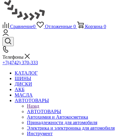
Сравнение
0
Отложенные
0
Корзина
0
Телефоны
+7(4742) 370-333
КАТАЛОГ
ШИНЫ
ДИСКИ
АКБ
МАСЛА
АВТОТОВАРЫ
Назад
АВТОТОВАРЫ
Автохимия и Автокосметика
Принадлежности для автомобиля
Электрика и электроника для автомобиля
Инструмент