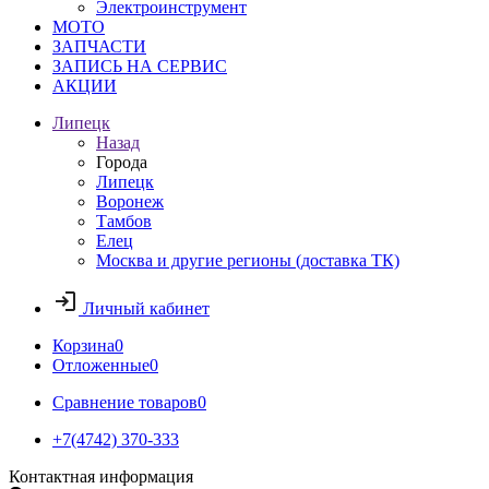
Электроинструмент
МОТО
ЗАПЧАСТИ
ЗАПИСЬ НА СЕРВИС
АКЦИИ
Липецк
Назад
Города
Липецк
Воронеж
Тамбов
Елец
Москва и другие регионы (доставка ТК)
Личный кабинет
Корзина
0
Отложенные
0
Сравнение товаров
0
+7(4742) 370-333
Контактная информация