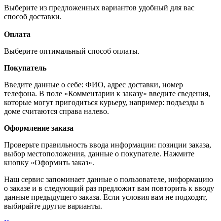
Выберите из предложенных вариантов удобный для вас
способ доставки.
Оплата
Выберите оптимальный способ оплаты.
Покупатель
Введите данные о себе: ФИО, адрес доставки, номер
телефона. В поле «Комментарии к заказу» введите сведения,
которые могут пригодиться курьеру, например: подъезды в
доме считаются справа налево.
Оформление заказа
Проверьте правильность ввода информации: позиции заказа,
выбор местоположения, данные о покупателе. Нажмите
кнопку «Оформить заказ».
Наш сервис запоминает данные о пользователе, информацию
о заказе и в следующий раз предложит вам повторить к вводу
данные предыдущего заказа. Если условия вам не подходят,
выбирайте другие варианты.