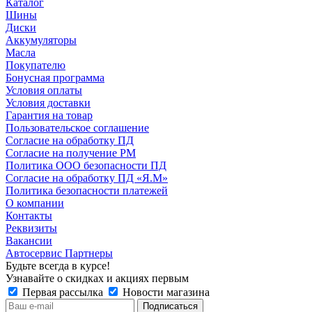
Каталог
Шины
Диски
Аккумуляторы
Масла
Покупателю
Бонусная программа
Условия оплаты
Условия доставки
Гарантия на товар
Пользовательское соглашение
Согласие на обработку ПД
Согласие на получение РМ
Политика ООО безопасности ПД
Согласие на обработку ПД «Я.М»
Политика безопасности платежей
О компании
Контакты
Реквизиты
Вакансии
Автосервис Партнеры
Будьте всегда в курсе!
Узнавайте о скидках и акциях первым
Первая рассылка
Новости магазина