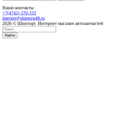
Наши контакты
+7(4742) 370-333
internet@shintorg48.ru
2026 © Шинторг. Интернет магазин автозапчастей
Найти