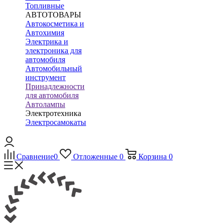
Топливные
АВТОТОВАРЫ
Автокосметика и
Автохимия
Электрика и
электроника для
автомобиля
Автомобильный
инструмент
Принадлежности
для автомобиля
Автолампы
Электротехника
Электросамокаты
Сравнение
0
Отложенные
0
Корзина
0