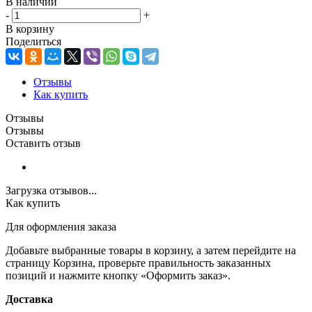
В наличии
-
+
В корзину
Поделиться
Отзывы
Как купить
Отзывы
Отзывы
Оставить отзыв
Загрузка отзывов...
Как купить
Для оформления заказа
Добавьте выбранные товары в корзину, а затем перейдите на
страницу Корзина, проверьте правильность заказанных
позиций и нажмите кнопку «Оформить заказ».
Доставка