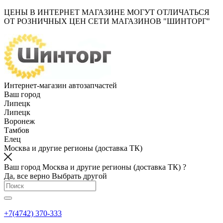
ЦЕНЫ В ИНТЕРНЕТ МАГАЗИНЕ МОГУТ ОТЛИЧАТЬСЯ
ОТ РОЗНИЧНЫХ ЦЕН СЕТИ МАГАЗИНОВ "ШИНТОРГ"
Интернет-магазин автозапчастей
Ваш город
Липецк
Липецк
Воронеж
Тамбов
Елец
Москва и другие регионы (доставка ТК)
Ваш город Москва и другие регионы (доставка ТК) ?
Да, все верно
Выбрать другой
+7(4742) 370-333