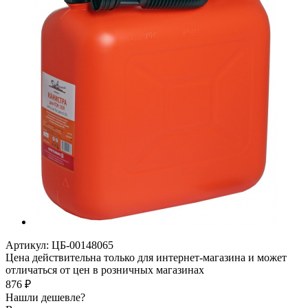
Артикул:
ЦБ-00148065
Цена действительна только для интернет-магазина и может
отличаться от цен в розничных магазинах
876
₽
Нашли дешевле?