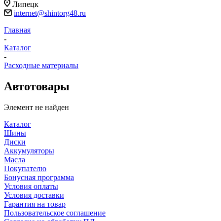
Липецк
internet@shintorg48.ru
Главная
-
Каталог
-
Расходные материалы
Автотовары
Элемент не найден
Каталог
Шины
Диски
Аккумуляторы
Масла
Покупателю
Бонусная программа
Условия оплаты
Условия доставки
Гарантия на товар
Пользовательское соглашение