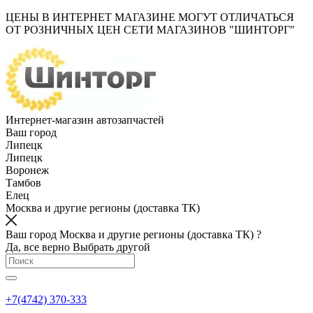
ЦЕНЫ В ИНТЕРНЕТ МАГАЗИНЕ МОГУТ ОТЛИЧАТЬСЯ
ОТ РОЗНИЧНЫХ ЦЕН СЕТИ МАГАЗИНОВ "ШИНТОРГ"
Интернет-магазин автозапчастей
Ваш город
Липецк
Липецк
Воронеж
Тамбов
Елец
Москва и другие регионы (доставка ТК)
Ваш город Москва и другие регионы (доставка ТК) ?
Да, все верно
Выбрать другой
+7(4742) 370-333