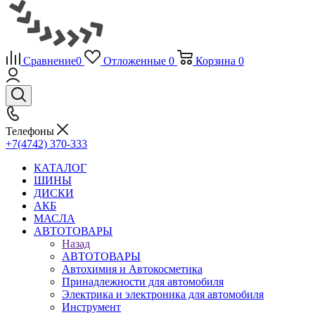
Сравнение
0
Отложенные
0
Корзина
0
Телефоны
+7(4742) 370-333
КАТАЛОГ
ШИНЫ
ДИСКИ
АКБ
МАСЛА
АВТОТОВАРЫ
Назад
АВТОТОВАРЫ
Автохимия и Автокосметика
Принадлежности для автомобиля
Электрика и электроника для автомобиля
Инструмент