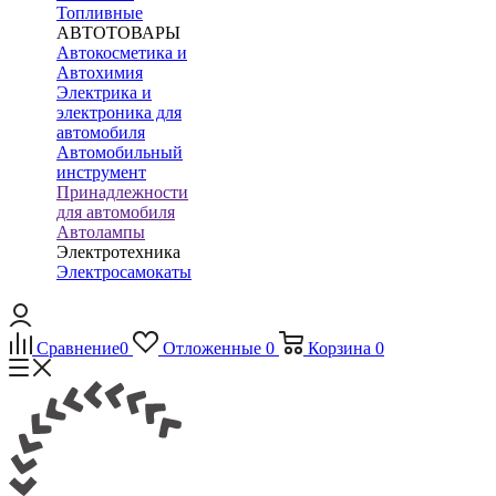
Топливные
АВТОТОВАРЫ
Автокосметика и
Автохимия
Электрика и
электроника для
автомобиля
Автомобильный
инструмент
Принадлежности
для автомобиля
Автолампы
Электротехника
Электросамокаты
Сравнение
0
Отложенные
0
Корзина
0