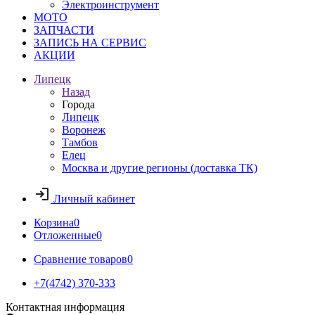
Электроинструмент
МОТО
ЗАПЧАСТИ
ЗАПИСЬ НА СЕРВИС
АКЦИИ
Липецк
Назад
Города
Липецк
Воронеж
Тамбов
Елец
Москва и другие регионы (доставка ТК)
Личный кабинет
Корзина
0
Отложенные
0
Сравнение товаров
0
+7(4742) 370-333
Контактная информация