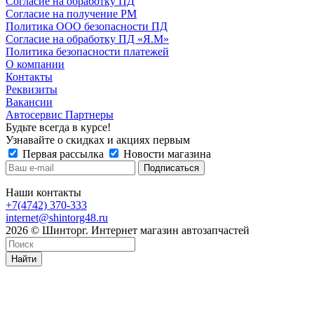
Согласие на обработку ПД
Согласие на получение РМ
Политика ООО безопасности ПД
Согласие на обработку ПД «Я.М»
Политика безопасности платежей
О компании
Контакты
Реквизиты
Вакансии
Автосервис Партнеры
Будьте всегда в курсе!
Узнавайте о скидках и акциях первым
Первая рассылка
Новости магазина
Наши контакты
+7(4742) 370-333
internet@shintorg48.ru
2026 © Шинторг. Интернет магазин автозапчастей
Найти