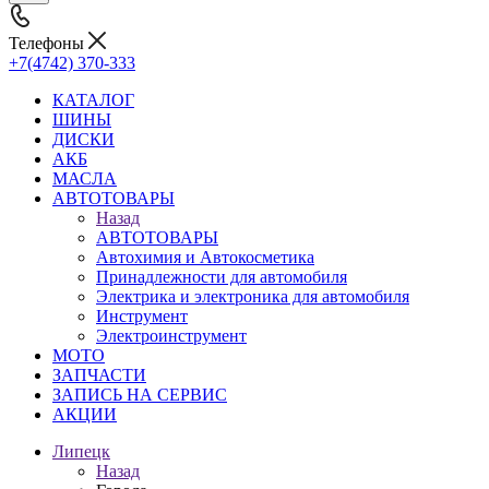
Телефоны
+7(4742) 370-333
КАТАЛОГ
ШИНЫ
ДИСКИ
АКБ
МАСЛА
АВТОТОВАРЫ
Назад
АВТОТОВАРЫ
Автохимия и Автокосметика
Принадлежности для автомобиля
Электрика и электроника для автомобиля
Инструмент
Электроинструмент
МОТО
ЗАПЧАСТИ
ЗАПИСЬ НА СЕРВИС
АКЦИИ
Липецк
Назад