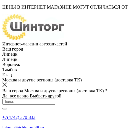
ЦЕНЫ В ИНТЕРНЕТ МАГАЗИНЕ МОГУТ ОТЛИЧАТЬСЯ О
Интернет-магазин автозапчастей
Ваш город
Липецк
Липецк
Воронеж
Тамбов
Елец
Москва и другие регионы (доставка ТК)
Ваш город Москва и другие регионы (доставка ТК) ?
Да, все верно
Выбрать другой
+7(4742) 370-333
internet@shintorg48.ru