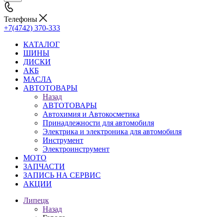
Телефоны
+7(4742) 370-333
КАТАЛОГ
ШИНЫ
ДИСКИ
АКБ
МАСЛА
АВТОТОВАРЫ
Назад
АВТОТОВАРЫ
Автохимия и Автокосметика
Принадлежности для автомобиля
Электрика и электроника для автомобиля
Инструмент
Электроинструмент
МОТО
ЗАПЧАСТИ
ЗАПИСЬ НА СЕРВИС
АКЦИИ
Липецк
Назад