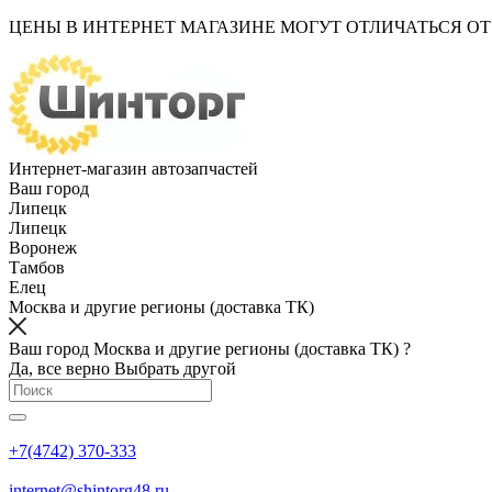
ЦЕНЫ В ИНТЕРНЕТ МАГАЗИНЕ МОГУТ ОТЛИЧАТЬСЯ О
Интернет-магазин автозапчастей
Ваш город
Липецк
Липецк
Воронеж
Тамбов
Елец
Москва и другие регионы (доставка ТК)
Ваш город Москва и другие регионы (доставка ТК) ?
Да, все верно
Выбрать другой
+7(4742) 370-333
internet@shintorg48.ru