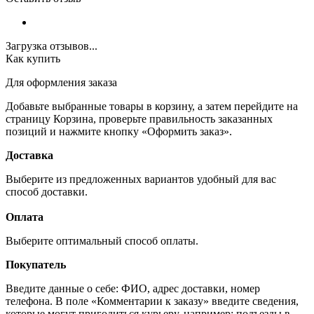
Загрузка отзывов...
Как купить
Для оформления заказа
Добавьте выбранные товары в корзину, а затем перейдите на
страницу Корзина, проверьте правильность заказанных
позиций и нажмите кнопку «Оформить заказ».
Доставка
Выберите из предложенных вариантов удобный для вас
способ доставки.
Оплата
Выберите оптимальный способ оплаты.
Покупатель
Введите данные о себе: ФИО, адрес доставки, номер
телефона. В поле «Комментарии к заказу» введите сведения,
которые могут пригодиться курьеру, например: подъезды в