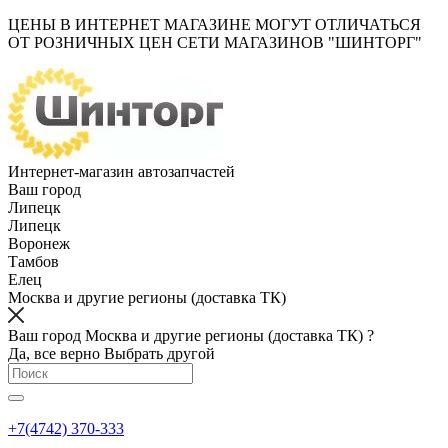
ЦЕНЫ В ИНТЕРНЕТ МАГАЗИНЕ МОГУТ ОТЛИЧАТЬСЯ
ОТ РОЗНИЧНЫХ ЦЕН СЕТИ МАГАЗИНОВ "ШИНТОРГ"
Интернет-магазин автозапчастей
Ваш город
Липецк
Липецк
Воронеж
Тамбов
Елец
Москва и другие регионы (доставка ТК)
Ваш город Москва и другие регионы (доставка ТК) ?
Да, все верно
Выбрать другой
+7(4742) 370-333