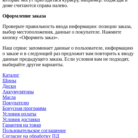
доме считаются справа налево.
Оформление заказа
Проверьте правильность ввода информации: позиции заказа,
выбор местоположения, данные о покупателе. Нажмите
кнопку «Оформить заказ».
Наш сервис запоминает данные о пользователе, информацию
о заказе и в следующий раз предложит вам повторить к вводу
данные предыдущего заказа. Если условия вам не подходят,
выбирайте другие варианты.
Каталог
Шины
Диски
Аккумуляторы
Масла
Покупателю
Бонусная программа
Условия оплаты
Условия доставки
Гарантия на товар
Пользовательское соглашение
Согласие на обработку ПД