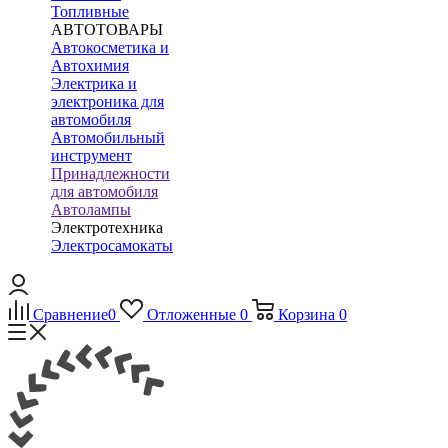
Топливные
АВТОТОВАРЫ
Автокосметика и
Автохимия
Электрика и
электроника для
автомобиля
Автомобильный
инструмент
Принадлежности
для автомобиля
Автолампы
Электротехника
Электросамокаты
Сравнение
0
Отложенные
0
Корзина
0