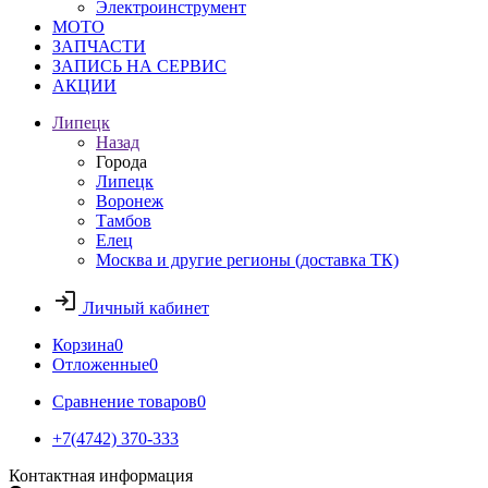
Электроинструмент
МОТО
ЗАПЧАСТИ
ЗАПИСЬ НА СЕРВИС
АКЦИИ
Липецк
Назад
Города
Липецк
Воронеж
Тамбов
Елец
Москва и другие регионы (доставка ТК)
Личный кабинет
Корзина
0
Отложенные
0
Сравнение товаров
0
+7(4742) 370-333
Контактная информация