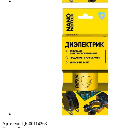
Артикул:
ЦБ-00114263