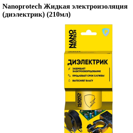
Nanoprotech Жидкая электроизоляция
(диэлектрик) (210мл)