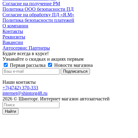
Согласие на получение РМ
Политика ООО безопасности ПД
Согласие на обработку ПД «Я.М»
Политика безопасности платежей
О компании
Контакты
Реквизиты
Вакансии
Автосервис Партнеры
Будьте всегда в курсе!
Узнавайте о скидках и акциях первым
Первая рассылка
Новости магазина
Наши контакты
+7(4742) 370-333
internet@shintorg48.ru
2026 © Шинторг. Интернет магазин автозапчастей
Найти