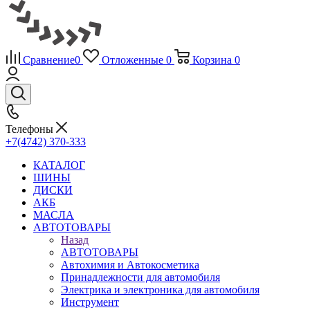
Сравнение
0
Отложенные
0
Корзина
0
Телефоны
+7(4742) 370-333
КАТАЛОГ
ШИНЫ
ДИСКИ
АКБ
МАСЛА
АВТОТОВАРЫ
Назад
АВТОТОВАРЫ
Автохимия и Автокосметика
Принадлежности для автомобиля
Электрика и электроника для автомобиля
Инструмент