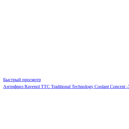
Быстрый просмотр
Антифриз Ravenol TTC Traditional Technology Coolant Concent -7