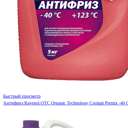
Быстрый просмотр
Антифриз Ravenol OTC Organic Technology Coolant Premix -40 