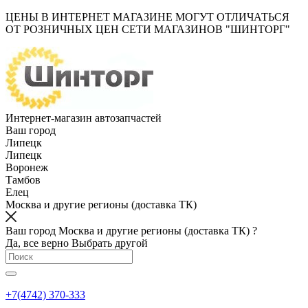
ЦЕНЫ В ИНТЕРНЕТ МАГАЗИНЕ МОГУТ ОТЛИЧАТЬСЯ
ОТ РОЗНИЧНЫХ ЦЕН СЕТИ МАГАЗИНОВ "ШИНТОРГ"
Интернет-магазин автозапчастей
Ваш город
Липецк
Липецк
Воронеж
Тамбов
Елец
Москва и другие регионы (доставка ТК)
Ваш город Москва и другие регионы (доставка ТК) ?
Да, все верно
Выбрать другой
+7(4742) 370-333