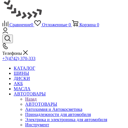
Сравнение
0
Отложенные
0
Корзина
0
Телефоны
+7(4742) 370-333
КАТАЛОГ
ШИНЫ
ДИСКИ
АКБ
МАСЛА
АВТОТОВАРЫ
Назад
АВТОТОВАРЫ
Автохимия и Автокосметика
Принадлежности для автомобиля
Электрика и электроника для автомобиля
Инструмент