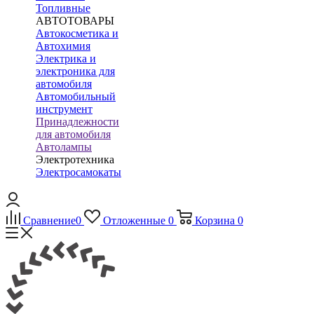
Топливные
АВТОТОВАРЫ
Автокосметика и
Автохимия
Электрика и
электроника для
автомобиля
Автомобильный
инструмент
Принадлежности
для автомобиля
Автолампы
Электротехника
Электросамокаты
Сравнение
0
Отложенные
0
Корзина
0