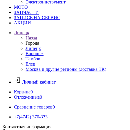
Электроинструмент
МОТО
ЗАПЧАСТИ
ЗАПИСЬ НА СЕРВИС
АКЦИИ
Липецк
Назад
Города
Липецк
Воронеж
Тамбов
Елец
Москва и другие регионы (доставка ТК)
Личный кабинет
Корзина
0
Отложенные
0
Сравнение товаров
0
+7(4742) 370-333
Контактная информация