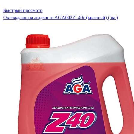
Быстрый просмотр
Охлаждающая жидкость AGA002Z -40с (красный) (5кг)