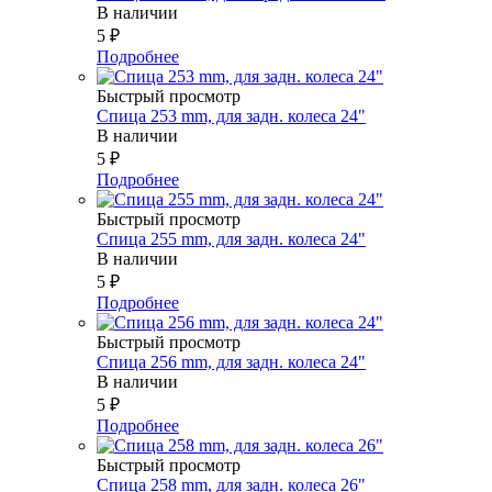
В наличии
5
₽
Подробнее
Быстрый просмотр
Спица 253 mm, для задн. колеса 24"
В наличии
5
₽
Подробнее
Быстрый просмотр
Спица 255 mm, для задн. колеса 24"
В наличии
5
₽
Подробнее
Быстрый просмотр
Спица 256 mm, для задн. колеса 24"
В наличии
5
₽
Подробнее
Быстрый просмотр
Спица 258 mm, для задн. колеса 26"