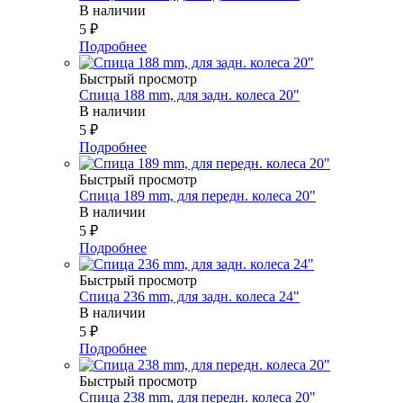
В наличии
5
₽
Подробнее
Быстрый просмотр
Спица 188 mm, для задн. колеса 20"
В наличии
5
₽
Подробнее
Быстрый просмотр
Спица 189 mm, для передн. колеса 20"
В наличии
5
₽
Подробнее
Быстрый просмотр
Спица 236 mm, для задн. колеса 24"
В наличии
5
₽
Подробнее
Быстрый просмотр
Спица 238 mm, для передн. колеса 20"