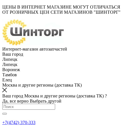
ЦЕНЫ В ИНТЕРНЕТ МАГАЗИНЕ МОГУТ ОТЛИЧАТЬСЯ
ОТ РОЗНИЧНЫХ ЦЕН СЕТИ МАГАЗИНОВ "ШИНТОРГ"
Интернет-магазин автозапчастей
Ваш город
Липецк
Липецк
Воронеж
Тамбов
Елец
Москва и другие регионы (доставка ТК)
Ваш город Москва и другие регионы (доставка ТК) ?
Да, все верно
Выбрать другой
+7(4742) 370-333