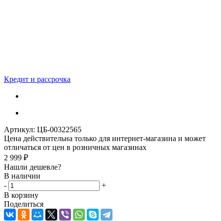
Кредит и рассрочка
Артикул:
ЦБ-00322565
Цена действительна только для интернет-магазина и может
отличаться от цен в розничных магазинах
2 999
₽
Нашли дешевле?
В наличии
-
+
В корзину
Поделиться