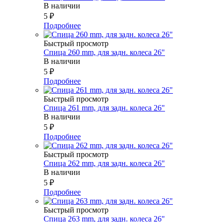
В наличии
5
₽
Подробнее
Быстрый просмотр
Спица 260 mm, для задн. колеса 26"
В наличии
5
₽
Подробнее
Быстрый просмотр
Спица 261 mm, для задн. колеса 26"
В наличии
5
₽
Подробнее
Быстрый просмотр
Спица 262 mm, для задн. колеса 26"
В наличии
5
₽
Подробнее
Быстрый просмотр
Спица 263 mm, для задн. колеса 26"