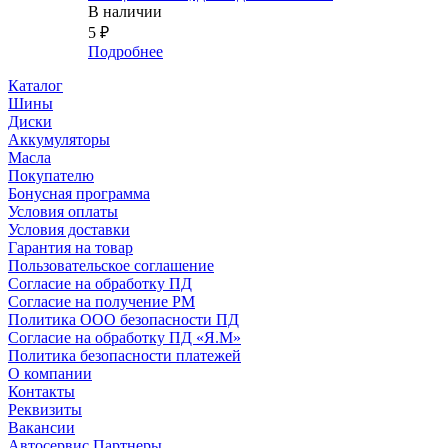
В наличии
5
₽
Подробнее
Каталог
Шины
Диски
Аккумуляторы
Масла
Покупателю
Бонусная программа
Условия оплаты
Условия доставки
Гарантия на товар
Пользовательское соглашение
Согласие на обработку ПД
Согласие на получение РМ
Политика ООО безопасности ПД
Согласие на обработку ПД «Я.М»
Политика безопасности платежей
О компании
Контакты
Реквизиты
Вакансии
Автосервис Партнеры