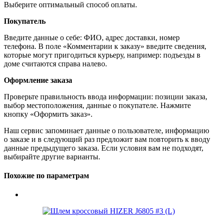
Выберите оптимальный способ оплаты.
Покупатель
Введите данные о себе: ФИО, адрес доставки, номер
телефона. В поле «Комментарии к заказу» введите сведения,
которые могут пригодиться курьеру, например: подъезды в
доме считаются справа налево.
Оформление заказа
Проверьте правильность ввода информации: позиции заказа,
выбор местоположения, данные о покупателе. Нажмите
кнопку «Оформить заказ».
Наш сервис запоминает данные о пользователе, информацию
о заказе и в следующий раз предложит вам повторить к вводу
данные предыдущего заказа. Если условия вам не подходят,
выбирайте другие варианты.
Похожие по параметрам