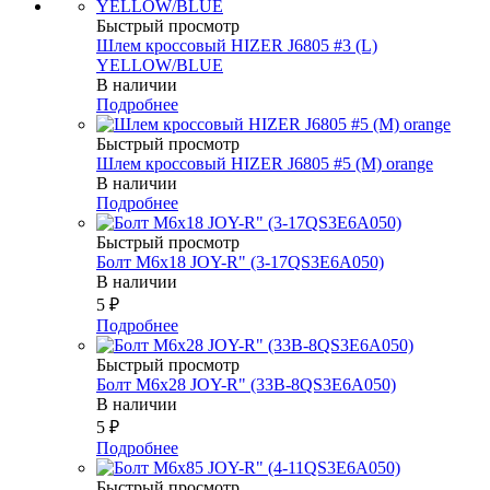
Быстрый просмотр
Шлем кроссовый HIZER J6805 #3 (L)
YELLOW/BLUE
В наличии
Подробнее
Быстрый просмотр
Шлем кроссовый HIZER J6805 #5 (M) orange
В наличии
Подробнее
Быстрый просмотр
Болт М6х18 JOY-R" (3-17QS3E6A050)
В наличии
5
₽
Подробнее
Быстрый просмотр
Болт М6х28 JOY-R" (33В-8QS3E6A050)
В наличии
5
₽
Подробнее
Быстрый просмотр