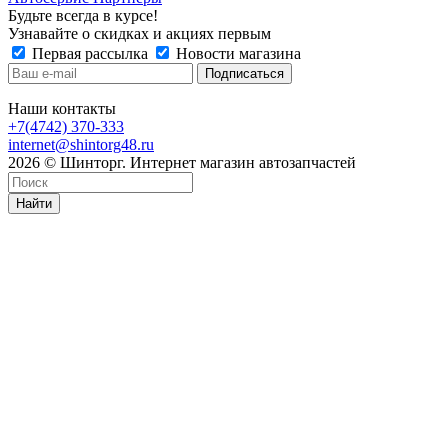
Будьте всегда в курсе!
Узнавайте о скидках и акциях первым
Первая рассылка
Новости магазина
Наши контакты
+7(4742) 370-333
internet@shintorg48.ru
2026 © Шинторг. Интернет магазин автозапчастей
Найти