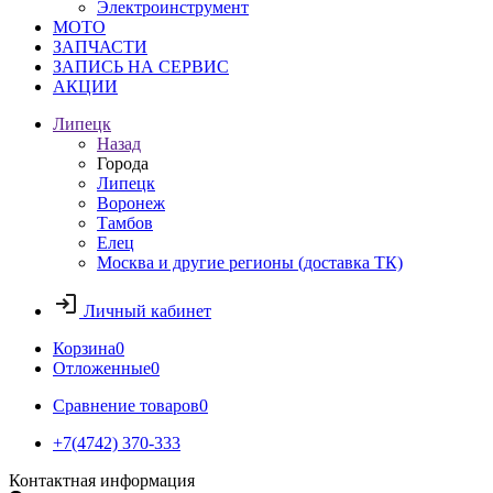
Электроинструмент
МОТО
ЗАПЧАСТИ
ЗАПИСЬ НА СЕРВИС
АКЦИИ
Липецк
Назад
Города
Липецк
Воронеж
Тамбов
Елец
Москва и другие регионы (доставка ТК)
Личный кабинет
Корзина
0
Отложенные
0
Сравнение товаров
0
+7(4742) 370-333
Контактная информация