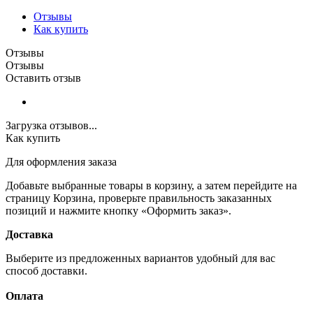
Отзывы
Как купить
Отзывы
Отзывы
Оставить отзыв
Загрузка отзывов...
Как купить
Для оформления заказа
Добавьте выбранные товары в корзину, а затем перейдите на
страницу Корзина, проверьте правильность заказанных
позиций и нажмите кнопку «Оформить заказ».
Доставка
Выберите из предложенных вариантов удобный для вас
способ доставки.
Оплата