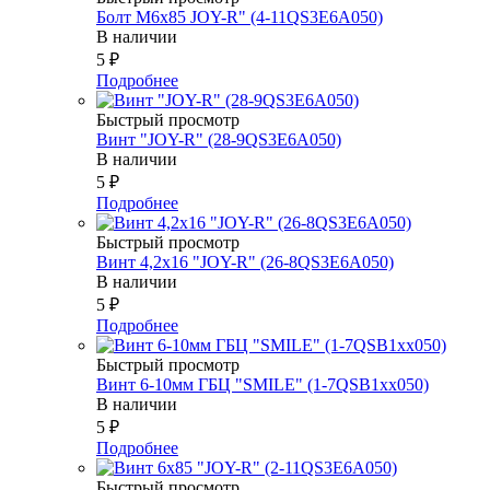
Болт М6х85 JOY-R" (4-11QS3E6A050)
В наличии
5
₽
Подробнее
Быстрый просмотр
Винт "JOY-R" (28-9QS3E6A050)
В наличии
5
₽
Подробнее
Быстрый просмотр
Винт 4,2х16 "JOY-R" (26-8QS3E6A050)
В наличии
5
₽
Подробнее
Быстрый просмотр
Винт 6-10мм ГБЦ "SMILE" (1-7QSB1xx050)
В наличии
5
₽
Подробнее
Быстрый просмотр