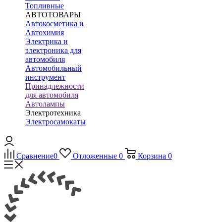
Топливные
АВТОТОВАРЫ
Автокосметика и
Автохимия
Электрика и
электроника для
автомобиля
Автомобильный
инструмент
Принадлежности
для автомобиля
Автолампы
Электротехника
Электросамокаты
Сравнение
0
Отложенные
0
Корзина
0