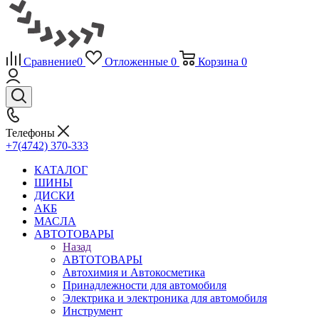
Сравнение
0
Отложенные
0
Корзина
0
Телефоны
+7(4742) 370-333
КАТАЛОГ
ШИНЫ
ДИСКИ
АКБ
МАСЛА
АВТОТОВАРЫ
Назад
АВТОТОВАРЫ
Автохимия и Автокосметика
Принадлежности для автомобиля
Электрика и электроника для автомобиля
Инструмент