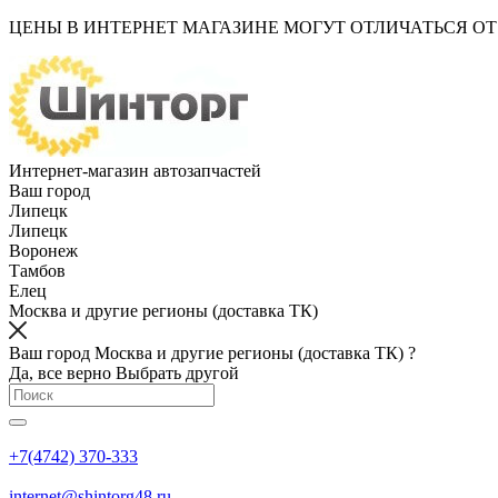
ЦЕНЫ В ИНТЕРНЕТ МАГАЗИНЕ МОГУТ ОТЛИЧАТЬСЯ О
Интернет-магазин автозапчастей
Ваш город
Липецк
Липецк
Воронеж
Тамбов
Елец
Москва и другие регионы (доставка ТК)
Ваш город Москва и другие регионы (доставка ТК) ?
Да, все верно
Выбрать другой
+7(4742) 370-333
internet@shintorg48.ru