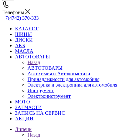
Телефоны
+7(4742) 370-333
КАТАЛОГ
ШИНЫ
ДИСКИ
АКБ
МАСЛА
АВТОТОВАРЫ
Назад
АВТОТОВАРЫ
Автохимия и Автокосметика
Принадлежности для автомобиля
Электрика и электроника для автомобиля
Инструмент
Электроинструмент
МОТО
ЗАПЧАСТИ
ЗАПИСЬ НА СЕРВИС
АКЦИИ
Липецк
Назад