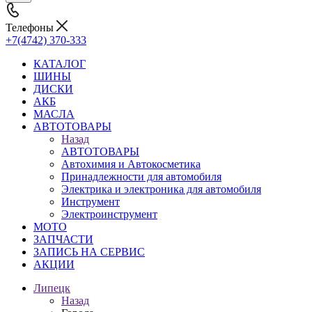
Телефоны
+7(4742) 370-333
КАТАЛОГ
ШИНЫ
ДИСКИ
АКБ
МАСЛА
АВТОТОВАРЫ
Назад
АВТОТОВАРЫ
Автохимия и Автокосметика
Принадлежности для автомобиля
Электрика и электроника для автомобиля
Инструмент
Электроинструмент
МОТО
ЗАПЧАСТИ
ЗАПИСЬ НА СЕРВИС
АКЦИИ
Липецк
Назад