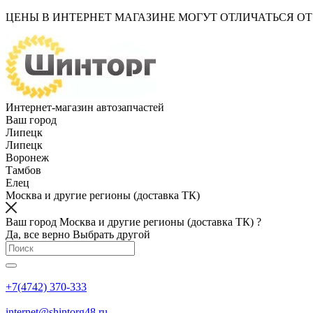
ЦЕНЫ В ИНТЕРНЕТ МАГАЗИНЕ МОГУТ ОТЛИЧАТЬСЯ О
Интернет-магазин автозапчастей
Ваш город
Липецк
Липецк
Воронеж
Тамбов
Елец
Москва и другие регионы (доставка ТК)
Ваш город Москва и другие регионы (доставка ТК) ?
Да, все верно
Выбрать другой
+7(4742) 370-333
internet@shintorg48.ru