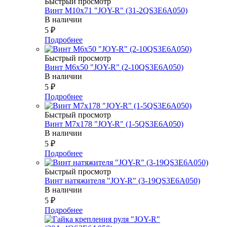
Быстрый просмотр
Винт М10х71 "JOY-R" (31-2QS3E6A050)
В наличии
5
₽
Подробнее
Быстрый просмотр
Винт М6х50 "JOY-R" (2-10QS3E6A050)
В наличии
5
₽
Подробнее
Быстрый просмотр
Винт М7х178 "JOY-R" (1-5QS3E6A050)
В наличии
5
₽
Подробнее
Быстрый просмотр
Винт натяжителя "JOY-R" (3-19QS3E6A050)
В наличии
5
₽
Подробнее