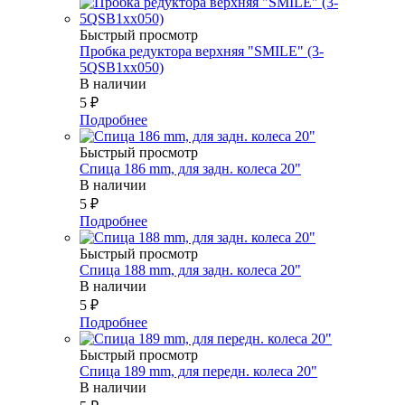
Быстрый просмотр
Пробка редуктора верхняя "SMILE" (3-
5QSB1xx050)
В наличии
5
₽
Подробнее
Быстрый просмотр
Спица 186 mm, для задн. колеса 20"
В наличии
5
₽
Подробнее
Быстрый просмотр
Спица 188 mm, для задн. колеса 20"
В наличии
5
₽
Подробнее
Быстрый просмотр
Спица 189 mm, для передн. колеса 20"
В наличии