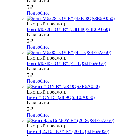
В наличии
5
₽
Подробнее
Быстрый просмотр
Болт М6х28 JOY-R" (33В-8QS3E6A050)
В наличии
5
₽
Подробнее
Быстрый просмотр
Болт М6х85 JOY-R" (4-11QS3E6A050)
В наличии
5
₽
Подробнее
Быстрый просмотр
Винт "JOY-R" (28-9QS3E6A050)
В наличии
5
₽
Подробнее
Быстрый просмотр
Винт 4,2х16 "JOY-R" (26-8QS3E6A050)