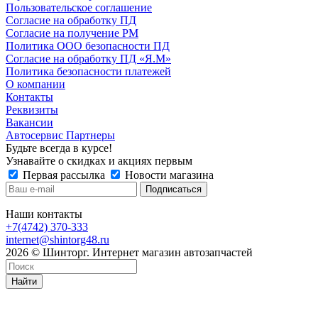
Пользовательское соглашение
Согласие на обработку ПД
Согласие на получение РМ
Политика ООО безопасности ПД
Согласие на обработку ПД «Я.М»
Политика безопасности платежей
О компании
Контакты
Реквизиты
Вакансии
Автосервис Партнеры
Будьте всегда в курсе!
Узнавайте о скидках и акциях первым
Первая рассылка
Новости магазина
Наши контакты
+7(4742) 370-333
internet@shintorg48.ru
2026 © Шинторг. Интернет магазин автозапчастей
Найти