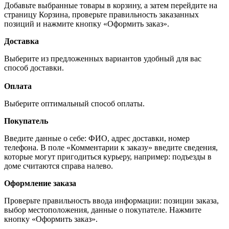
Добавьте выбранные товары в корзину, а затем перейдите на
страницу Корзина, проверьте правильность заказанных
позиций и нажмите кнопку «Оформить заказ».
Доставка
Выберите из предложенных вариантов удобный для вас
способ доставки.
Оплата
Выберите оптимальный способ оплаты.
Покупатель
Введите данные о себе: ФИО, адрес доставки, номер
телефона. В поле «Комментарии к заказу» введите сведения,
которые могут пригодиться курьеру, например: подъезды в
доме считаются справа налево.
Оформление заказа
Проверьте правильность ввода информации: позиции заказа,
выбор местоположения, данные о покупателе. Нажмите
кнопку «Оформить заказ».