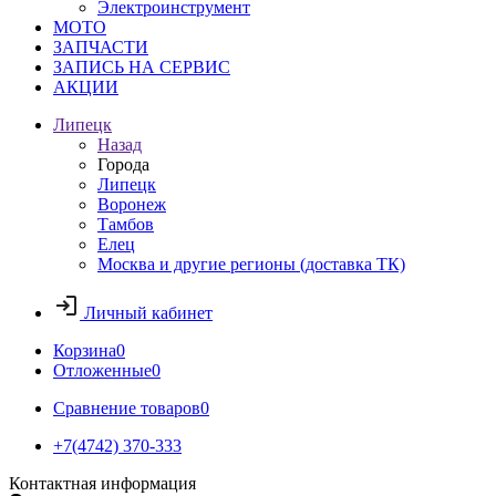
Электроинструмент
МОТО
ЗАПЧАСТИ
ЗАПИСЬ НА СЕРВИС
АКЦИИ
Липецк
Назад
Города
Липецк
Воронеж
Тамбов
Елец
Москва и другие регионы (доставка ТК)
Личный кабинет
Корзина
0
Отложенные
0
Сравнение товаров
0
+7(4742) 370-333
Контактная информация