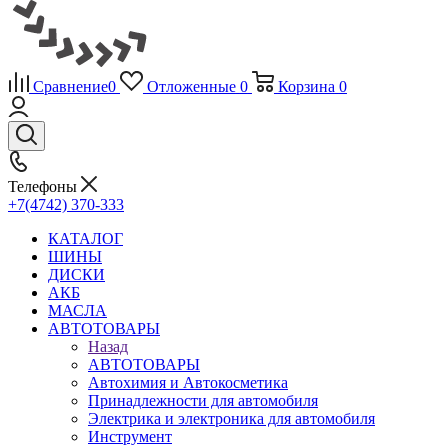
Сравнение
0
Отложенные
0
Корзина
0
Телефоны
+7(4742) 370-333
КАТАЛОГ
ШИНЫ
ДИСКИ
АКБ
МАСЛА
АВТОТОВАРЫ
Назад
АВТОТОВАРЫ
Автохимия и Автокосметика
Принадлежности для автомобиля
Электрика и электроника для автомобиля
Инструмент