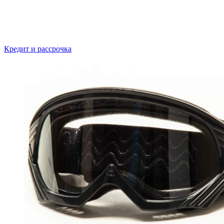
Кредит и рассрочка