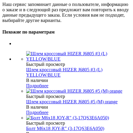
Наш сервис запоминает данные о пользователе, информацию
о заказе и в следующий раз предложит вам повторить к вводу
данные предыдущего заказа. Если условия вам не подходят,
выбирайте другие варианты.
Похожие по параметрам
Быстрый просмотр
Шлем кроссовый HIZER J6805 #3 (L)
YELLOW/BLUE
В наличии
Подробнее
Быстрый просмотр
Шлем кроссовый HIZER J6805 #5 (M) orange
В наличии
Подробнее
Быстрый просмотр
Болт М6х18 JOY-R" (3-17QS3E6A050)