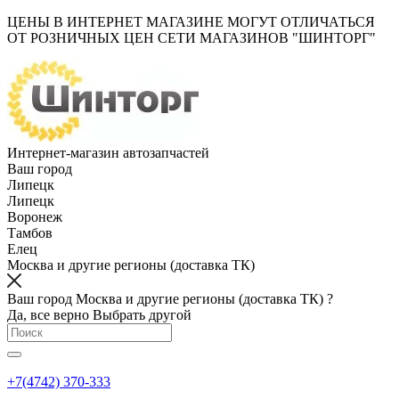
ЦЕНЫ В ИНТЕРНЕТ МАГАЗИНЕ МОГУТ ОТЛИЧАТЬСЯ
ОТ РОЗНИЧНЫХ ЦЕН СЕТИ МАГАЗИНОВ "ШИНТОРГ"
Интернет-магазин автозапчастей
Ваш город
Липецк
Липецк
Воронеж
Тамбов
Елец
Москва и другие регионы (доставка ТК)
Ваш город Москва и другие регионы (доставка ТК) ?
Да, все верно
Выбрать другой
+7(4742) 370-333