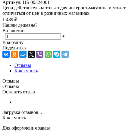
Артикул:
ЦБ-00324061
Цена действительна только для интернет-магазина и может
отличаться от цен в розничных магазинах
1 489
₽
Нашли дешевле?
В наличии
-
+
В корзину
Поделиться
Отзывы
Как купить
Отзывы
Отзывы
Оставить отзыв
Загрузка отзывов...
Как купить
Для оформления заказа