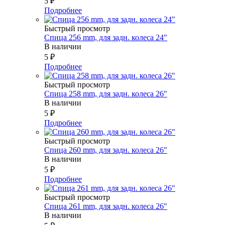
5
₽
Подробнее
Быстрый просмотр
Спица 256 mm, для задн. колеса 24"
В наличии
5
₽
Подробнее
Быстрый просмотр
Спица 258 mm, для задн. колеса 26"
В наличии
5
₽
Подробнее
Быстрый просмотр
Спица 260 mm, для задн. колеса 26"
В наличии
5
₽
Подробнее
Быстрый просмотр
Спица 261 mm, для задн. колеса 26"
В наличии