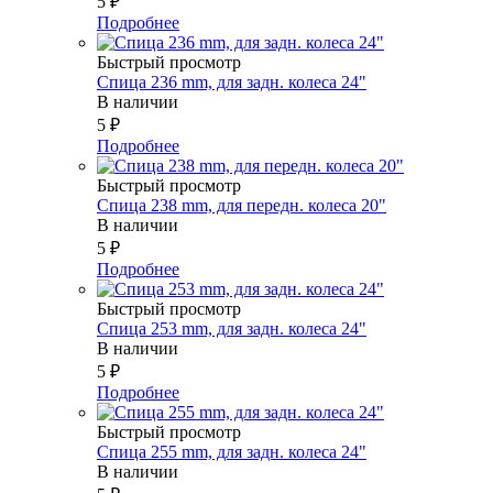
5
₽
Подробнее
Быстрый просмотр
Спица 236 mm, для задн. колеса 24"
В наличии
5
₽
Подробнее
Быстрый просмотр
Спица 238 mm, для передн. колеса 20"
В наличии
5
₽
Подробнее
Быстрый просмотр
Спица 253 mm, для задн. колеса 24"
В наличии
5
₽
Подробнее
Быстрый просмотр
Спица 255 mm, для задн. колеса 24"
В наличии