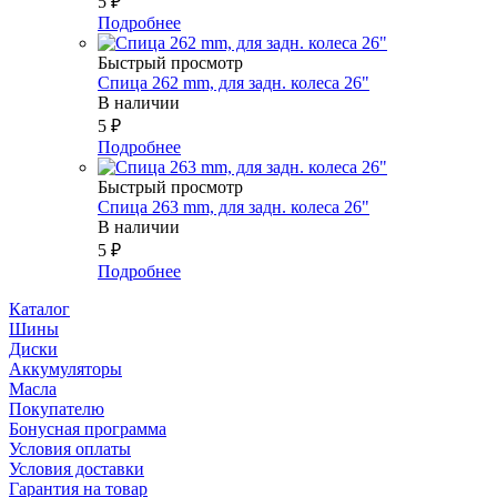
5
₽
Подробнее
Быстрый просмотр
Спица 262 mm, для задн. колеса 26"
В наличии
5
₽
Подробнее
Быстрый просмотр
Спица 263 mm, для задн. колеса 26"
В наличии
5
₽
Подробнее
Каталог
Шины
Диски
Аккумуляторы
Масла
Покупателю
Бонусная программа
Условия оплаты
Условия доставки
Гарантия на товар