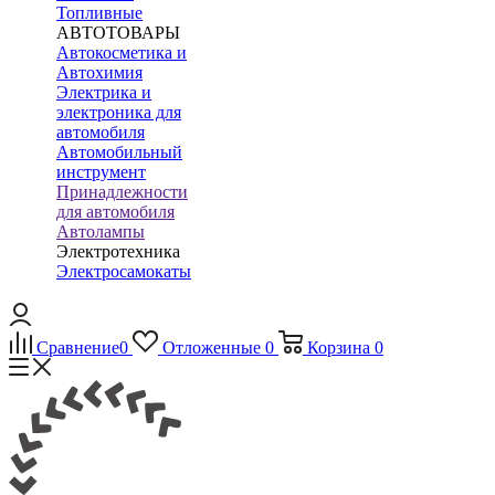
Топливные
АВТОТОВАРЫ
Автокосметика и
Автохимия
Электрика и
электроника для
автомобиля
Автомобильный
инструмент
Принадлежности
для автомобиля
Автолампы
Электротехника
Электросамокаты
Сравнение
0
Отложенные
0
Корзина
0