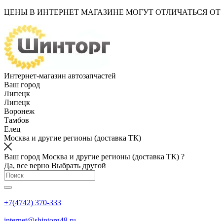
ЦЕНЫ В ИНТЕРНЕТ МАГАЗИНЕ МОГУТ ОТЛИЧАТЬСЯ О
Интернет-магазин автозапчастей
Ваш город
Липецк
Липецк
Воронеж
Тамбов
Елец
Москва и другие регионы (доставка ТК)
Ваш город Москва и другие регионы (доставка ТК) ?
Да, все верно
Выбрать другой
+7(4742) 370-333
internet@shintorg48.ru