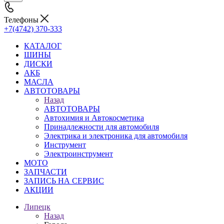
Телефоны
+7(4742) 370-333
КАТАЛОГ
ШИНЫ
ДИСКИ
АКБ
МАСЛА
АВТОТОВАРЫ
Назад
АВТОТОВАРЫ
Автохимия и Автокосметика
Принадлежности для автомобиля
Электрика и электроника для автомобиля
Инструмент
Электроинструмент
МОТО
ЗАПЧАСТИ
ЗАПИСЬ НА СЕРВИС
АКЦИИ
Липецк
Назад