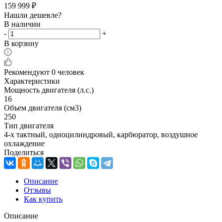
159 999
₽
Нашли дешевле?
В наличии
-
+
В корзину
Рекомендуют
0 человек
Характеристики
Мощность двигателя (л.с.)
16
Объем двигателя (см3)
250
Тип двигателя
4-х тактный, одноцилиндровый, карбюратор, воздушное
охлаждение
Поделиться
Описание
Отзывы
Как купить
Описание