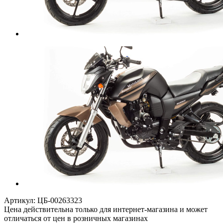
Артикул:
ЦБ-00263323
Цена действительна только для интернет-магазина и может
отличаться от цен в розничных магазинах