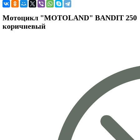
Мотоцикл "MOTOLAND" BANDIT 250
коричневый