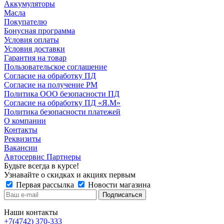
Аккумуляторы
Масла
Покупателю
Бонусная программа
Условия оплаты
Условия доставки
Гарантия на товар
Пользовательское соглашение
Согласие на обработку ПД
Согласие на получение РМ
Политика ООО безопасности ПД
Согласие на обработку ПД «Я.М»
Политика безопасности платежей
О компании
Контакты
Реквизиты
Вакансии
Автосервис Партнеры
Будьте всегда в курсе!
Узнавайте о скидках и акциях первым
Первая рассылка
Новости магазина
Наши контакты
+7(4742) 370-333