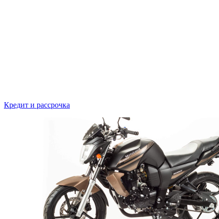
Кредит и рассрочка