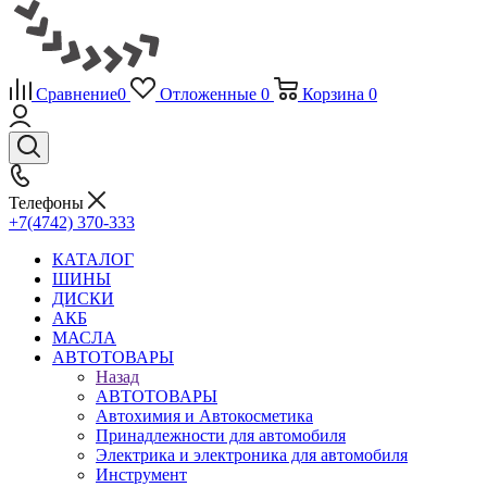
Сравнение
0
Отложенные
0
Корзина
0
Телефоны
+7(4742) 370-333
КАТАЛОГ
ШИНЫ
ДИСКИ
АКБ
МАСЛА
АВТОТОВАРЫ
Назад
АВТОТОВАРЫ
Автохимия и Автокосметика
Принадлежности для автомобиля
Электрика и электроника для автомобиля
Инструмент