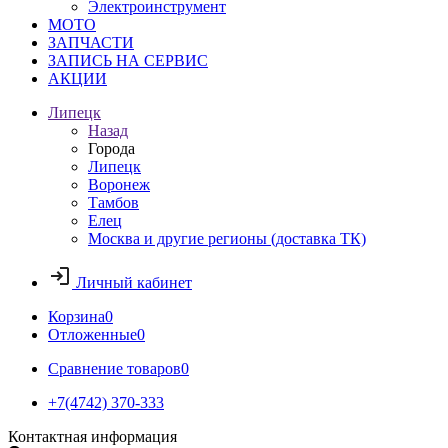
Электроинструмент
МОТО
ЗАПЧАСТИ
ЗАПИСЬ НА СЕРВИС
АКЦИИ
Липецк
Назад
Города
Липецк
Воронеж
Тамбов
Елец
Москва и другие регионы (доставка ТК)
Личный кабинет
Корзина
0
Отложенные
0
Сравнение товаров
0
+7(4742) 370-333
Контактная информация