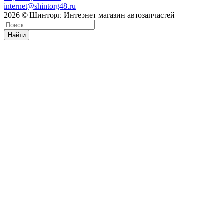
internet@shintorg48.ru
2026 © Шинторг. Интернет магазин автозапчастей
Найти