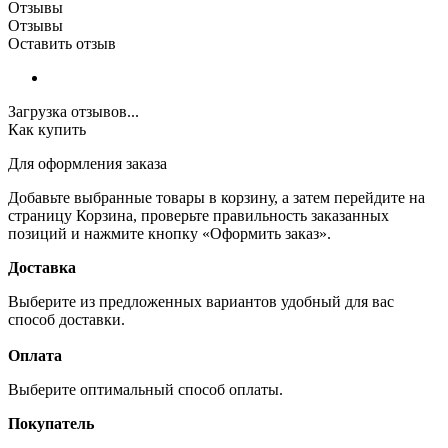
Отзывы
Отзывы
Оставить отзыв
Загрузка отзывов...
Как купить
Для оформления заказа
Добавьте выбранные товары в корзину, а затем перейдите на
страницу Корзина, проверьте правильность заказанных
позиций и нажмите кнопку «Оформить заказ».
Доставка
Выберите из предложенных вариантов удобный для вас
способ доставки.
Оплата
Выберите оптимальный способ оплаты.
Покупатель