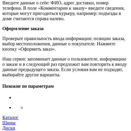
Введите данные о себе: ФИО, адрес доставки, номер
телефона. В поле «Комментарии к заказу» введите сведения,
которые могут пригодиться курьеру, например: подъезды в
доме считаются справа налево.
Оформление заказа
Проверьте правильность ввода информации: позиции заказа,
выбор местоположения, данные о покупателе. Нажмите
кнопку «Оформить заказ».
Наш сервис запоминает данные о пользователе, информацию
о заказе и в следующий раз предложит вам повторить к вводу
данные предыдущего заказа. Если условия вам не подходят,
выбирайте другие варианты.
Похожие по параметрам
Каталог
Шины
Диски