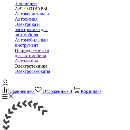
Топливные
АВТОТОВАРЫ
Автокосметика и
Автохимия
Электрика и
электроника для
автомобиля
Автомобильный
инструмент
Принадлежности
для автомобиля
Автолампы
Электротехника
Электросамокаты
Сравнение
0
Отложенные
0
Корзина
0