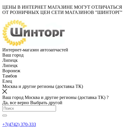
ЦЕНЫ В ИНТЕРНЕТ МАГАЗИНЕ МОГУТ ОТЛИЧАТЬСЯ
ОТ РОЗНИЧНЫХ ЦЕН СЕТИ МАГАЗИНОВ "ШИНТОРГ"
Интернет-магазин автозапчастей
Ваш город
Липецк
Липецк
Воронеж
Тамбов
Елец
Москва и другие регионы (доставка ТК)
Ваш город Москва и другие регионы (доставка ТК) ?
Да, все верно
Выбрать другой
+7(4742) 370-333