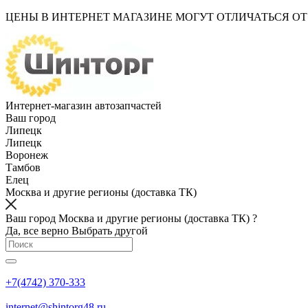
ЦЕНЫ В ИНТЕРНЕТ МАГАЗИНЕ МОГУТ ОТЛИЧАТЬСЯ О
Интернет-магазин автозапчастей
Ваш город
Липецк
Липецк
Воронеж
Тамбов
Елец
Москва и другие регионы (доставка ТК)
Ваш город Москва и другие регионы (доставка ТК) ?
Да, все верно
Выбрать другой
+7(4742) 370-333
internet@shintorg48.ru