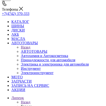
Телефоны
+7(4742) 370-333
КАТАЛОГ
ШИНЫ
ДИСКИ
АКБ
МАСЛА
АВТОТОВАРЫ
Назад
АВТОТОВАРЫ
Автохимия и Автокосметика
Принадлежности для автомобиля
Электрика и электроника для автомобиля
Инструмент
Электроинструмент
МОТО
ЗАПЧАСТИ
ЗАПИСЬ НА СЕРВИС
АКЦИИ
Липецк
Назад