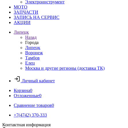
Электроинструмент
МОТО
ЗАПЧАСТИ
ЗАПИСЬ НА СЕРВИС
АКЦИИ
Липецк
Назад
Города
Липецк
Воронеж
Тамбов
Елец
Москва и другие регионы (доставка ТК)
Личный кабинет
Корзина
0
Отложенные
0
Сравнение товаров
0
+7(4742) 370-333
Контактная информация