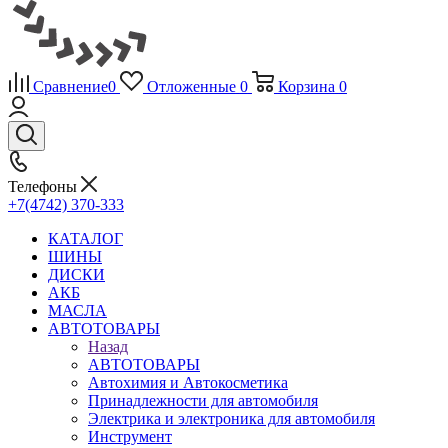
Сравнение
0
Отложенные
0
Корзина
0
Телефоны
+7(4742) 370-333
КАТАЛОГ
ШИНЫ
ДИСКИ
АКБ
МАСЛА
АВТОТОВАРЫ
Назад
АВТОТОВАРЫ
Автохимия и Автокосметика
Принадлежности для автомобиля
Электрика и электроника для автомобиля
Инструмент