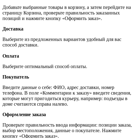
Добавьте выбранные товары в корзину, а затем перейдите на
страницу Корзина, проверьте правильность заказанных
позиций и нажмите кнопку «Оформить заказ».
Доставка
Выберите из предложенных вариантов удобный для вас
способ доставки.
Оплата
Выберите оптимальный способ оплаты.
Покупатель
Введите данные о себе: ФИО, адрес доставки, номер
телефона. В поле «Комментарии к заказу» введите сведения,
которые могут пригодиться курьеру, например: подъезды в
доме считаются справа налево.
Оформление заказа
Проверьте правильность ввода информации: позиции заказа,
выбор местоположения, данные о покупателе. Нажмите
кнопку «Оформить заказ».