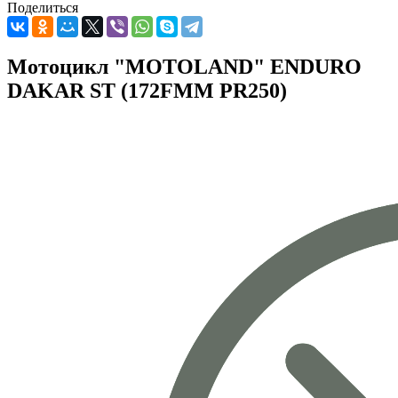
Поделиться
Мотоцикл "MOTOLAND" ENDURO
DAKAR ST (172FMM PR250)