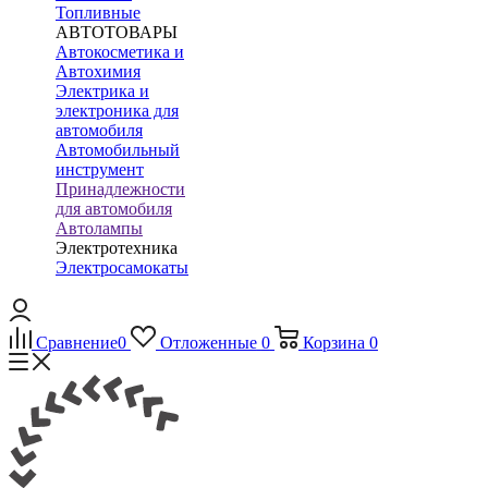
Топливные
АВТОТОВАРЫ
Автокосметика и
Автохимия
Электрика и
электроника для
автомобиля
Автомобильный
инструмент
Принадлежности
для автомобиля
Автолампы
Электротехника
Электросамокаты
Сравнение
0
Отложенные
0
Корзина
0