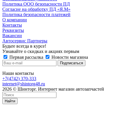
Политика ООО безопасности ПД
Согласие на обработку ПД «Я.М»
Политика безопасности платежей
О компании
Контакты
Реквизиты
Вакансии
Автосервис Партнеры
Будьте всегда в курсе!
Узнавайте о скидках и акциях первым
Первая рассылка
Новости магазина
Наши контакты
+7(4742) 370-333
internet@shintorg48.ru
2026 © Шинторг. Интернет магазин автозапчастей
Найти