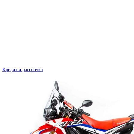
Кредит и рассрочка