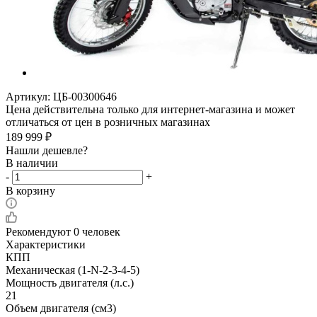
Артикул:
ЦБ-00300646
Цена действительна только для интернет-магазина и может
отличаться от цен в розничных магазинах
189 999
₽
Нашли дешевле?
В наличии
-
+
В корзину
Рекомендуют
0 человек
Характеристики
КПП
Механическая (1-N-2-3-4-5)
Мощность двигателя (л.с.)
21
Объем двигателя (см3)