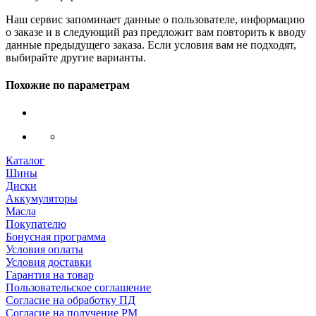
Наш сервис запоминает данные о пользователе, информацию
о заказе и в следующий раз предложит вам повторить к вводу
данные предыдущего заказа. Если условия вам не подходят,
выбирайте другие варианты.
Похожие по параметрам
Каталог
Шины
Диски
Аккумуляторы
Масла
Покупателю
Бонусная программа
Условия оплаты
Условия доставки
Гарантия на товар
Пользовательское соглашение
Согласие на обработку ПД
Согласие на получение РМ