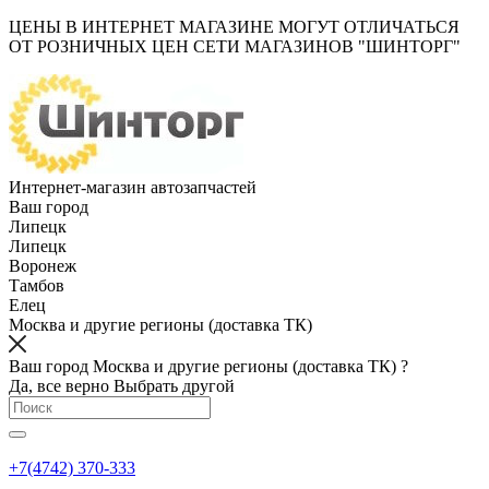
ЦЕНЫ В ИНТЕРНЕТ МАГАЗИНЕ МОГУТ ОТЛИЧАТЬСЯ
ОТ РОЗНИЧНЫХ ЦЕН СЕТИ МАГАЗИНОВ "ШИНТОРГ"
Интернет-магазин автозапчастей
Ваш город
Липецк
Липецк
Воронеж
Тамбов
Елец
Москва и другие регионы (доставка ТК)
Ваш город Москва и другие регионы (доставка ТК) ?
Да, все верно
Выбрать другой
+7(4742) 370-333