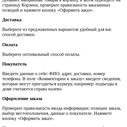
страницу Корзина, проверьте правильность заказанных
позиций и нажмите кнопку «Оформить заказ».
Доставка
Выберите из предложенных вариантов удобный для вас
способ доставки.
Оплата
Выберите оптимальный способ оплаты.
Покупатель
Введите данные о себе: ФИО, адрес доставки, номер
телефона. В поле «Комментарии к заказу» введите сведения,
которые могут пригодиться курьеру, например: подъезды в
доме считаются справа налево.
Оформление заказа
Проверьте правильность ввода информации: позиции заказа,
выбор местоположения, данные о покупателе. Нажмите
кнопку «Оформить заказ».