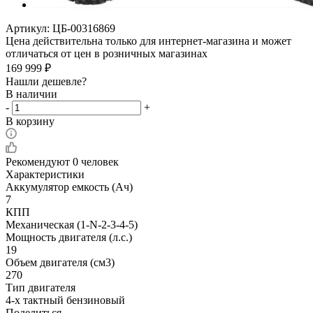
Артикул:
ЦБ-00316869
Цена действительна только для интернет-магазина и может
отличаться от цен в розничных магазинах
169 999
₽
Нашли дешевле?
В наличии
-
+
В корзину
Рекомендуют
0 человек
Характеристики
Аккумулятор емкость (Ач)
7
КПП
Механическая (1-N-2-3-4-5)
Мощность двигателя (л.с.)
19
Объем двигателя (см3)
270
Тип двигателя
4-х тактный бензиновый
Поделиться