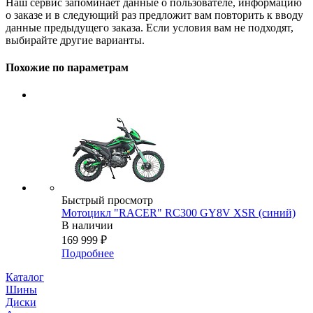
Наш сервис запоминает данные о пользователе, информацию
о заказе и в следующий раз предложит вам повторить к вводу
данные предыдущего заказа. Если условия вам не подходят,
выбирайте другие варианты.
Похожие по параметрам
Быстрый просмотр
Мотоцикл "RACER" RC300 GY8V XSR (синий)
В наличии
169 999
₽
Подробнее
Каталог
Шины
Диски