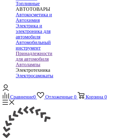
Топливные
АВТОТОВАРЫ
Автокосметика и
Автохимия
Электрика и
электроника для
автомобиля
Автомобильный
инструмент
Принадлежности
для автомобиля
Автолампы
Электротехника
Электросамокаты
Сравнение
0
Отложенные
0
Корзина
0