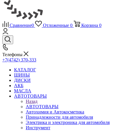
Сравнение
0
Отложенные
0
Корзина
0
Телефоны
+7(4742) 370-333
КАТАЛОГ
ШИНЫ
ДИСКИ
АКБ
МАСЛА
АВТОТОВАРЫ
Назад
АВТОТОВАРЫ
Автохимия и Автокосметика
Принадлежности для автомобиля
Электрика и электроника для автомобиля
Инструмент