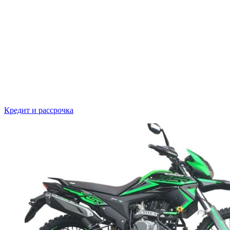
Кредит и рассрочка