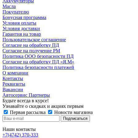
Аккумуляторы
Масла
Покупателю
Бонусная программа
Условия оплаты
Условия доставки
Гарантия на товар
Пользовательское соглашение
Согласие на обработку ПД
Согласие на получение РМ
Политика ООО безопасности ПД
Согласие на обработку ПД «Я.М»
Политика безопасности платежей
О компании
Контакты
Реквизиты
Вакансии
Автосервис Партнеры
Будьте всегда в курсе!
Узнавайте о скидках и акциях первым
Первая рассылка
Новости магазина
Наши контакты
+7(4742) 370-333