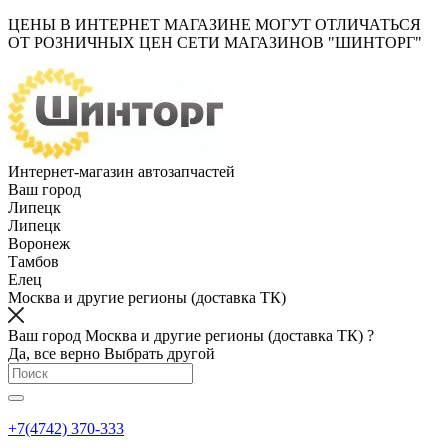
ЦЕНЫ В ИНТЕРНЕТ МАГАЗИНЕ МОГУТ ОТЛИЧАТЬСЯ
ОТ РОЗНИЧНЫХ ЦЕН СЕТИ МАГАЗИНОВ "ШИНТОРГ"
Интернет-магазин автозапчастей
Ваш город
Липецк
Липецк
Воронеж
Тамбов
Елец
Москва и другие регионы (доставка ТК)
Ваш город Москва и другие регионы (доставка ТК) ?
Да, все верно
Выбрать другой
+7(4742) 370-333