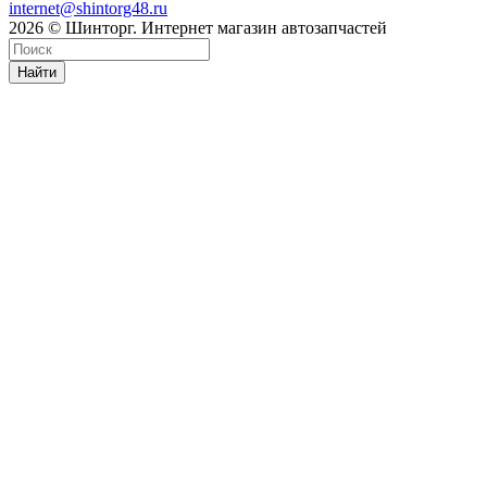
internet@shintorg48.ru
2026 © Шинторг. Интернет магазин автозапчастей
Найти