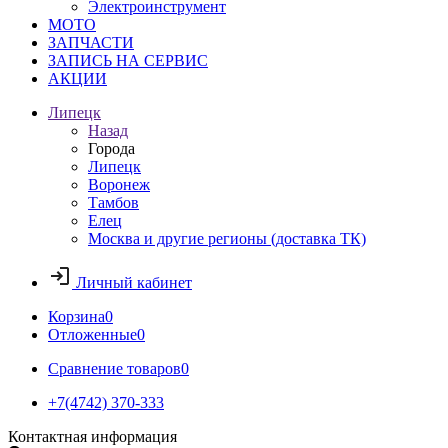
Электроинструмент
МОТО
ЗАПЧАСТИ
ЗАПИСЬ НА СЕРВИС
АКЦИИ
Липецк
Назад
Города
Липецк
Воронеж
Тамбов
Елец
Москва и другие регионы (доставка ТК)
Личный кабинет
Корзина
0
Отложенные
0
Сравнение товаров
0
+7(4742) 370-333
Контактная информация