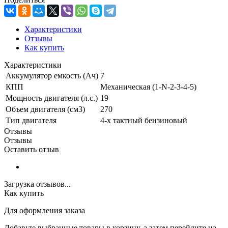
Характеристики
Отзывы
Как купить
Характеристики
Аккумулятор емкость (Ач)
7
КПП
Механическая (1-N-2-3-4-5)
Мощность двигателя (л.с.)
19
Объем двигателя (см3)
270
Тип двигателя
4-х тактный бензиновый
Отзывы
Отзывы
Оставить отзыв
Загрузка отзывов...
Как купить
Для оформления заказа
Добавьте выбранные товары в корзину, а затем перейдите на