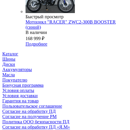
Быстрый просмотр
Мотоцикл "RACER" ZWC2-300B BOOSTER
(синий)
В наличии
168 999
₽
Подробнее
Каталог
Шины
Диски
Аккумуляторы
Масла
Покупателю
Бонусная программа
Условия оплаты
Условия доставки
Гарантия на товар
Пользовательское соглашение
Согласие на обработку ПД
Согласие на получение РМ
Политика ООО безопасности ПД
Согласие на обработку ПД «Я.М»