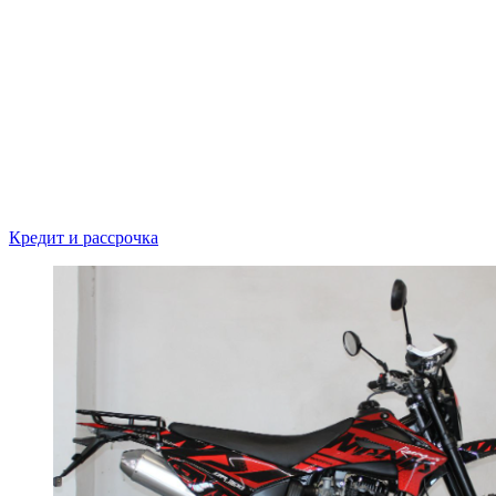
Кредит и рассрочка