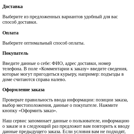
Доставка
Выберите из предложенных вариантов удобный для вас
способ доставки.
Оплата
Выберите оптимальный способ оплаты.
Покупатель
Введите данные о себе: ФИО, адрес доставки, номер
телефона. В поле «Комментарии к заказу» введите сведения,
которые могут пригодиться курьеру, например: подъезды в
доме считаются справа налево.
Оформление заказа
Проверьте правильность ввода информации: позиции заказа,
выбор местоположения, данные о покупателе. Нажмите
кнопку «Оформить заказ».
Наш сервис запоминает данные о пользователе, информацию
о заказе и в следующий раз предложит вам повторить к вводу
данные предыдущего заказа. Если условия вам не подходят,