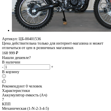
Артикул:
ЦБ-00401536
Цена действительна только для интернет-магазина и может
отличаться от цен в розничных магазинах
168 999
₽
Нашли дешевле?
В наличии
-
+
В корзину
Рекомендуют
0 человек
Характеристики
Аккумулятор емкость (Ач)
7
КПП
Механическая (1-N-2-3-4-5)