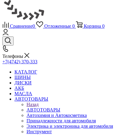
Сравнение
0
Отложенные
0
Корзина
0
Телефоны
+7(4742) 370-333
КАТАЛОГ
ШИНЫ
ДИСКИ
АКБ
МАСЛА
АВТОТОВАРЫ
Назад
АВТОТОВАРЫ
Автохимия и Автокосметика
Принадлежности для автомобиля
Электрика и электроника для автомобиля
Инструмент