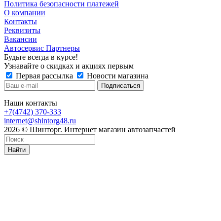
Политика безопасности платежей
О компании
Контакты
Реквизиты
Вакансии
Автосервис Партнеры
Будьте всегда в курсе!
Узнавайте о скидках и акциях первым
Первая рассылка
Новости магазина
Наши контакты
+7(4742) 370-333
internet@shintorg48.ru
2026 © Шинторг. Интернет магазин автозапчастей
Найти