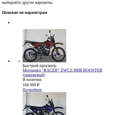
выбирайте другие варианты.
Похожие по параметрам
Быстрый просмотр
Мотоцикл "RACER" ZWC2-300B BOOSTER
(оранжевый)
В наличии
168 999
₽
Подробнее