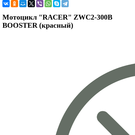
Мотоцикл "RACER" ZWC2-300B
BOOSTER (красный)