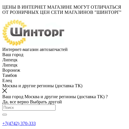
ЦЕНЫ В ИНТЕРНЕТ МАГАЗИНЕ МОГУТ ОТЛИЧАТЬСЯ
ОТ РОЗНИЧНЫХ ЦЕН СЕТИ МАГАЗИНОВ "ШИНТОРГ"
Интернет-магазин автозапчастей
Ваш город
Липецк
Липецк
Воронеж
Тамбов
Елец
Москва и другие регионы (доставка ТК)
Ваш город Москва и другие регионы (доставка ТК) ?
Да, все верно
Выбрать другой
+7(4742) 370-333