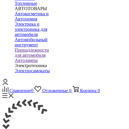
Топливные
АВТОТОВАРЫ
Автокосметика и
Автохимия
Электрика и
электроника для
автомобиля
Автомобильный
инструмент
Принадлежности
для автомобиля
Автолампы
Электротехника
Электросамокаты
Сравнение
0
Отложенные
0
Корзина
0