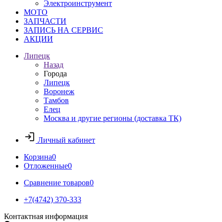
Электроинструмент
МОТО
ЗАПЧАСТИ
ЗАПИСЬ НА СЕРВИС
АКЦИИ
Липецк
Назад
Города
Липецк
Воронеж
Тамбов
Елец
Москва и другие регионы (доставка ТК)
Личный кабинет
Корзина
0
Отложенные
0
Сравнение товаров
0
+7(4742) 370-333
Контактная информация