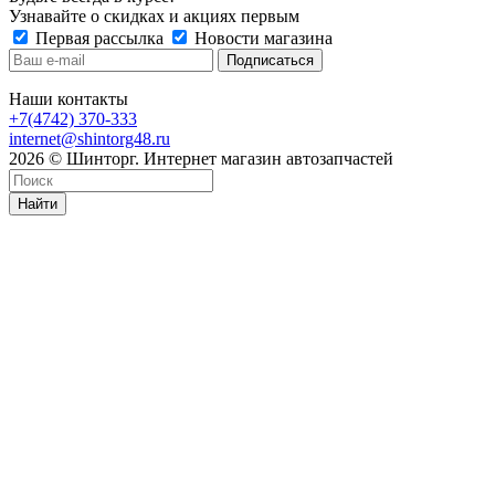
Узнавайте о скидках и акциях первым
Первая рассылка
Новости магазина
Наши контакты
+7(4742) 370-333
internet@shintorg48.ru
2026 © Шинторг. Интернет магазин автозапчастей
Найти