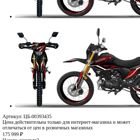
Артикул:
ЦБ-00393435
Цена действительна только для интернет-магазина и может
отличаться от цен в розничных магазинах
175 999
₽