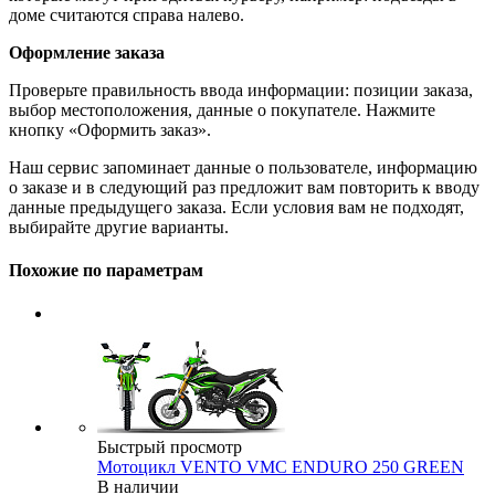
доме считаются справа налево.
Оформление заказа
Проверьте правильность ввода информации: позиции заказа,
выбор местоположения, данные о покупателе. Нажмите
кнопку «Оформить заказ».
Наш сервис запоминает данные о пользователе, информацию
о заказе и в следующий раз предложит вам повторить к вводу
данные предыдущего заказа. Если условия вам не подходят,
выбирайте другие варианты.
Похожие по параметрам
Быстрый просмотр
Мотоцикл VENTO VMC ENDURO 250 GREEN
В наличии