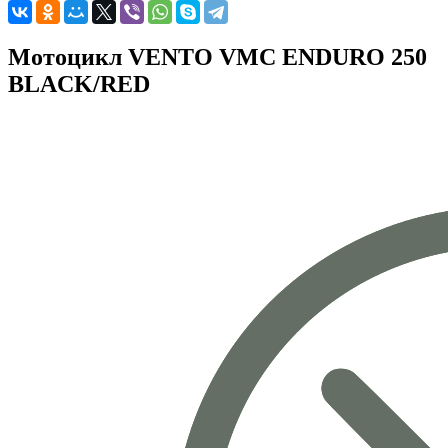
Мотоцикл VENTO VMC ENDURO 250
BLACK/RED