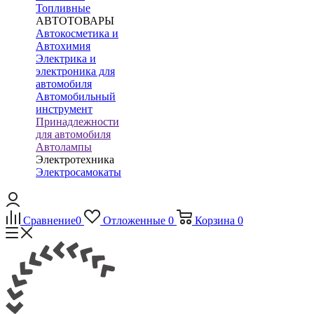
Топливные
АВТОТОВАРЫ
Автокосметика и
Автохимия
Электрика и
электроника для
автомобиля
Автомобильный
инструмент
Принадлежности
для автомобиля
Автолампы
Электротехника
Электросамокаты
Сравнение
0
Отложенные
0
Корзина
0