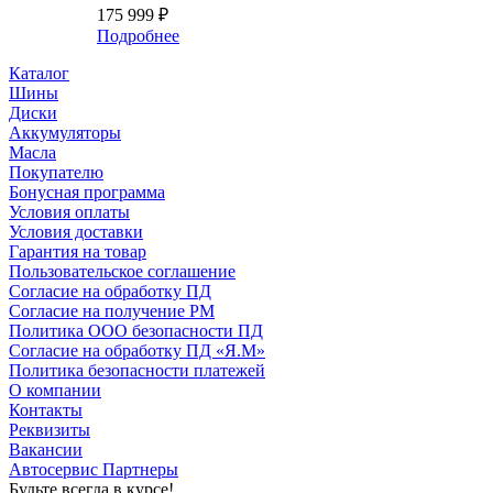
175 999
₽
Подробнее
Каталог
Шины
Диски
Аккумуляторы
Масла
Покупателю
Бонусная программа
Условия оплаты
Условия доставки
Гарантия на товар
Пользовательское соглашение
Согласие на обработку ПД
Согласие на получение РМ
Политика ООО безопасности ПД
Согласие на обработку ПД «Я.М»
Политика безопасности платежей
О компании
Контакты
Реквизиты
Вакансии
Автосервис Партнеры
Будьте всегда в курсе!