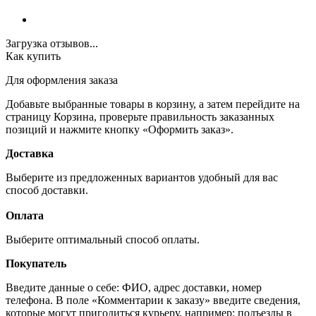
Загрузка отзывов...
Как купить
Для оформления заказа
Добавьте выбранные товары в корзину, а затем перейдите на
страницу Корзина, проверьте правильность заказанных
позиций и нажмите кнопку «Оформить заказ».
Доставка
Выберите из предложенных вариантов удобный для вас
способ доставки.
Оплата
Выберите оптимальный способ оплаты.
Покупатель
Введите данные о себе: ФИО, адрес доставки, номер
телефона. В поле «Комментарии к заказу» введите сведения,
которые могут пригодиться курьеру, например: подъезды в