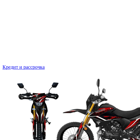
Кредит и рассрочка