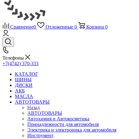
Сравнение
0
Отложенные
0
Корзина
0
Телефоны
+7(4742) 370-333
КАТАЛОГ
ШИНЫ
ДИСКИ
АКБ
МАСЛА
АВТОТОВАРЫ
Назад
АВТОТОВАРЫ
Автохимия и Автокосметика
Принадлежности для автомобиля
Электрика и электроника для автомобиля
Инструмент