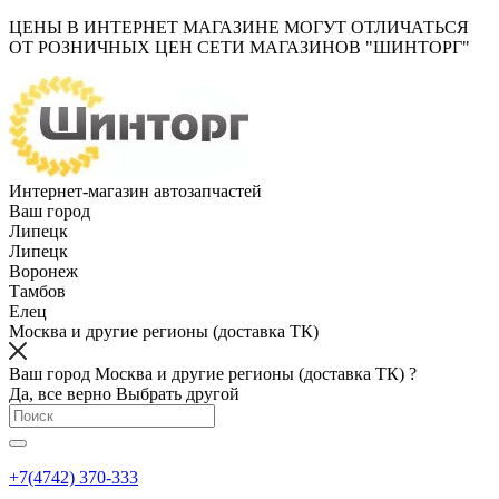
ЦЕНЫ В ИНТЕРНЕТ МАГАЗИНЕ МОГУТ ОТЛИЧАТЬСЯ
ОТ РОЗНИЧНЫХ ЦЕН СЕТИ МАГАЗИНОВ "ШИНТОРГ"
Интернет-магазин автозапчастей
Ваш город
Липецк
Липецк
Воронеж
Тамбов
Елец
Москва и другие регионы (доставка ТК)
Ваш город Москва и другие регионы (доставка ТК) ?
Да, все верно
Выбрать другой
+7(4742) 370-333