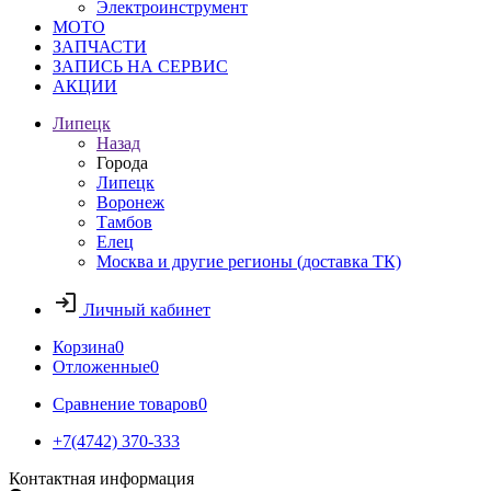
Электроинструмент
МОТО
ЗАПЧАСТИ
ЗАПИСЬ НА СЕРВИС
АКЦИИ
Липецк
Назад
Города
Липецк
Воронеж
Тамбов
Елец
Москва и другие регионы (доставка ТК)
Личный кабинет
Корзина
0
Отложенные
0
Сравнение товаров
0
+7(4742) 370-333
Контактная информация