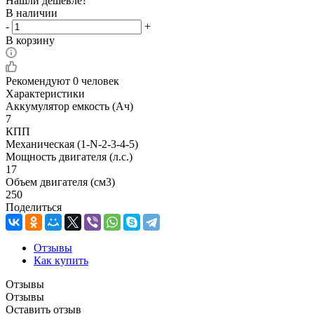
Нашли дешевле?
В наличии
-
+
В корзину
Рекомендуют
0 человек
Характеристики
Аккумулятор емкость (Ач)
7
КПП
Механическая (1-N-2-3-4-5)
Мощность двигателя (л.с.)
17
Объем двигателя (см3)
250
Поделиться
Отзывы
Как купить
Отзывы
Отзывы
Оставить отзыв