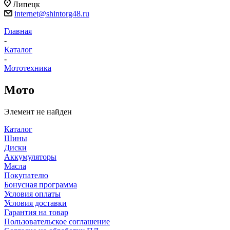
Липецк
internet@shintorg48.ru
Главная
-
Каталог
-
Мототехника
Мото
Элемент не найден
Каталог
Шины
Диски
Аккумуляторы
Масла
Покупателю
Бонусная программа
Условия оплаты
Условия доставки
Гарантия на товар
Пользовательское соглашение