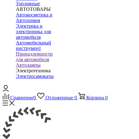
Топливные
АВТОТОВАРЫ
Автокосметика и
Автохимия
Электрика и
электроника для
автомобиля
Автомобильный
инструмент
Принадлежности
для автомобиля
Автолампы
Электротехника
Электросамокаты
Сравнение
0
Отложенные
0
Корзина
0