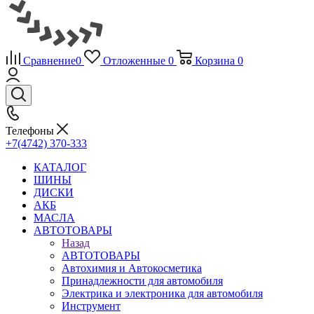
Сравнение
0
Отложенные
0
Корзина
0
Телефоны
+7(4742) 370-333
КАТАЛОГ
ШИНЫ
ДИСКИ
АКБ
МАСЛА
АВТОТОВАРЫ
Назад
АВТОТОВАРЫ
Автохимия и Автокосметика
Принадлежности для автомобиля
Электрика и электроника для автомобиля
Инструмент