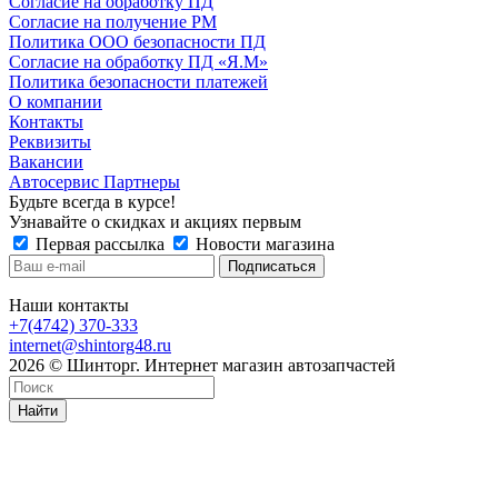
Согласие на обработку ПД
Согласие на получение РМ
Политика ООО безопасности ПД
Согласие на обработку ПД «Я.М»
Политика безопасности платежей
О компании
Контакты
Реквизиты
Вакансии
Автосервис Партнеры
Будьте всегда в курсе!
Узнавайте о скидках и акциях первым
Первая рассылка
Новости магазина
Наши контакты
+7(4742) 370-333
internet@shintorg48.ru
2026 © Шинторг. Интернет магазин автозапчастей
Найти