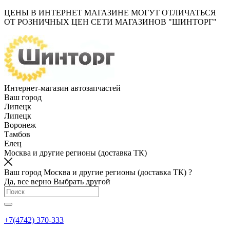
ЦЕНЫ В ИНТЕРНЕТ МАГАЗИНЕ МОГУТ ОТЛИЧАТЬСЯ
ОТ РОЗНИЧНЫХ ЦЕН СЕТИ МАГАЗИНОВ "ШИНТОРГ"
Интернет-магазин автозапчастей
Ваш город
Липецк
Липецк
Воронеж
Тамбов
Елец
Москва и другие регионы (доставка ТК)
Ваш город Москва и другие регионы (доставка ТК) ?
Да, все верно
Выбрать другой
+7(4742) 370-333