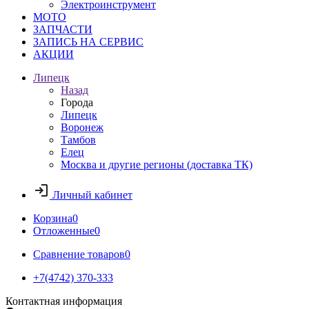
Электроинструмент
МОТО
ЗАПЧАСТИ
ЗАПИСЬ НА СЕРВИС
АКЦИИ
Липецк
Назад
Города
Липецк
Воронеж
Тамбов
Елец
Москва и другие регионы (доставка ТК)
Личный кабинет
Корзина
0
Отложенные
0
Сравнение товаров
0
+7(4742) 370-333
Контактная информация