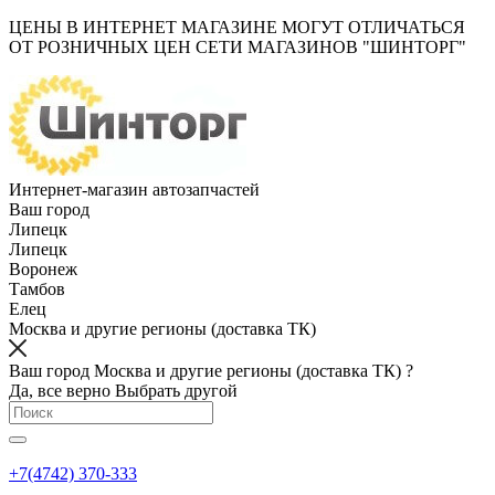
ЦЕНЫ В ИНТЕРНЕТ МАГАЗИНЕ МОГУТ ОТЛИЧАТЬСЯ
ОТ РОЗНИЧНЫХ ЦЕН СЕТИ МАГАЗИНОВ "ШИНТОРГ"
Интернет-магазин автозапчастей
Ваш город
Липецк
Липецк
Воронеж
Тамбов
Елец
Москва и другие регионы (доставка ТК)
Ваш город Москва и другие регионы (доставка ТК) ?
Да, все верно
Выбрать другой
+7(4742) 370-333