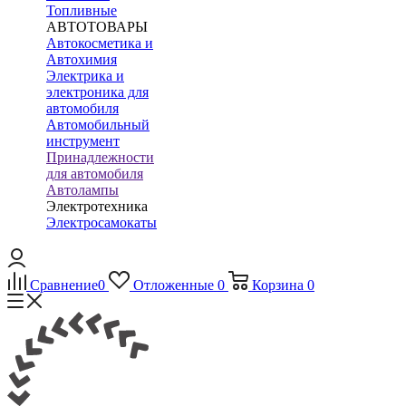
Топливные
АВТОТОВАРЫ
Автокосметика и
Автохимия
Электрика и
электроника для
автомобиля
Автомобильный
инструмент
Принадлежности
для автомобиля
Автолампы
Электротехника
Электросамокаты
Сравнение
0
Отложенные
0
Корзина
0