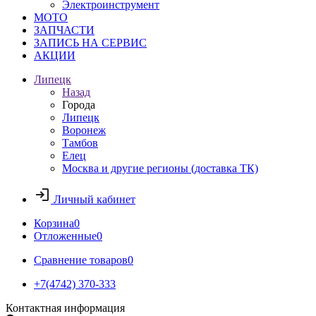
Электроинструмент
МОТО
ЗАПЧАСТИ
ЗАПИСЬ НА СЕРВИС
АКЦИИ
Липецк
Назад
Города
Липецк
Воронеж
Тамбов
Елец
Москва и другие регионы (доставка ТК)
Личный кабинет
Корзина
0
Отложенные
0
Сравнение товаров
0
+7(4742) 370-333
Контактная информация