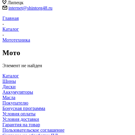
Липецк
internet@shintorg48.ru
Главная
-
Каталог
-
Мототехника
Мото
Элемент не найден
Каталог
Шины
Диски
Аккумуляторы
Масла
Покупателю
Бонусная программа
Условия оплаты
Условия доставки
Гарантия на товар
Пользовательское соглашение