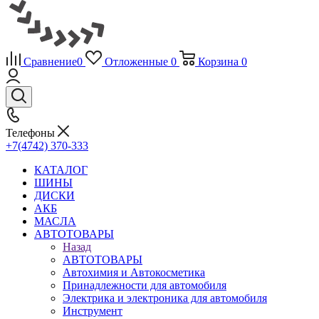
Сравнение
0
Отложенные
0
Корзина
0
Телефоны
+7(4742) 370-333
КАТАЛОГ
ШИНЫ
ДИСКИ
АКБ
МАСЛА
АВТОТОВАРЫ
Назад
АВТОТОВАРЫ
Автохимия и Автокосметика
Принадлежности для автомобиля
Электрика и электроника для автомобиля
Инструмент