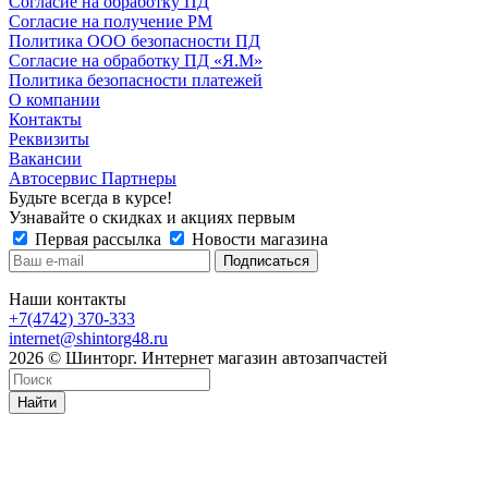
Согласие на обработку ПД
Согласие на получение РМ
Политика ООО безопасности ПД
Согласие на обработку ПД «Я.М»
Политика безопасности платежей
О компании
Контакты
Реквизиты
Вакансии
Автосервис Партнеры
Будьте всегда в курсе!
Узнавайте о скидках и акциях первым
Первая рассылка
Новости магазина
Наши контакты
+7(4742) 370-333
internet@shintorg48.ru
2026 © Шинторг. Интернет магазин автозапчастей
Найти