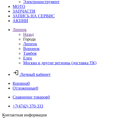
Электроинструмент
МОТО
ЗАПЧАСТИ
ЗАПИСЬ НА СЕРВИС
АКЦИИ
Липецк
Назад
Города
Липецк
Воронеж
Тамбов
Елец
Москва и другие регионы (доставка ТК)
Личный кабинет
Корзина
0
Отложенные
0
Сравнение товаров
0
+7(4742) 370-333
Контактная информация