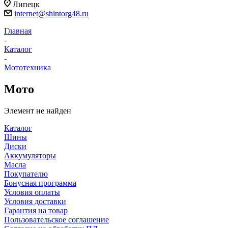
Липецк
internet@shintorg48.ru
Главная
-
Каталог
-
Мототехника
Мото
Элемент не найден
Каталог
Шины
Диски
Аккумуляторы
Масла
Покупателю
Бонусная программа
Условия оплаты
Условия доставки
Гарантия на товар
Пользовательское соглашение