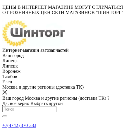
ЦЕНЫ В ИНТЕРНЕТ МАГАЗИНЕ МОГУТ ОТЛИЧАТЬСЯ
ОТ РОЗНИЧНЫХ ЦЕН СЕТИ МАГАЗИНОВ "ШИНТОРГ"
Интернет-магазин автозапчастей
Ваш город
Липецк
Липецк
Воронеж
Тамбов
Елец
Москва и другие регионы (доставка ТК)
Ваш город Москва и другие регионы (доставка ТК) ?
Да, все верно
Выбрать другой
+7(4742) 370-333