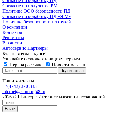
Согласие на обработку ПД
Согласие на получение РМ
Политика ООО безопасности ПД
Согласие на обработку ПД «Я.М»
Политика безопасности платежей
О компании
Контакты
Реквизиты
Вакансии
Автосервис Партнеры
Будьте всегда в курсе!
Узнавайте о скидках и акциях первым
Первая рассылка
Новости магазина
Наши контакты
+7(4742) 370-333
internet@shintorg48.ru
2026 © Шинторг. Интернет магазин автозапчастей
Найти