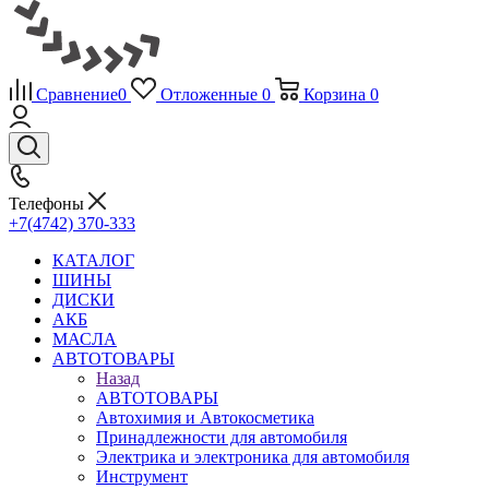
Сравнение
0
Отложенные
0
Корзина
0
Телефоны
+7(4742) 370-333
КАТАЛОГ
ШИНЫ
ДИСКИ
АКБ
МАСЛА
АВТОТОВАРЫ
Назад
АВТОТОВАРЫ
Автохимия и Автокосметика
Принадлежности для автомобиля
Электрика и электроника для автомобиля
Инструмент