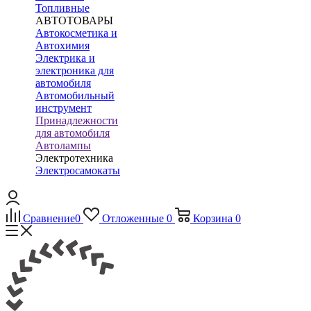
Топливные
АВТОТОВАРЫ
Автокосметика и
Автохимия
Электрика и
электроника для
автомобиля
Автомобильный
инструмент
Принадлежности
для автомобиля
Автолампы
Электротехника
Электросамокаты
Сравнение
0
Отложенные
0
Корзина
0