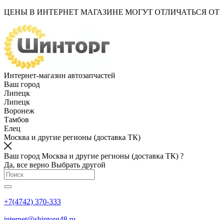
ЦЕНЫ В ИНТЕРНЕТ МАГАЗИНЕ МОГУТ ОТЛИЧАТЬСЯ О
Интернет-магазин автозапчастей
Ваш город
Липецк
Липецк
Воронеж
Тамбов
Елец
Москва и другие регионы (доставка ТК)
Ваш город Москва и другие регионы (доставка ТК) ?
Да, все верно
Выбрать другой
+7(4742) 370-333
internet@shintorg48.ru