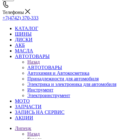
Телефоны
+7(4742) 370-333
КАТАЛОГ
ШИНЫ
ДИСКИ
АКБ
МАСЛА
АВТОТОВАРЫ
Назад
АВТОТОВАРЫ
Автохимия и Автокосметика
Принадлежности для автомобиля
Электрика и электроника для автомобиля
Инструмент
Электроинструмент
МОТО
ЗАПЧАСТИ
ЗАПИСЬ НА СЕРВИС
АКЦИИ
Липецк
Назад