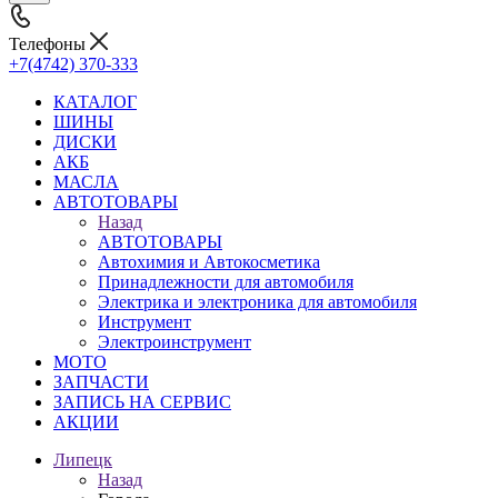
Телефоны
+7(4742) 370-333
КАТАЛОГ
ШИНЫ
ДИСКИ
АКБ
МАСЛА
АВТОТОВАРЫ
Назад
АВТОТОВАРЫ
Автохимия и Автокосметика
Принадлежности для автомобиля
Электрика и электроника для автомобиля
Инструмент
Электроинструмент
МОТО
ЗАПЧАСТИ
ЗАПИСЬ НА СЕРВИС
АКЦИИ
Липецк
Назад