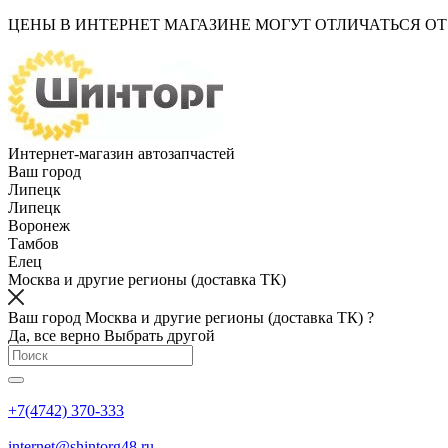
ЦЕНЫ В ИНТЕРНЕТ МАГАЗИНЕ МОГУТ ОТЛИЧАТЬСЯ О
Интернет-магазин автозапчастей
Ваш город
Липецк
Липецк
Воронеж
Тамбов
Елец
Москва и другие регионы (доставка ТК)
Ваш город Москва и другие регионы (доставка ТК) ?
Да, все верно
Выбрать другой
+7(4742) 370-333
internet@shintorg48.ru