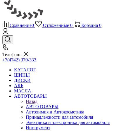
Сравнение
0
Отложенные
0
Корзина
0
Телефоны
+7(4742) 370-333
КАТАЛОГ
ШИНЫ
ДИСКИ
АКБ
МАСЛА
АВТОТОВАРЫ
Назад
АВТОТОВАРЫ
Автохимия и Автокосметика
Принадлежности для автомобиля
Электрика и электроника для автомобиля
Инструмент