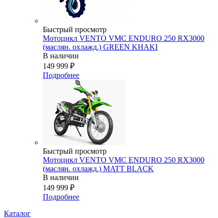
Быстрый просмотр
Мотоцикл VENTO VMC ENDURO 250 RX3000
(маслян. охлажд.) GREEN KHAKI
В наличии
149 999
₽
Подробнее
Быстрый просмотр
Мотоцикл VENTO VMC ENDURO 250 RX3000
(маслян. охлажд.) MATT BLACK
В наличии
149 999
₽
Подробнее
Каталог