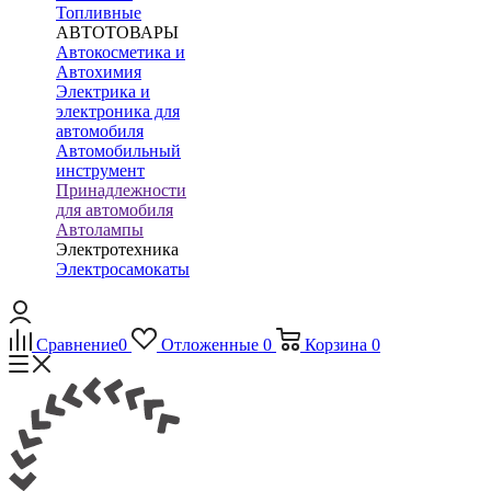
Топливные
АВТОТОВАРЫ
Автокосметика и
Автохимия
Электрика и
электроника для
автомобиля
Автомобильный
инструмент
Принадлежности
для автомобиля
Автолампы
Электротехника
Электросамокаты
Сравнение
0
Отложенные
0
Корзина
0