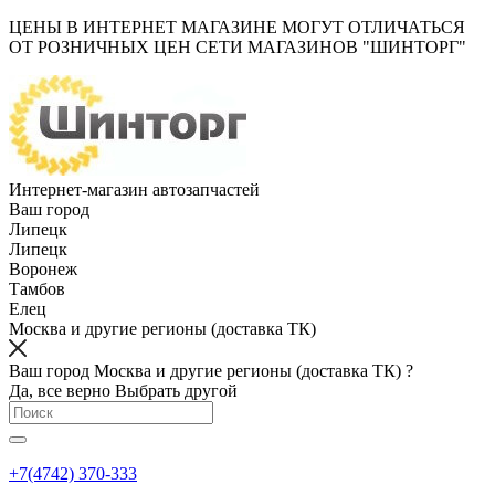
ЦЕНЫ В ИНТЕРНЕТ МАГАЗИНЕ МОГУТ ОТЛИЧАТЬСЯ
ОТ РОЗНИЧНЫХ ЦЕН СЕТИ МАГАЗИНОВ "ШИНТОРГ"
Интернет-магазин автозапчастей
Ваш город
Липецк
Липецк
Воронеж
Тамбов
Елец
Москва и другие регионы (доставка ТК)
Ваш город Москва и другие регионы (доставка ТК) ?
Да, все верно
Выбрать другой
+7(4742) 370-333