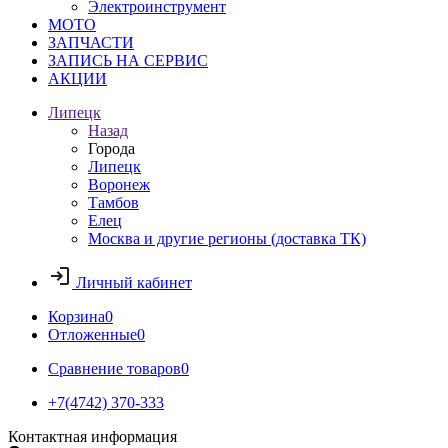
Электроинструмент
МОТО
ЗАПЧАСТИ
ЗАПИСЬ НА СЕРВИС
АКЦИИ
Липецк
Назад
Города
Липецк
Воронеж
Тамбов
Елец
Москва и другие регионы (доставка ТК)
Личный кабинет
Корзина
0
Отложенные
0
Сравнение товаров
0
+7(4742) 370-333
Контактная информация