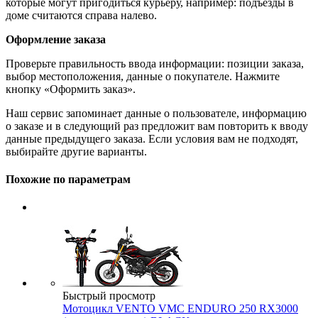
которые могут пригодиться курьеру, например: подъезды в
доме считаются справа налево.
Оформление заказа
Проверьте правильность ввода информации: позиции заказа,
выбор местоположения, данные о покупателе. Нажмите
кнопку «Оформить заказ».
Наш сервис запоминает данные о пользователе, информацию
о заказе и в следующий раз предложит вам повторить к вводу
данные предыдущего заказа. Если условия вам не подходят,
выбирайте другие варианты.
Похожие по параметрам
Быстрый просмотр
Мотоцикл VENTO VMC ENDURO 250 RX3000