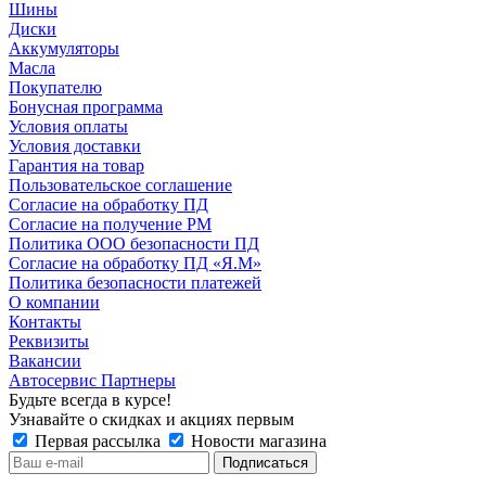
Шины
Диски
Аккумуляторы
Масла
Покупателю
Бонусная программа
Условия оплаты
Условия доставки
Гарантия на товар
Пользовательское соглашение
Согласие на обработку ПД
Согласие на получение РМ
Политика ООО безопасности ПД
Согласие на обработку ПД «Я.М»
Политика безопасности платежей
О компании
Контакты
Реквизиты
Вакансии
Автосервис Партнеры
Будьте всегда в курсе!
Узнавайте о скидках и акциях первым
Первая рассылка
Новости магазина