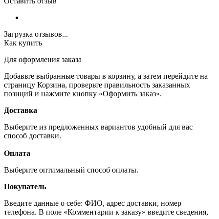
Оставить отзыв
Загрузка отзывов...
Как купить
Для оформления заказа
Добавьте выбранные товары в корзину, а затем перейдите на
страницу Корзина, проверьте правильность заказанных
позиций и нажмите кнопку «Оформить заказ».
Доставка
Выберите из предложенных вариантов удобный для вас
способ доставки.
Оплата
Выберите оптимальный способ оплаты.
Покупатель
Введите данные о себе: ФИО, адрес доставки, номер
телефона. В поле «Комментарии к заказу» введите сведения,