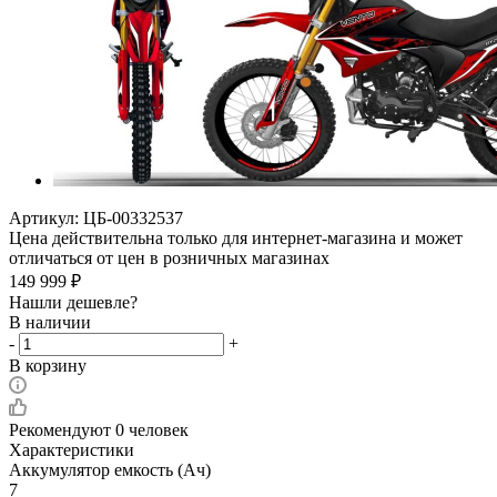
Артикул:
ЦБ-00332537
Цена действительна только для интернет-магазина и может
отличаться от цен в розничных магазинах
149 999
₽
Нашли дешевле?
В наличии
-
+
В корзину
Рекомендуют
0 человек
Характеристики
Аккумулятор емкость (Ач)
7