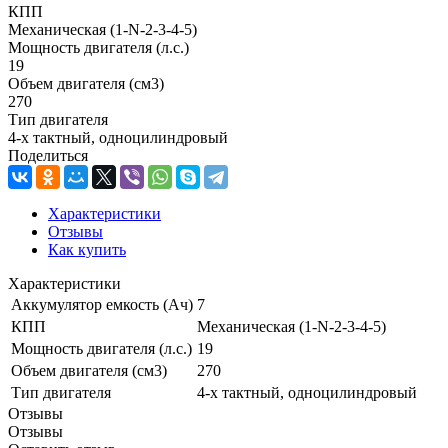
КПП
Механическая (1-N-2-3-4-5)
Мощность двигателя (л.с.)
19
Объем двигателя (см3)
270
Тип двигателя
4-х тактный, одноцилиндровый
Поделиться
Характеристики
Отзывы
Как купить
Характеристики
Аккумулятор емкость (Ач)
7
КПП
Механическая (1-N-2-3-4-5)
Мощность двигателя (л.с.)
19
Объем двигателя (см3)
270
Тип двигателя
4-х тактный, одноцилиндровый
Отзывы
Отзывы