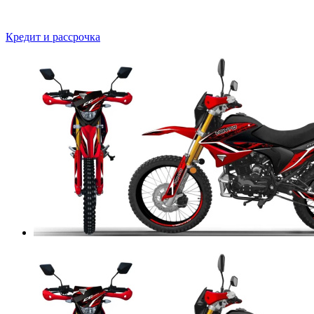
Кредит и рассрочка