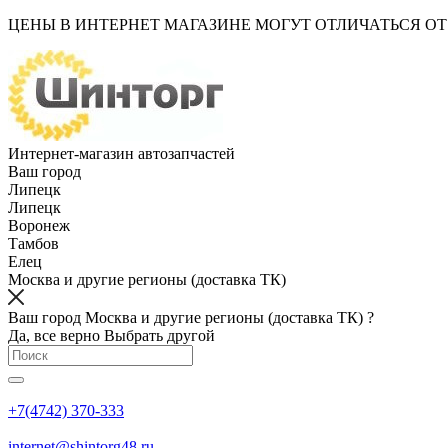
ЦЕНЫ В ИНТЕРНЕТ МАГАЗИНЕ МОГУТ ОТЛИЧАТЬСЯ О
Интернет-магазин автозапчастей
Ваш город
Липецк
Липецк
Воронеж
Тамбов
Елец
Москва и другие регионы (доставка ТК)
Ваш город Москва и другие регионы (доставка ТК) ?
Да, все верно
Выбрать другой
+7(4742) 370-333
internet@shintorg48.ru