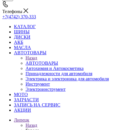
Телефоны
+7(4742) 370-333
КАТАЛОГ
ШИНЫ
ДИСКИ
АКБ
МАСЛА
АВТОТОВАРЫ
Назад
АВТОТОВАРЫ
Автохимия и Автокосметика
Принадлежности для автомобиля
Электрика и электроника для автомобиля
Инструмент
Электроинструмент
МОТО
ЗАПЧАСТИ
ЗАПИСЬ НА СЕРВИС
АКЦИИ
Липецк
Назад