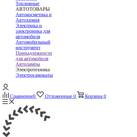
Топливные
АВТОТОВАРЫ
Автокосметика и
Автохимия
Электрика и
электроника для
автомобиля
Автомобильный
инструмент
Принадлежности
для автомобиля
Автолампы
Электротехника
Электросамокаты
Сравнение
0
Отложенные
0
Корзина
0