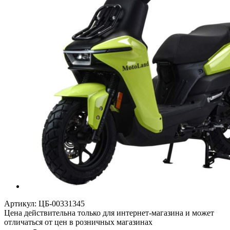
Артикул:
ЦБ-00331345
Цена действительна только для интернет-магазина и может
отличаться от цен в розничных магазинах