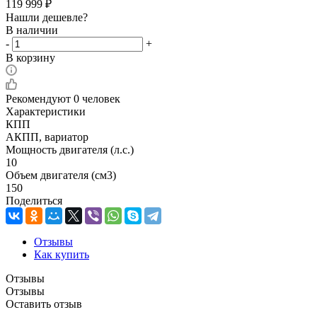
119 999
₽
Нашли дешевле?
В наличии
-
+
В корзину
Рекомендуют
0 человек
Характеристики
КПП
АКПП, вариатор
Мощность двигателя (л.с.)
10
Объем двигателя (см3)
150
Поделиться
Отзывы
Как купить
Отзывы
Отзывы
Оставить отзыв