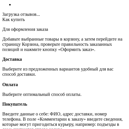
Загрузка отзывов...
Как купить
Для оформления заказа
Добавьте выбранные товары в корзину, а затем перейдите на
страницу Корзина, проверьте правильность заказанных
позиций и нажмите кнопку «Оформить заказ».
Доставка
Выберите из предложенных вариантов удобный для вас
способ доставки.
Оплата
Выберите оптимальный способ оплаты.
Покупатель
Введите данные о себе: ФИО, адрес доставки, номер
телефона. В поле «Комментарии к заказу» введите сведения,
которые могут пригодиться курьеру, например: подъезды в