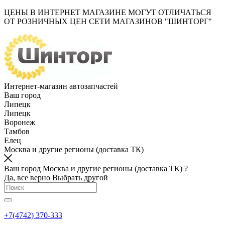
ЦЕНЫ В ИНТЕРНЕТ МАГАЗИНЕ МОГУТ ОТЛИЧАТЬСЯ
ОТ РОЗНИЧНЫХ ЦЕН СЕТИ МАГАЗИНОВ "ШИНТОРГ"
Интернет-магазин автозапчастей
Ваш город
Липецк
Липецк
Воронеж
Тамбов
Елец
Москва и другие регионы (доставка ТК)
Ваш город Москва и другие регионы (доставка ТК) ?
Да, все верно
Выбрать другой
+7(4742) 370-333