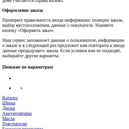
доме считаются справа налево.
Оформление заказа
Проверьте правильность ввода информации: позиции заказа,
выбор местоположения, данные о покупателе. Нажмите
кнопку «Оформить заказ».
Наш сервис запоминает данные о пользователе, информацию
о заказе и в следующий раз предложит вам повторить к вводу
данные предыдущего заказа. Если условия вам не подходят,
выбирайте другие варианты.
Похожие по параметрам
Каталог
Шины
Диски
Аккумуляторы
Масла
Покупателю
Бонусная программа