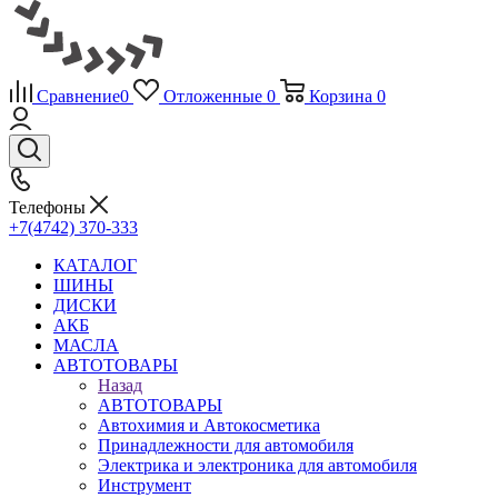
Сравнение
0
Отложенные
0
Корзина
0
Телефоны
+7(4742) 370-333
КАТАЛОГ
ШИНЫ
ДИСКИ
АКБ
МАСЛА
АВТОТОВАРЫ
Назад
АВТОТОВАРЫ
Автохимия и Автокосметика
Принадлежности для автомобиля
Электрика и электроника для автомобиля
Инструмент