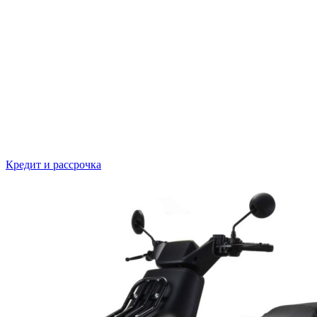
Кредит и рассрочка