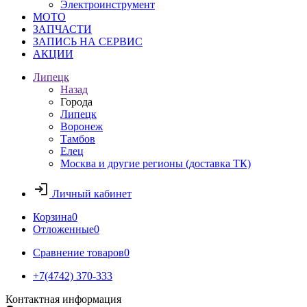
Электроинструмент
МОТО
ЗАПЧАСТИ
ЗАПИСЬ НА СЕРВИС
АКЦИИ
Липецк
Назад
Города
Липецк
Воронеж
Тамбов
Елец
Москва и другие регионы (доставка ТК)
Личный кабинет
Корзина
0
Отложенные
0
Сравнение товаров
0
+7(4742) 370-333
Контактная информация