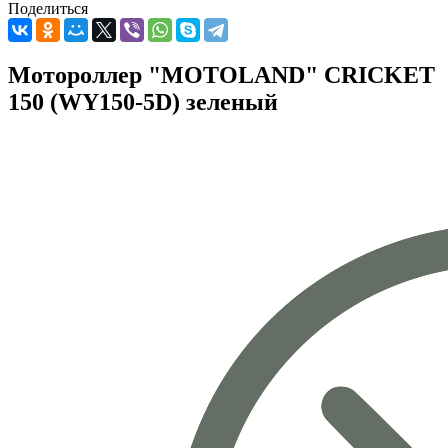
Поделиться
Мотороллер "MOTOLAND" CRICKET
150 (WY150-5D) зеленый