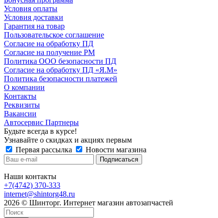
Условия оплаты
Условия доставки
Гарантия на товар
Пользовательское соглашение
Согласие на обработку ПД
Согласие на получение РМ
Политика ООО безопасности ПД
Согласие на обработку ПД «Я.М»
Политика безопасности платежей
О компании
Контакты
Реквизиты
Вакансии
Автосервис Партнеры
Будьте всегда в курсе!
Узнавайте о скидках и акциях первым
Первая рассылка
Новости магазина
Наши контакты
+7(4742) 370-333
internet@shintorg48.ru
2026 © Шинторг. Интернет магазин автозапчастей