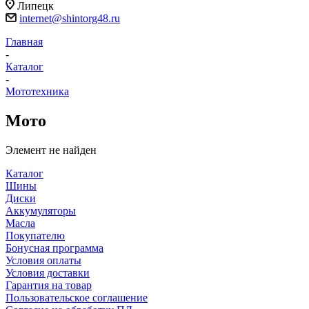
Липецк
internet@shintorg48.ru
Главная
-
Каталог
-
Мототехника
Мото
Элемент не найден
Каталог
Шины
Диски
Аккумуляторы
Масла
Покупателю
Бонусная программа
Условия оплаты
Условия доставки
Гарантия на товар
Пользовательское соглашение