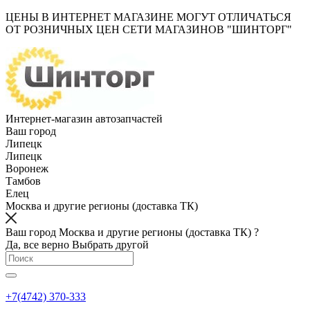
ЦЕНЫ В ИНТЕРНЕТ МАГАЗИНЕ МОГУТ ОТЛИЧАТЬСЯ
ОТ РОЗНИЧНЫХ ЦЕН СЕТИ МАГАЗИНОВ "ШИНТОРГ"
Интернет-магазин автозапчастей
Ваш город
Липецк
Липецк
Воронеж
Тамбов
Елец
Москва и другие регионы (доставка ТК)
Ваш город Москва и другие регионы (доставка ТК) ?
Да, все верно
Выбрать другой
+7(4742) 370-333