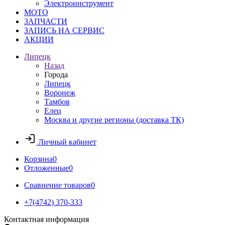
Электроинструмент
МОТО
ЗАПЧАСТИ
ЗАПИСЬ НА СЕРВИС
АКЦИИ
Липецк
Назад
Города
Липецк
Воронеж
Тамбов
Елец
Москва и другие регионы (доставка ТК)
Личный кабинет
Корзина
0
Отложенные
0
Сравнение товаров
0
+7(4742) 370-333
Контактная информация