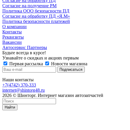
Согласие на обработку ПД
Согласие на получение РМ
Политика ООО безопасности ПД
Согласие на обработку ПД «Я.М»
Политика безопасности платежей
О компании
Контакты
Реквизиты
Вакансии
Автосервис Партнеры
Будьте всегда в курсе!
Узнавайте о скидках и акциях первым
Первая рассылка
Новости магазина
Наши контакты
+7(4742) 370-333
internet@shintorg48.ru
2026 © Шинторг. Интернет магазин автозапчастей
Найти