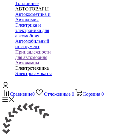
Топливные
АВТОТОВАРЫ
Автокосметика и
Автохимия
Электрика и
электроника для
автомобиля
Автомобильный
инструмент
Принадлежности
для автомобиля
Автолампы
Электротехника
Электросамокаты
Сравнение
0
Отложенные
0
Корзина
0