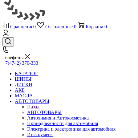
Сравнение
0
Отложенные
0
Корзина
0
Телефоны
+7(4742) 370-333
КАТАЛОГ
ШИНЫ
ДИСКИ
АКБ
МАСЛА
АВТОТОВАРЫ
Назад
АВТОТОВАРЫ
Автохимия и Автокосметика
Принадлежности для автомобиля
Электрика и электроника для автомобиля
Инструмент