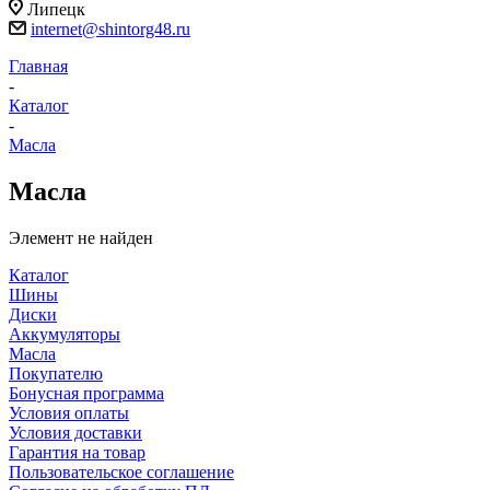
Липецк
internet@shintorg48.ru
Главная
-
Каталог
-
Масла
Масла
Элемент не найден
Каталог
Шины
Диски
Аккумуляторы
Масла
Покупателю
Бонусная программа
Условия оплаты
Условия доставки
Гарантия на товар
Пользовательское соглашение