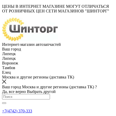
ЦЕНЫ В ИНТЕРНЕТ МАГАЗИНЕ МОГУТ ОТЛИЧАТЬСЯ
ОТ РОЗНИЧНЫХ ЦЕН СЕТИ МАГАЗИНОВ "ШИНТОРГ"
Интернет-магазин автозапчастей
Ваш город
Липецк
Липецк
Воронеж
Тамбов
Елец
Москва и другие регионы (доставка ТК)
Ваш город Москва и другие регионы (доставка ТК) ?
Да, все верно
Выбрать другой
+7(4742) 370-333