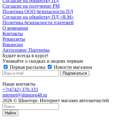
Согласие на обработку ПД
Согласие на получение РМ
Политика ООО безопасности ПД
Согласие на обработку ПД «Я.М»
Политика безопасности платежей
О компании
Контакты
Реквизиты
Вакансии
Автосервис Партнеры
Будьте всегда в курсе!
Узнавайте о скидках и акциях первым
Первая рассылка
Новости магазина
Наши контакты
+7(4742) 370-333
internet@shintorg48.ru
2026 © Шинторг. Интернет магазин автозапчастей
Найти