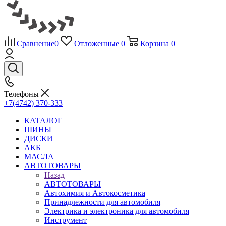
Сравнение
0
Отложенные
0
Корзина
0
Телефоны
+7(4742) 370-333
КАТАЛОГ
ШИНЫ
ДИСКИ
АКБ
МАСЛА
АВТОТОВАРЫ
Назад
АВТОТОВАРЫ
Автохимия и Автокосметика
Принадлежности для автомобиля
Электрика и электроника для автомобиля
Инструмент