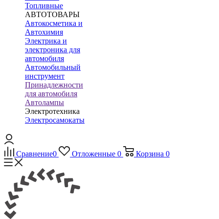
Топливные
АВТОТОВАРЫ
Автокосметика и
Автохимия
Электрика и
электроника для
автомобиля
Автомобильный
инструмент
Принадлежности
для автомобиля
Автолампы
Электротехника
Электросамокаты
Сравнение
0
Отложенные
0
Корзина
0