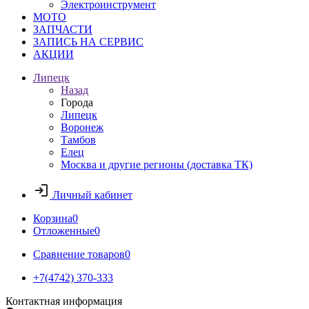
Электроинструмент
МОТО
ЗАПЧАСТИ
ЗАПИСЬ НА СЕРВИС
АКЦИИ
Липецк
Назад
Города
Липецк
Воронеж
Тамбов
Елец
Москва и другие регионы (доставка ТК)
Личный кабинет
Корзина
0
Отложенные
0
Сравнение товаров
0
+7(4742) 370-333
Контактная информация