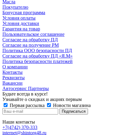
Масла
Покупателю
Бонусная программа
Условия оплаты
Условия доставки
Гарантия на товар
Пользовательское соглашение
Согласие на обработку ПД
Согласие на получение РМ
Политика ООО безопасности ПД
Согласие на обработку ПД «Я.М»
Политика безопасности платежей
О компании
Контакты
Реквизиты
Вакансии
Автосервис Партнеры
Будьте всегда в курсе!
Узнавайте о скидках и акциях первым
Первая рассылка
Новости магазина
Наши контакты
+7(4742) 370-333
internet@shintorg48.ru