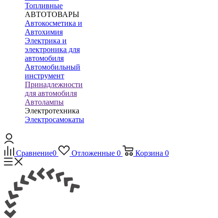
Топливные
АВТОТОВАРЫ
Автокосметика и
Автохимия
Электрика и
электроника для
автомобиля
Автомобильный
инструмент
Принадлежности
для автомобиля
Автолампы
Электротехника
Электросамокаты
Сравнение
0
Отложенные
0
Корзина
0