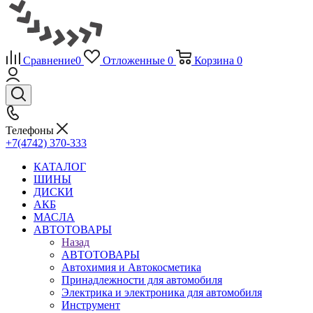
Сравнение
0
Отложенные
0
Корзина
0
Телефоны
+7(4742) 370-333
КАТАЛОГ
ШИНЫ
ДИСКИ
АКБ
МАСЛА
АВТОТОВАРЫ
Назад
АВТОТОВАРЫ
Автохимия и Автокосметика
Принадлежности для автомобиля
Электрика и электроника для автомобиля
Инструмент