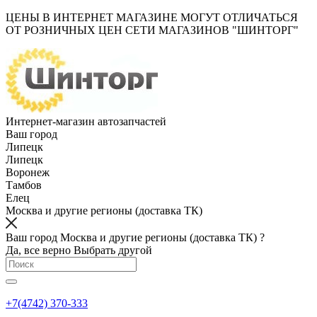
ЦЕНЫ В ИНТЕРНЕТ МАГАЗИНЕ МОГУТ ОТЛИЧАТЬСЯ
ОТ РОЗНИЧНЫХ ЦЕН СЕТИ МАГАЗИНОВ "ШИНТОРГ"
Интернет-магазин автозапчастей
Ваш город
Липецк
Липецк
Воронеж
Тамбов
Елец
Москва и другие регионы (доставка ТК)
Ваш город Москва и другие регионы (доставка ТК) ?
Да, все верно
Выбрать другой
+7(4742) 370-333