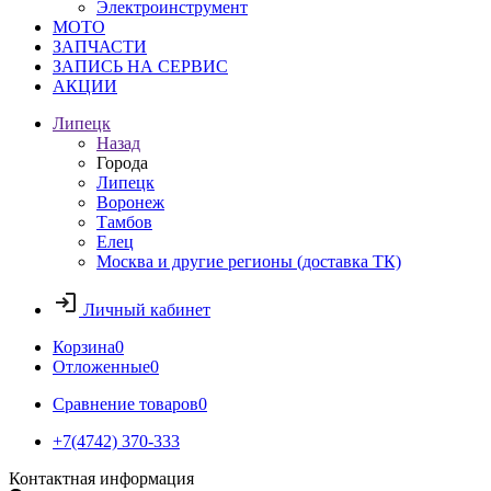
Электроинструмент
МОТО
ЗАПЧАСТИ
ЗАПИСЬ НА СЕРВИС
АКЦИИ
Липецк
Назад
Города
Липецк
Воронеж
Тамбов
Елец
Москва и другие регионы (доставка ТК)
Личный кабинет
Корзина
0
Отложенные
0
Сравнение товаров
0
+7(4742) 370-333
Контактная информация