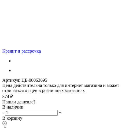
Кредит и рассрочка
Артикул:
ЦБ-00063695
Цена действительна только для интернет-магазина и может
отличаться от цен в розничных магазинах
874
₽
Нашли дешевле?
В наличии
-
+
В корзину