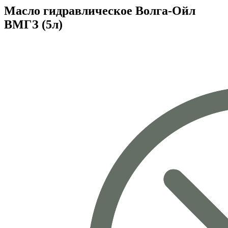
Масло гидравлическое Волга-Ойл
ВМГЗ (5л)