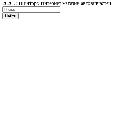
2026 © Шинторг. Интернет магазин автозапчастей
Найти