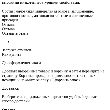
высокими низкотемпературными свойствами.
Состав: маловязкая минеральная основа, загущающие,
противоизносные, антиокислительные и антипенные
присадки.
Отзывы
Отзывы
Оставить отзыв
Загрузка отзывов...
Как купить
Для оформления заказа
Добавьте выбранные товары в корзину, а затем перейдите на
страницу Корзина, проверьте правильность заказанных
позиций и нажмите кнопку «Оформить заказ».
Доставка
Выберите из предложенных вариантов удобный для вас
способ доставки.
Оплата