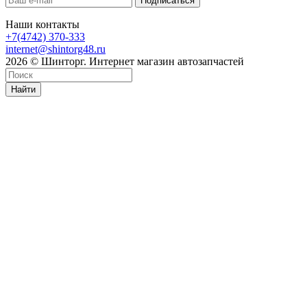
Наши контакты
+7(4742) 370-333
internet@shintorg48.ru
2026 © Шинторг. Интернет магазин автозапчастей
Найти