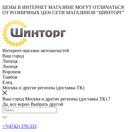
ЦЕНЫ В ИНТЕРНЕТ МАГАЗИНЕ МОГУТ ОТЛИЧАТЬСЯ
ОТ РОЗНИЧНЫХ ЦЕН СЕТИ МАГАЗИНОВ "ШИНТОРГ"
Интернет-магазин автозапчастей
Ваш город
Липецк
Липецк
Воронеж
Тамбов
Елец
Москва и другие регионы (доставка ТК)
Ваш город Москва и другие регионы (доставка ТК) ?
Да, все верно
Выбрать другой
+7(4742) 370-333