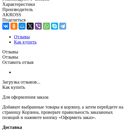
Характеристики
Производитель
AKROSS
Поделиться
Отзывы
Как купить
Отзывы
Отзывы
Оставить отзыв
Загрузка отзывов...
Как купить
Для оформления заказа
Добавьте выбранные товары в корзину, а затем перейдите на
страницу Корзина, проверьте правильность заказанных
позиций и нажмите кнопку «Оформить заказ».
Доставка