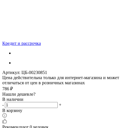
Кредит и рассрочка
Артикул:
ЦБ-00230851
Цена действительна только для интернет-магазина и может
отличаться от цен в розничных магазинах
786
₽
Нашли дешевле?
В наличии
-
+
В корзину
Рекомендуют
0 человек