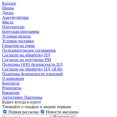
Каталог
Шины
Диски
Аккумуляторы
Масла
Покупателю
Бонусная программа
Условия оплаты
Условия доставки
Гарантия на товар
Пользовательское соглашение
Согласие на обработку ПД
Согласие на получение РМ
Политика ООО безопасности ПД
Согласие на обработку ПД «Я.М»
Политика безопасности платежей
О компании
Контакты
Реквизиты
Вакансии
Автосервис Партнеры
Будьте всегда в курсе!
Узнавайте о скидках и акциях первым
Первая рассылка
Новости магазина