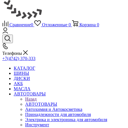
Сравнение
0
Отложенные
0
Корзина
0
Телефоны
+7(4742) 370-333
КАТАЛОГ
ШИНЫ
ДИСКИ
АКБ
МАСЛА
АВТОТОВАРЫ
Назад
АВТОТОВАРЫ
Автохимия и Автокосметика
Принадлежности для автомобиля
Электрика и электроника для автомобиля
Инструмент