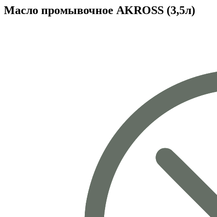
Масло промывочное AKROSS (3,5л)