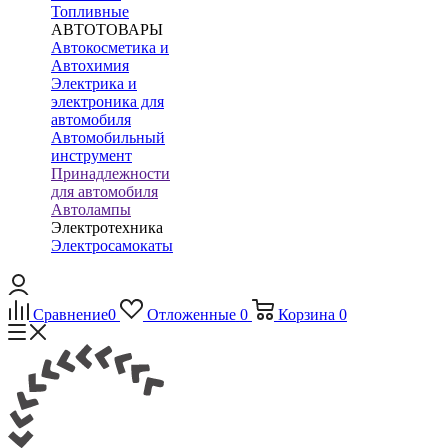
Топливные
АВТОТОВАРЫ
Автокосметика и
Автохимия
Электрика и
электроника для
автомобиля
Автомобильный
инструмент
Принадлежности
для автомобиля
Автолампы
Электротехника
Электросамокаты
Сравнение
0
Отложенные
0
Корзина
0