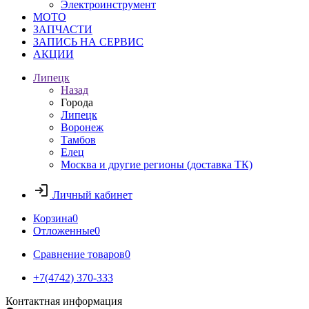
Электроинструмент
МОТО
ЗАПЧАСТИ
ЗАПИСЬ НА СЕРВИС
АКЦИИ
Липецк
Назад
Города
Липецк
Воронеж
Тамбов
Елец
Москва и другие регионы (доставка ТК)
Личный кабинет
Корзина
0
Отложенные
0
Сравнение товаров
0
+7(4742) 370-333
Контактная информация