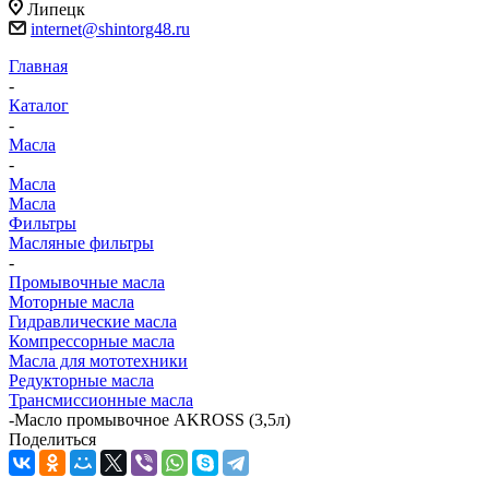
Липецк
internet@shintorg48.ru
Главная
-
Каталог
-
Масла
-
Масла
Масла
Фильтры
Масляные фильтры
-
Промывочные масла
Моторные масла
Гидравлические масла
Компрессорные масла
Масла для мототехники
Редукторные масла
Трансмиссионные масла
-
Масло промывочное AKROSS (3,5л)
Поделиться