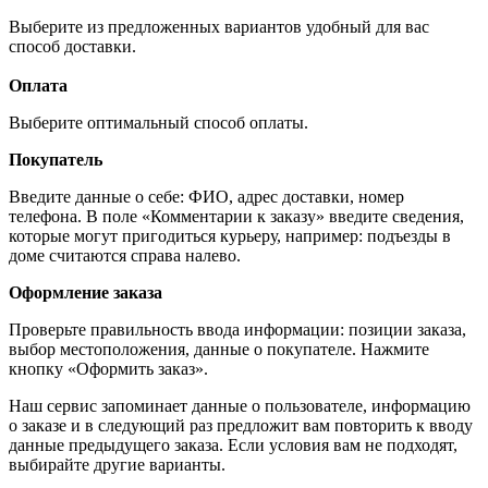
Выберите из предложенных вариантов удобный для вас
способ доставки.
Оплата
Выберите оптимальный способ оплаты.
Покупатель
Введите данные о себе: ФИО, адрес доставки, номер
телефона. В поле «Комментарии к заказу» введите сведения,
которые могут пригодиться курьеру, например: подъезды в
доме считаются справа налево.
Оформление заказа
Проверьте правильность ввода информации: позиции заказа,
выбор местоположения, данные о покупателе. Нажмите
кнопку «Оформить заказ».
Наш сервис запоминает данные о пользователе, информацию
о заказе и в следующий раз предложит вам повторить к вводу
данные предыдущего заказа. Если условия вам не подходят,
выбирайте другие варианты.