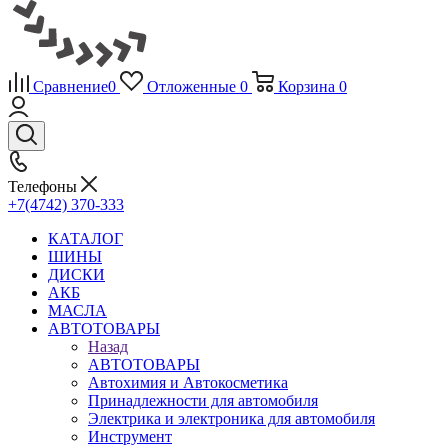
Сравнение
0
Отложенные
0
Корзина
0
Телефоны
+7(4742) 370-333
КАТАЛОГ
ШИНЫ
ДИСКИ
АКБ
МАСЛА
АВТОТОВАРЫ
Назад
АВТОТОВАРЫ
Автохимия и Автокосметика
Принадлежности для автомобиля
Электрика и электроника для автомобиля
Инструмент