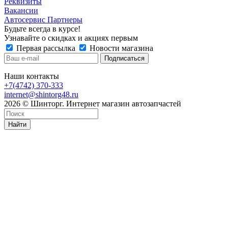
Реквизиты
Вакансии
Автосервис Партнеры
Будьте всегда в курсе!
Узнавайте о скидках и акциях первым
Первая рассылка
Новости магазина
Наши контакты
+7(4742) 370-333
internet@shintorg48.ru
2026 © Шинторг. Интернет магазин автозапчастей
Найти