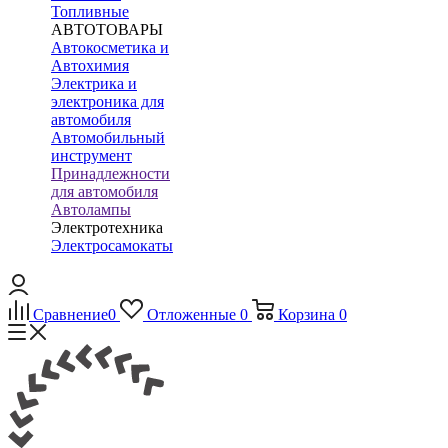
Топливные
АВТОТОВАРЫ
Автокосметика и
Автохимия
Электрика и
электроника для
автомобиля
Автомобильный
инструмент
Принадлежности
для автомобиля
Автолампы
Электротехника
Электросамокаты
Сравнение
0
Отложенные
0
Корзина
0