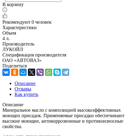
В корзину
Рекомендуют
0 человек
Характеристики
Объем
4 л.
Производитель
ЛУКОЙЛ
Спецификация производителя
ОАО «АВТОВАЗ»
Поделиться
Описание
Отзывы
Как купить
Описание
Минеральное масло с композицией высокоэффективных
моющих присадок. Применяемые присадки обеспечивают
высокие моющие, антикоррозионные и противоизносные
свойства.