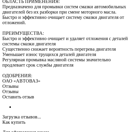
ОБЛАСТЬ ПРИМЕНЕНИЯ:
Предназначено для промывки систем смазки автомобильных
двигателей без их разборки при смене моторного масла.
Быстро и эффективно очищает систему смазки двигателя от
отложений.
ПРЕИМУЩЕСТВА:
Быстро и эффективно очищает и удаляет отложения с деталей
системы смазки двигателя
Существенно снижает вероятность перегрева двигателя
Уменьшает износ трущихся деталей двигателя
Регулярная промывка масляной системы значительно
продлевает срок службы двигателя
ОДОБРЕНИЯ:
ОАО «АВТОВАЗ»
Отзывы
Отзывы
Оставить отзыв
Загрузка отзывов...
Как купить