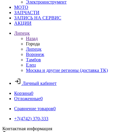
Электроинструмент
МОТО
ЗАПЧАСТИ
ЗАПИСЬ НА СЕРВИС
АКЦИИ
Липецк
Назад
Города
Липецк
Воронеж
Тамбов
Елец
Москва и другие регионы (доставка ТК)
Личный кабинет
Корзина
0
Отложенные
0
Сравнение товаров
0
+7(4742) 370-333
Контактная информация