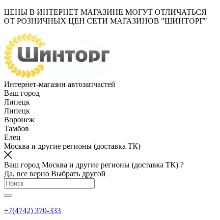
ЦЕНЫ В ИНТЕРНЕТ МАГАЗИНЕ МОГУТ ОТЛИЧАТЬСЯ
ОТ РОЗНИЧНЫХ ЦЕН СЕТИ МАГАЗИНОВ "ШИНТОРГ"
Интернет-магазин автозапчастей
Ваш город
Липецк
Липецк
Воронеж
Тамбов
Елец
Москва и другие регионы (доставка ТК)
Ваш город Москва и другие регионы (доставка ТК) ?
Да, все верно
Выбрать другой
+7(4742) 370-333