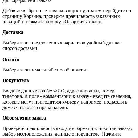
Для оформления заказа
Добавьте выбранные товары в корзину, а затем перейдите на
страницу Корзина, проверьте правильность заказанных
позиций и нажмите кнопку «Оформить заказ».
Доставка
Выберите из предложенных вариантов удобный для вас
способ доставки.
Оплата
Выберите оптимальный способ оплаты.
Покупатель
Введите данные о себе: ФИО, адрес доставки, номер
телефона. В поле «Комментарии к заказу» введите сведения,
которые могут пригодиться курьеру, например: подъезды в
доме считаются справа налево.
Оформление заказа
Проверьте правильность ввода информации: позиции заказа,
выбор местоположения, данные о покупателе. Нажмите