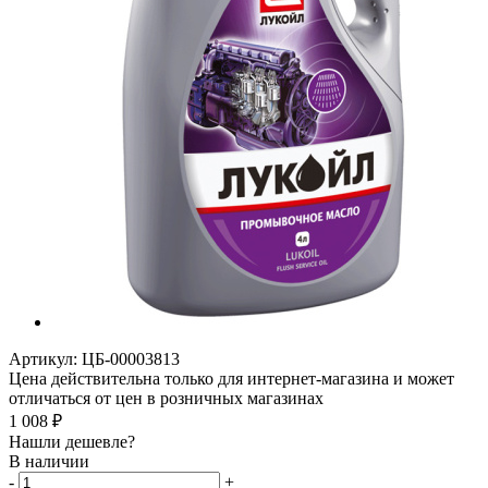
Артикул:
ЦБ-00003813
Цена действительна только для интернет-магазина и может
отличаться от цен в розничных магазинах
1 008
₽
Нашли дешевле?
В наличии
-
+