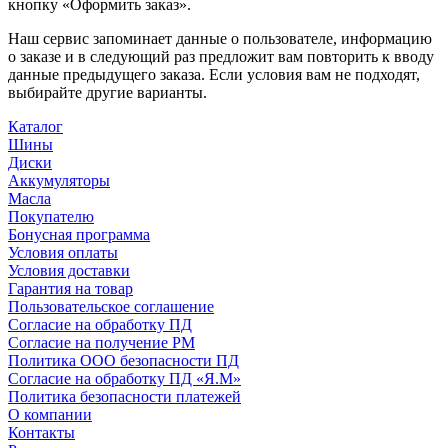
кнопку «Оформить заказ».
Наш сервис запоминает данные о пользователе, информацию
о заказе и в следующий раз предложит вам повторить к вводу
данные предыдущего заказа. Если условия вам не подходят,
выбирайте другие варианты.
Каталог
Шины
Диски
Аккумуляторы
Масла
Покупателю
Бонусная программа
Условия оплаты
Условия доставки
Гарантия на товар
Пользовательское соглашение
Согласие на обработку ПД
Согласие на получение РМ
Политика ООО безопасности ПД
Согласие на обработку ПД «Я.М»
Политика безопасности платежей
О компании
Контакты