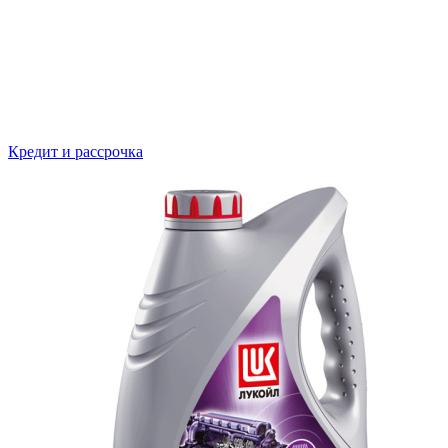
Кредит и рассрочка