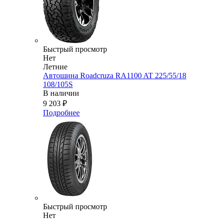
Быстрый просмотр
Нет
Летние
Автошина Roadcruza RA1100 AT 225/55/18
108/105S
В наличии
9 203
₽
Подробнее
Быстрый просмотр
Нет