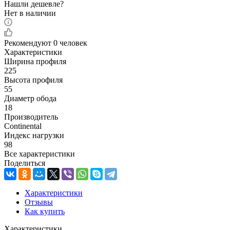
Нашли дешевле?
Нет в наличии
Рекомендуют
0 человек
Характеристики
Ширина профиля
225
Высота профиля
55
Диаметр обода
18
Производитель
Continental
Индекс нагрузки
98
Все характеристики
Поделиться
Характеристики
Отзывы
Как купить
Характеристики