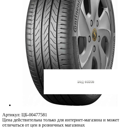
Артикул:
ЦБ-00477581
Цена действительна только для интернет-магазина и может
отличаться от цен в розничных магазинах