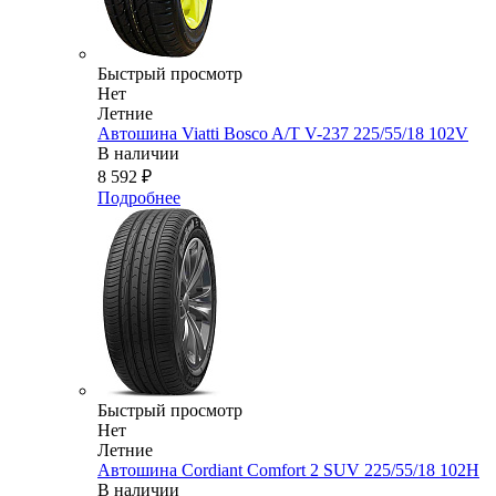
Быстрый просмотр
Нет
Летние
Автошина Viatti Bosco A/T V-237 225/55/18 102V
В наличии
8 592
₽
Подробнее
Быстрый просмотр
Нет
Летние
Автошина Cordiant Comfort 2 SUV 225/55/18 102H
В наличии