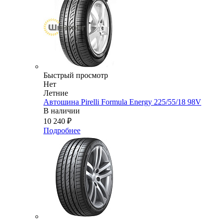
Быстрый просмотр
Нет
Летние
Автошина Pirelli Formula Energy 225/55/18 98V
В наличии
10 240
₽
Подробнее