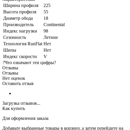
Ширина профиля
225
Высота профиля
55
Диаметр обода
18
Производитель
Continental
Индекс нагрузки
98
Сезонность
Летние
Технология RunFlat
Нет
Шипы
Нет
Индекс скорости
V
?
Что означают эти цифры?
Отзывы
Отзывы
Нет оценок
Оставить отзыв
Загрузка отзывов...
Как купить
Для оформления заказа
Добавьте выбранные товары в корзину, а затем перейдите на