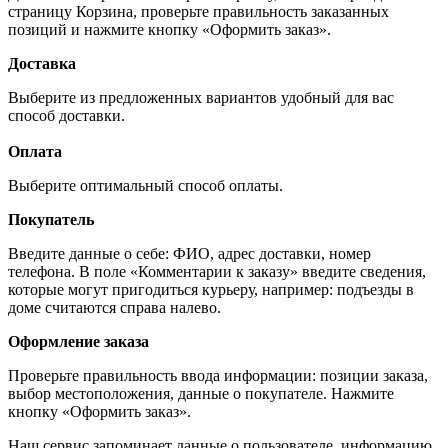
страницу Корзина, проверьте правильность заказанных
позиций и нажмите кнопку «Оформить заказ».
Доставка
Выберите из предложенных вариантов удобный для вас
способ доставки.
Оплата
Выберите оптимальный способ оплаты.
Покупатель
Введите данные о себе: ФИО, адрес доставки, номер
телефона. В поле «Комментарии к заказу» введите сведения,
которые могут пригодиться курьеру, например: подъезды в
доме считаются справа налево.
Оформление заказа
Проверьте правильность ввода информации: позиции заказа,
выбор местоположения, данные о покупателе. Нажмите
кнопку «Оформить заказ».
Наш сервис запоминает данные о пользователе, информацию