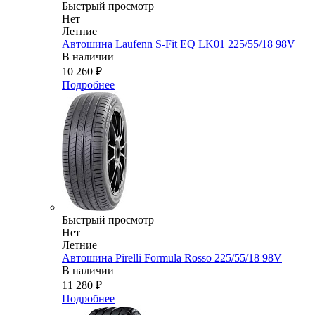
Быстрый просмотр
Нет
Летние
Автошина Laufenn S-Fit EQ LK01 225/55/18 98V
В наличии
10 260
₽
Подробнее
Быстрый просмотр
Нет
Летние
Автошина Pirelli Formula Rosso 225/55/18 98V
В наличии
11 280
₽
Подробнее