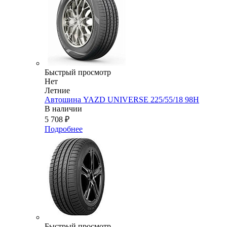
Быстрый просмотр
Нет
Летние
Автошина YAZD UNIVERSE 225/55/18 98H
В наличии
5 708
₽
Подробнее
Быстрый просмотр