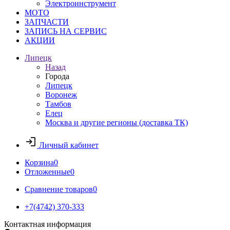
Электроинструмент
МОТО
ЗАПЧАСТИ
ЗАПИСЬ НА СЕРВИС
АКЦИИ
Липецк
Назад
Города
Липецк
Воронеж
Тамбов
Елец
Москва и другие регионы (доставка ТК)
Личный кабинет
Корзина
0
Отложенные
0
Сравнение товаров
0
+7(4742) 370-333
Контактная информация