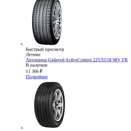
Быстрый просмотр
Летние
Автошина Gislaved ActiveControl 225/55/18 98V FR
В наличии
11 366
₽
Подробнее