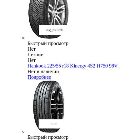
Быстрый просмотр
Нет
Летние
Нет
Hankook 225/55 r18 Kinergy 4S2 H750 98V
Нет в наличии
Подробнее
Быстрый просмотр