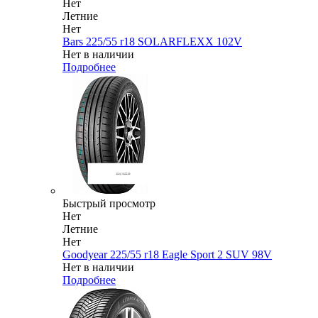
Нет
Летние
Нет
Bars 225/55 r18 SOLARFLEXX 102V
Нет в наличии
Подробнее
Быстрый просмотр
Нет
Летние
Нет
Goodyear 225/55 r18 Eagle Sport 2 SUV 98V
Нет в наличии
Подробнее