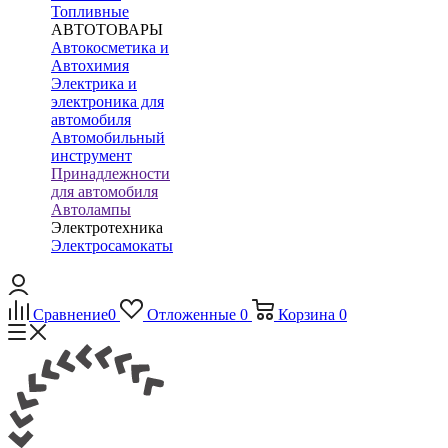
Топливные
АВТОТОВАРЫ
Автокосметика и
Автохимия
Электрика и
электроника для
автомобиля
Автомобильный
инструмент
Принадлежности
для автомобиля
Автолампы
Электротехника
Электросамокаты
Сравнение
0
Отложенные
0
Корзина
0