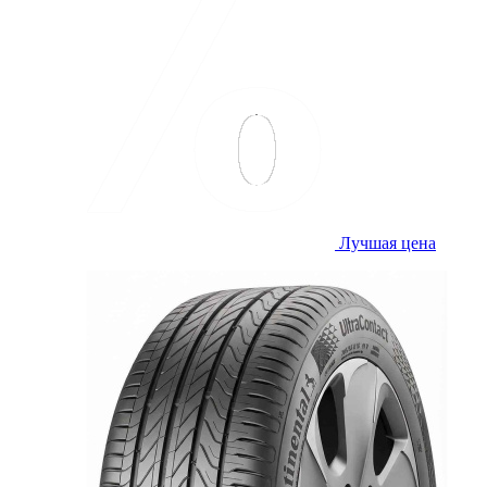
Лучшая цена