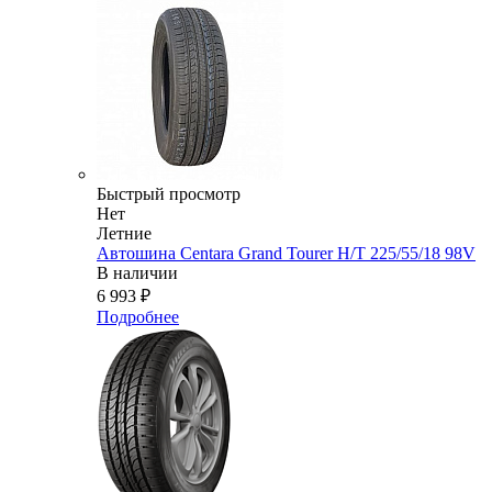
Быстрый просмотр
Нет
Летние
Автошина Centara Grand Tourer H/T 225/55/18 98V
В наличии
6 993
₽
Подробнее