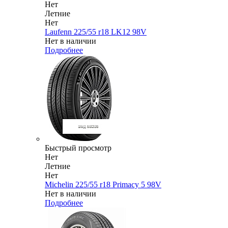
Нет
Летние
Нет
Laufenn 225/55 r18 LK12 98V
Нет в наличии
Подробнее
Быстрый просмотр
Нет
Летние
Нет
Michelin 225/55 r18 Primacy 5 98V
Нет в наличии
Подробнее