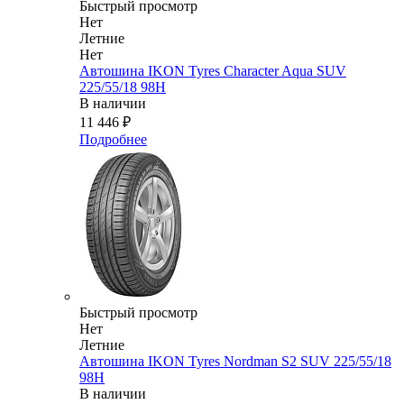
Быстрый просмотр
Нет
Летние
Нет
Автошина IKON Tyres Character Aqua SUV
225/55/18 98H
В наличии
11 446
₽
Подробнее
Быстрый просмотр
Нет
Летние
Автошина IKON Tyres Nordman S2 SUV 225/55/18
98H
В наличии