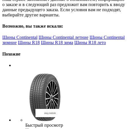
о заказе и в следующий раз предложит вам повторить к вводу
данные предыдущего заказа. Если условия вам не подходят,
выбирайте другие варианты.
Возможно, вы также искали:
Шины Continental
Шины Continental летние
Шины Continental
зимние
Шины R18
Шины R18 зима
Шины R18 лето
Похожие
Быстрый просмотр