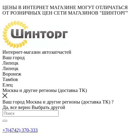
ЦЕНЫ В ИНТЕРНЕТ МАГАЗИНЕ МОГУТ ОТЛИЧАТЬСЯ
ОТ РОЗНИЧНЫХ ЦЕН СЕТИ МАГАЗИНОВ "ШИНТОРГ"
Интернет-магазин автозапчастей
Ваш город
Липецк
Липецк
Воронеж
Тамбов
Елец
Москва и другие регионы (доставка ТК)
Ваш город Москва и другие регионы (доставка ТК) ?
Да, все верно
Выбрать другой
+7(4742) 370-333