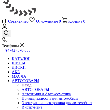
Сравнение
0
Отложенные
0
Корзина
0
Телефоны
+7(4742) 370-333
КАТАЛОГ
ШИНЫ
ДИСКИ
АКБ
МАСЛА
АВТОТОВАРЫ
Назад
АВТОТОВАРЫ
Автохимия и Автокосметика
Принадлежности для автомобиля
Электрика и электроника для автомобиля
Инструмент