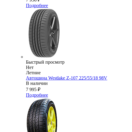
Подробнее
Быстрый просмотр
Нет
Летние
Автошина Westlake Z-107 225/55/18 98V
В наличии
7 995
₽
Подробнее