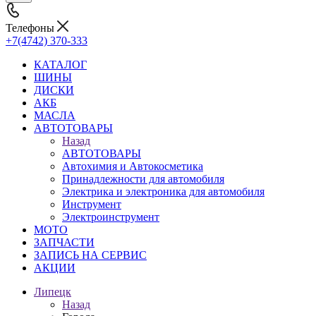
Телефоны
+7(4742) 370-333
КАТАЛОГ
ШИНЫ
ДИСКИ
АКБ
МАСЛА
АВТОТОВАРЫ
Назад
АВТОТОВАРЫ
Автохимия и Автокосметика
Принадлежности для автомобиля
Электрика и электроника для автомобиля
Инструмент
Электроинструмент
МОТО
ЗАПЧАСТИ
ЗАПИСЬ НА СЕРВИС
АКЦИИ
Липецк
Назад