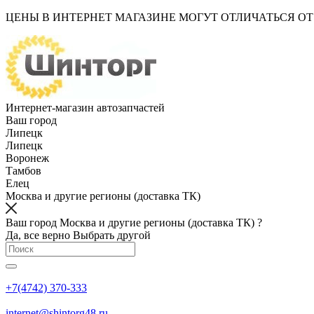
ЦЕНЫ В ИНТЕРНЕТ МАГАЗИНЕ МОГУТ ОТЛИЧАТЬСЯ О
Интернет-магазин автозапчастей
Ваш город
Липецк
Липецк
Воронеж
Тамбов
Елец
Москва и другие регионы (доставка ТК)
Ваш город Москва и другие регионы (доставка ТК) ?
Да, все верно
Выбрать другой
+7(4742) 370-333
internet@shintorg48.ru