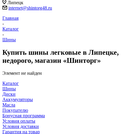
Липецк
internet@shintorg48.ru
Главная
-
Каталог
-
Шины
Купить шины легковые в Липецке,
недорого, магазин «Шинторг»
Элемент не найден
Каталог
Шины
Диски
Аккумуляторы
Масла
Покупателю
Бонусная программа
Условия оплаты
Условия доставки
Гарантия на товар