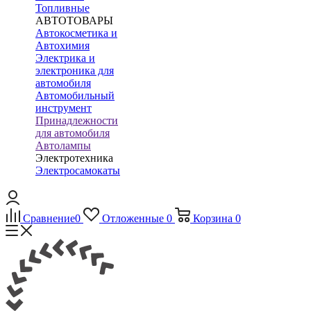
Топливные
АВТОТОВАРЫ
Автокосметика и
Автохимия
Электрика и
электроника для
автомобиля
Автомобильный
инструмент
Принадлежности
для автомобиля
Автолампы
Электротехника
Электросамокаты
Сравнение
0
Отложенные
0
Корзина
0