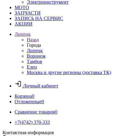
Электроинструмент
МОТО
ЗАПЧАСТИ
ЗАПИСЬ НА СЕРВИС
АКЦИИ
Липецк
Назад
Города
Липецк
Воронеж
Тамбов
Елец
Москва и другие регионы (доставка ТК)
Личный кабинет
Корзина
0
Отложенные
0
Сравнение товаров
0
+7(4742) 370-333
Контактная информация