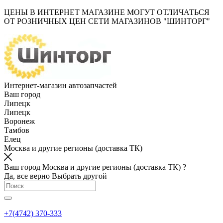
ЦЕНЫ В ИНТЕРНЕТ МАГАЗИНЕ МОГУТ ОТЛИЧАТЬСЯ
ОТ РОЗНИЧНЫХ ЦЕН СЕТИ МАГАЗИНОВ "ШИНТОРГ"
Интернет-магазин автозапчастей
Ваш город
Липецк
Липецк
Воронеж
Тамбов
Елец
Москва и другие регионы (доставка ТК)
Ваш город Москва и другие регионы (доставка ТК) ?
Да, все верно
Выбрать другой
+7(4742) 370-333