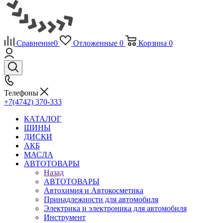
Сравнение
0
Отложенные
0
Корзина
0
Телефоны
+7(4742) 370-333
КАТАЛОГ
ШИНЫ
ДИСКИ
АКБ
МАСЛА
АВТОТОВАРЫ
Назад
АВТОТОВАРЫ
Автохимия и Автокосметика
Принадлежности для автомобиля
Электрика и электроника для автомобиля
Инструмент