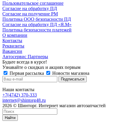
Пользовательское соглашение
Согласие на обработку ПД
Согласие на получение РМ
Политика ООО безопасности ПД
Согласие на обработку ПД «Я.М»
Политика безопасности платежей
О компании
Контакты
Реквизиты
Вакансии
Автосервис Партнеры
Будьте всегда в курсе!
Узнавайте о скидках и акциях первым
Первая рассылка
Новости магазина
Наши контакты
+7(4742) 370-333
internet@shintorg48.ru
2026 © Шинторг. Интернет магазин автозапчастей
Найти