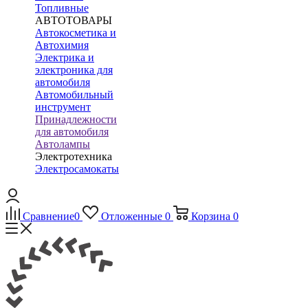
Топливные
АВТОТОВАРЫ
Автокосметика и
Автохимия
Электрика и
электроника для
автомобиля
Автомобильный
инструмент
Принадлежности
для автомобиля
Автолампы
Электротехника
Электросамокаты
Сравнение
0
Отложенные
0
Корзина
0