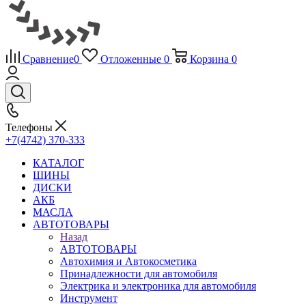
Сравнение
0
Отложенные
0
Корзина
0
Телефоны
+7(4742) 370-333
КАТАЛОГ
ШИНЫ
ДИСКИ
АКБ
МАСЛА
АВТОТОВАРЫ
Назад
АВТОТОВАРЫ
Автохимия и Автокосметика
Принадлежности для автомобиля
Электрика и электроника для автомобиля
Инструмент