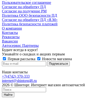
Пользовательское соглашение
Согласие на обработку ПД
Согласие на получение РМ
Политика ООО безопасности ПД
Согласие на обработку ПД «Я.М»
Политика безопасности платежей
О компании
Контакты
Реквизиты
Вакансии
Автосервис Партнеры
Будьте всегда в курсе!
Узнавайте о скидках и акциях первым
Первая рассылка
Новости магазина
Наши контакты
+7(4742) 370-333
internet@shintorg48.ru
2026 © Шинторг. Интернет магазин автозапчастей
Найти