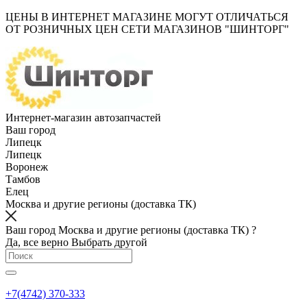
ЦЕНЫ В ИНТЕРНЕТ МАГАЗИНЕ МОГУТ ОТЛИЧАТЬСЯ
ОТ РОЗНИЧНЫХ ЦЕН СЕТИ МАГАЗИНОВ "ШИНТОРГ"
Интернет-магазин автозапчастей
Ваш город
Липецк
Липецк
Воронеж
Тамбов
Елец
Москва и другие регионы (доставка ТК)
Ваш город Москва и другие регионы (доставка ТК) ?
Да, все верно
Выбрать другой
+7(4742) 370-333