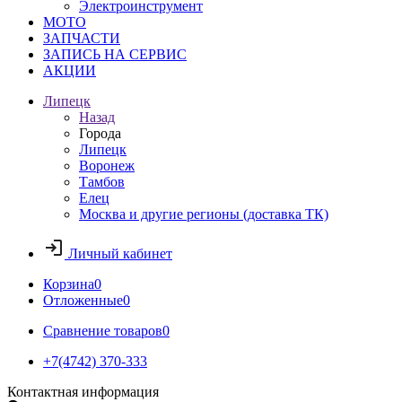
Электроинструмент
МОТО
ЗАПЧАСТИ
ЗАПИСЬ НА СЕРВИС
АКЦИИ
Липецк
Назад
Города
Липецк
Воронеж
Тамбов
Елец
Москва и другие регионы (доставка ТК)
Личный кабинет
Корзина
0
Отложенные
0
Сравнение товаров
0
+7(4742) 370-333
Контактная информация