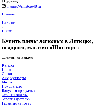
Липецк
internet@shintorg48.ru
Главная
-
Каталог
-
Шины
Купить шины легковые в Липецке,
недорого, магазин «Шинторг»
Элемент не найден
Каталог
Шины
Диски
Аккумуляторы
Масла
Покупателю
Бонусная программа
Условия оплаты
Условия доставки
Гарантия на товар