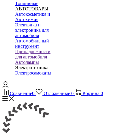
Топливные
АВТОТОВАРЫ
Автокосметика и
Автохимия
Электрика и
электроника для
автомобиля
Автомобильный
инструмент
Принадлежности
для автомобиля
Автолампы
Электротехника
Электросамокаты
Сравнение
0
Отложенные
0
Корзина
0