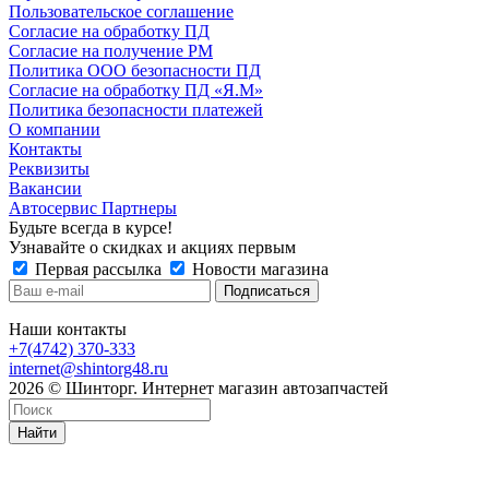
Пользовательское соглашение
Согласие на обработку ПД
Согласие на получение РМ
Политика ООО безопасности ПД
Согласие на обработку ПД «Я.М»
Политика безопасности платежей
О компании
Контакты
Реквизиты
Вакансии
Автосервис Партнеры
Будьте всегда в курсе!
Узнавайте о скидках и акциях первым
Первая рассылка
Новости магазина
Наши контакты
+7(4742) 370-333
internet@shintorg48.ru
2026 © Шинторг. Интернет магазин автозапчастей
Найти