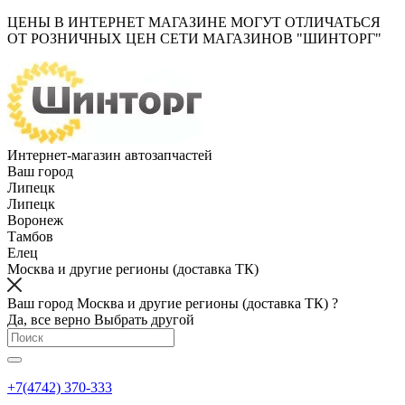
ЦЕНЫ В ИНТЕРНЕТ МАГАЗИНЕ МОГУТ ОТЛИЧАТЬСЯ
ОТ РОЗНИЧНЫХ ЦЕН СЕТИ МАГАЗИНОВ "ШИНТОРГ"
Интернет-магазин автозапчастей
Ваш город
Липецк
Липецк
Воронеж
Тамбов
Елец
Москва и другие регионы (доставка ТК)
Ваш город Москва и другие регионы (доставка ТК) ?
Да, все верно
Выбрать другой
+7(4742) 370-333