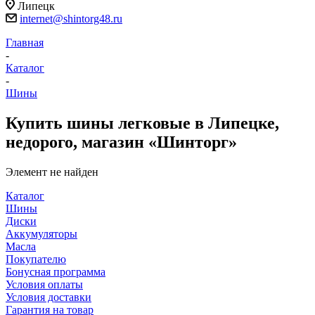
Липецк
internet@shintorg48.ru
Главная
-
Каталог
-
Шины
Купить шины легковые в Липецке,
недорого, магазин «Шинторг»
Элемент не найден
Каталог
Шины
Диски
Аккумуляторы
Масла
Покупателю
Бонусная программа
Условия оплаты
Условия доставки
Гарантия на товар