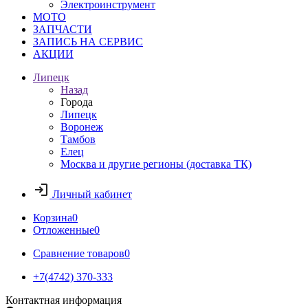
Электроинструмент
МОТО
ЗАПЧАСТИ
ЗАПИСЬ НА СЕРВИС
АКЦИИ
Липецк
Назад
Города
Липецк
Воронеж
Тамбов
Елец
Москва и другие регионы (доставка ТК)
Личный кабинет
Корзина
0
Отложенные
0
Сравнение товаров
0
+7(4742) 370-333
Контактная информация