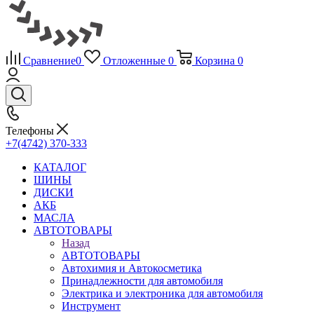
Сравнение
0
Отложенные
0
Корзина
0
Телефоны
+7(4742) 370-333
КАТАЛОГ
ШИНЫ
ДИСКИ
АКБ
МАСЛА
АВТОТОВАРЫ
Назад
АВТОТОВАРЫ
Автохимия и Автокосметика
Принадлежности для автомобиля
Электрика и электроника для автомобиля
Инструмент