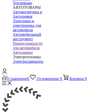
Топливные
АВТОТОВАРЫ
Автокосметика и
Автохимия
Электрика и
электроника для
автомобиля
Автомобильный
инструмент
Принадлежности
для автомобиля
Автолампы
Электротехника
Электросамокаты
Сравнение
0
Отложенные
0
Корзина
0