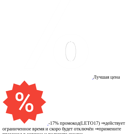
Лучшая цена
-17% промокод(LETO17) ⇒действует
ограниченное время и скоро будет отключён ⇒примените