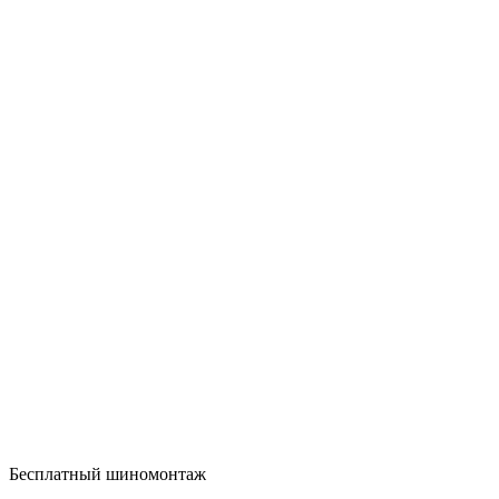
Бесплатный шиномонтаж