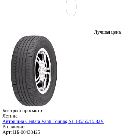
Лучшая цена
Быстрый просмотр
Летние
Автошина Centara Vanti Touring S1 185/55/15 82V
В наличии
Арт: ЦБ-00438425