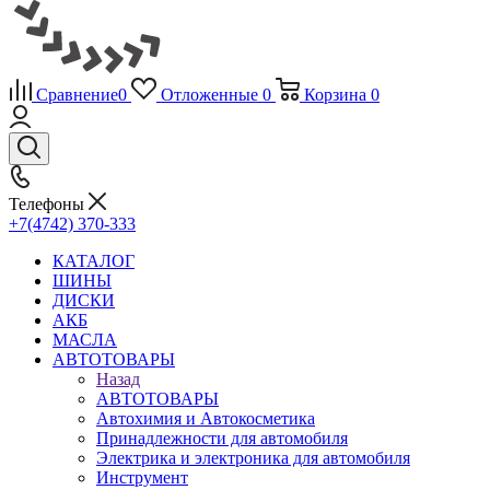
Сравнение
0
Отложенные
0
Корзина
0
Телефоны
+7(4742) 370-333
КАТАЛОГ
ШИНЫ
ДИСКИ
АКБ
МАСЛА
АВТОТОВАРЫ
Назад
АВТОТОВАРЫ
Автохимия и Автокосметика
Принадлежности для автомобиля
Электрика и электроника для автомобиля
Инструмент