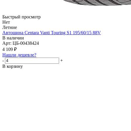
Быстрый просмотр
Нет
Летние
Автошина Centara Vanti Touring S1 195/60/15 88V
В наличии
Арт: ЦБ-00438424
4 109
₽
Нашли дешевле?
-
+
В корзину