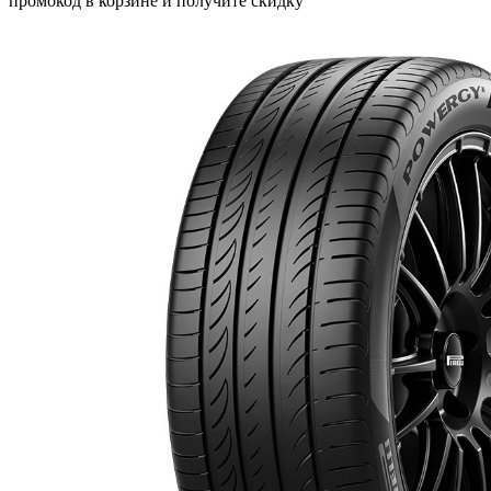
промокод в корзине и получите скидку