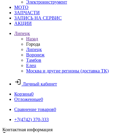
Электроинструмент
МОТО
ЗАПЧАСТИ
ЗАПИСЬ НА СЕРВИС
АКЦИИ
Липецк
Назад
Города
Липецк
Воронеж
Тамбов
Елец
Москва и другие регионы (доставка ТК)
Личный кабинет
Корзина
0
Отложенные
0
Сравнение товаров
0
+7(4742) 370-333
Контактная информация