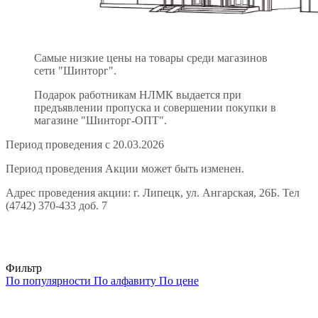
Самые низкие цены на товары среди магазинов
сети "Шинторг".
Подарок работникам НЛМК выдается при
предъявлении пропуска и совершении покупки в
магазине "Шинторг-ОПТ".
Период проведения с 20.03.2026
Период проведения Акции может быть изменен.
Адрес проведения акции: г. Липецк, ул. Ангарская, 26Б. Тел
(4742) 370-433 доб. 7
Фильтр
По популярности
По алфавиту
По цене