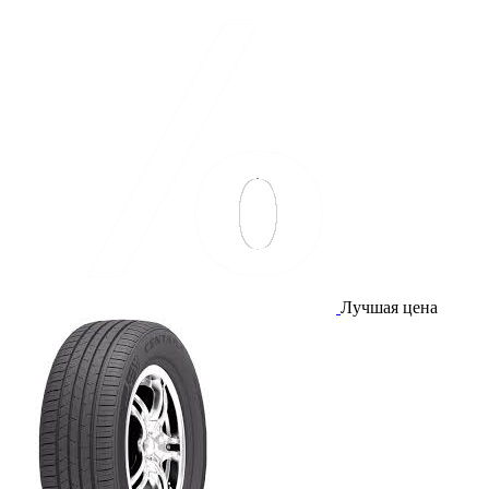
Лучшая цена