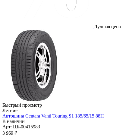
Лучшая цена
Быстрый просмотр
Летние
Автошина Centara Vanti Touring S1 185/65/15 88H
В наличии
Арт: ЦБ-00415983
3 969
₽