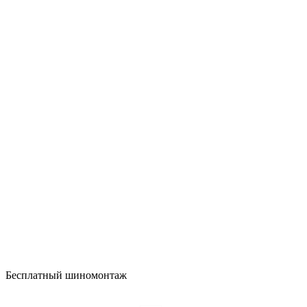
Бесплатный шиномонтаж