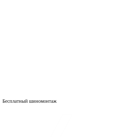
Бесплатный шиномонтаж