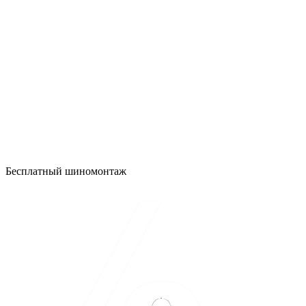
Бесплатный шиномонтаж