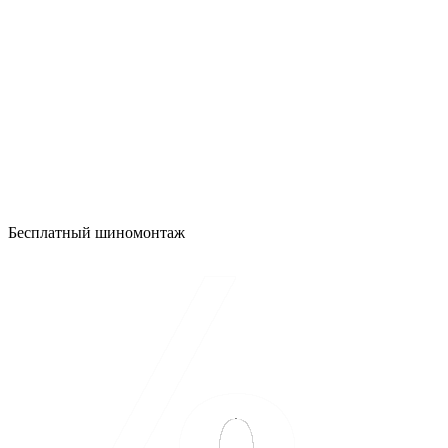
Бесплатный шиномонтаж