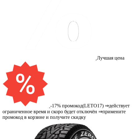
Лучшая цена
-17% промокод(LETO17) ⇒действует
ограниченное время и скоро будет отключён ⇒примените
промокод в корзине и получите скидку