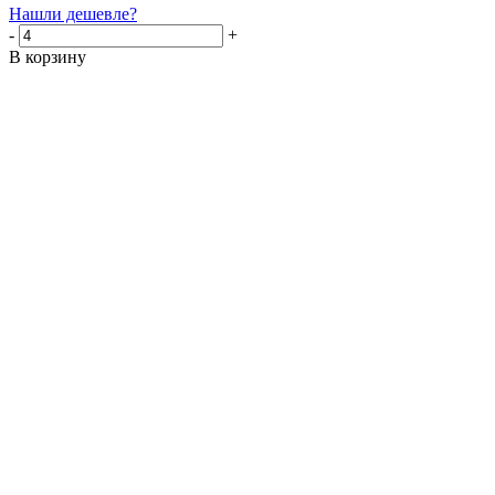
Нашли дешевле?
-
+
В корзину