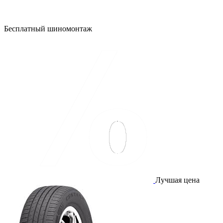
Бесплатный шиномонтаж
Лучшая цена