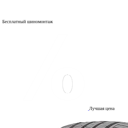
Бесплатный шиномонтаж
Лучшая цена