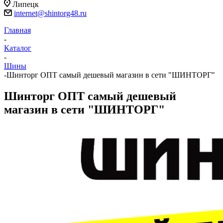
Липецк
internet@shintorg48.ru
Главная
-
Каталог
-
Шины
-
Шинторг ОПТ самый дешевый магазин в сети "ШИНТОРГ"
Шинторг ОПТ самый дешевый
магазин в сети "ШИНТОРГ"