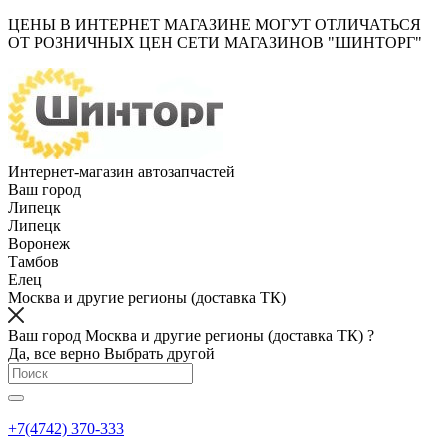
ЦЕНЫ В ИНТЕРНЕТ МАГАЗИНЕ МОГУТ ОТЛИЧАТЬСЯ
ОТ РОЗНИЧНЫХ ЦЕН СЕТИ МАГАЗИНОВ "ШИНТОРГ"
Интернет-магазин автозапчастей
Ваш город
Липецк
Липецк
Воронеж
Тамбов
Елец
Москва и другие регионы (доставка ТК)
Ваш город Москва и другие регионы (доставка ТК) ?
Да, все верно
Выбрать другой
+7(4742) 370-333