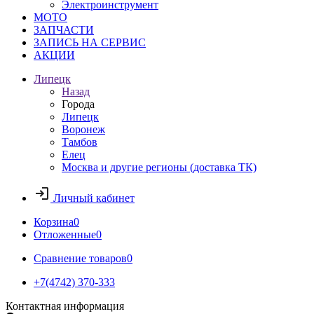
Электроинструмент
МОТО
ЗАПЧАСТИ
ЗАПИСЬ НА СЕРВИС
АКЦИИ
Липецк
Назад
Города
Липецк
Воронеж
Тамбов
Елец
Москва и другие регионы (доставка ТК)
Личный кабинет
Корзина
0
Отложенные
0
Сравнение товаров
0
+7(4742) 370-333
Контактная информация