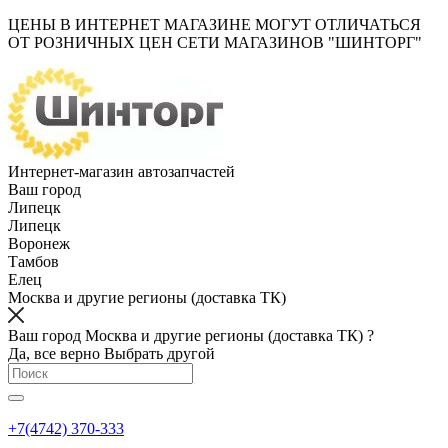
ЦЕНЫ В ИНТЕРНЕТ МАГАЗИНЕ МОГУТ ОТЛИЧАТЬСЯ
ОТ РОЗНИЧНЫХ ЦЕН СЕТИ МАГАЗИНОВ "ШИНТОРГ"
Интернет-магазин автозапчастей
Ваш город
Липецк
Липецк
Воронеж
Тамбов
Елец
Москва и другие регионы (доставка ТК)
Ваш город Москва и другие регионы (доставка ТК) ?
Да, все верно
Выбрать другой
+7(4742) 370-333