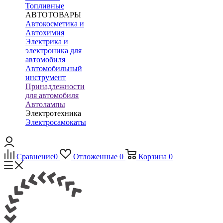
Топливные
АВТОТОВАРЫ
Автокосметика и
Автохимия
Электрика и
электроника для
автомобиля
Автомобильный
инструмент
Принадлежности
для автомобиля
Автолампы
Электротехника
Электросамокаты
Сравнение
0
Отложенные
0
Корзина
0