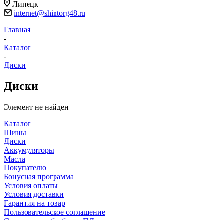
Липецк
internet@shintorg48.ru
Главная
-
Каталог
-
Диски
Диски
Элемент не найден
Каталог
Шины
Диски
Аккумуляторы
Масла
Покупателю
Бонусная программа
Условия оплаты
Условия доставки
Гарантия на товар
Пользовательское соглашение