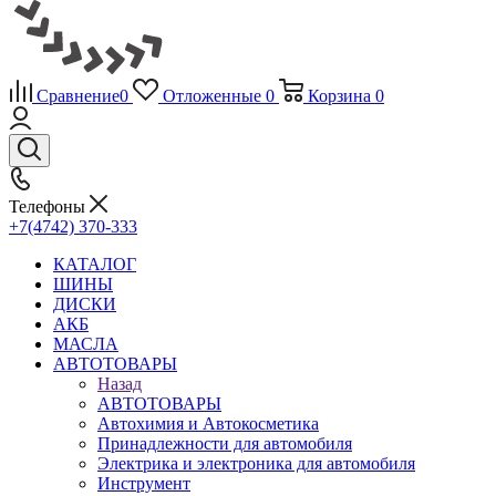
Сравнение
0
Отложенные
0
Корзина
0
Телефоны
+7(4742) 370-333
КАТАЛОГ
ШИНЫ
ДИСКИ
АКБ
МАСЛА
АВТОТОВАРЫ
Назад
АВТОТОВАРЫ
Автохимия и Автокосметика
Принадлежности для автомобиля
Электрика и электроника для автомобиля
Инструмент