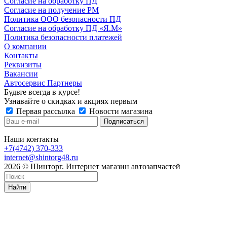
Согласие на обработку ПД
Согласие на получение РМ
Политика ООО безопасности ПД
Согласие на обработку ПД «Я.М»
Политика безопасности платежей
О компании
Контакты
Реквизиты
Вакансии
Автосервис Партнеры
Будьте всегда в курсе!
Узнавайте о скидках и акциях первым
Первая рассылка
Новости магазина
Наши контакты
+7(4742) 370-333
internet@shintorg48.ru
2026 © Шинторг. Интернет магазин автозапчастей
Найти