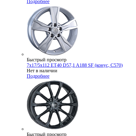
Подробнее
Быстрый просмотр
7x17/5x112 ET40 D57,1 A188 SF (конус, C570)
Нет в наличии
Подробнее
Быстрый просмотр