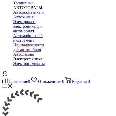
Топливные
АВТОТОВАРЫ
Автокосметика и
Автохимия
Электрика и
электроника для
автомобиля
Автомобильный
инструмент
Принадлежности
для автомобиля
Автолампы
Электротехника
Электросамокаты
Сравнение
0
Отложенные
0
Корзина
0