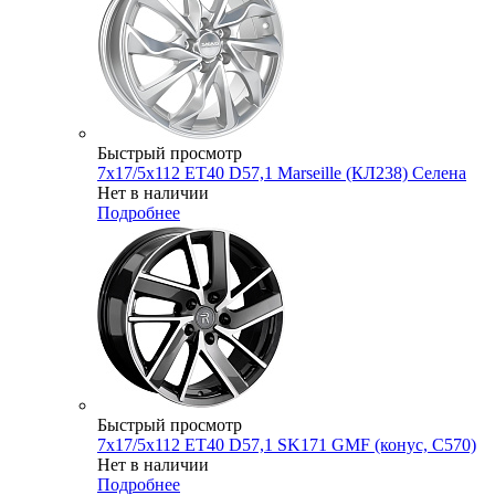
Быстрый просмотр
7x17/5x112 ET40 D57,1 Marseille (КЛ238) Селена
Нет в наличии
Подробнее
Быстрый просмотр
7x17/5x112 ET40 D57,1 SK171 GMF (конус, C570)
Нет в наличии
Подробнее