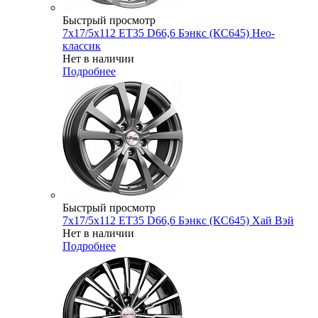
Быстрый просмотр
7x17/5x112 ET35 D66,6 Бэнкс (КС645) Нео-
классик
Нет в наличии
Подробнее
Быстрый просмотр
7x17/5x112 ET35 D66,6 Бэнкс (КС645) Хай Вэй
Нет в наличии
Подробнее