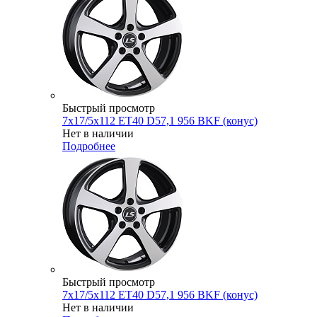
Быстрый просмотр
7x17/5x112 ET40 D57,1 956 BKF (конус)
Нет в наличии
Подробнее
Быстрый просмотр
7x17/5x112 ET40 D57,1 956 BKF (конус)
Нет в наличии