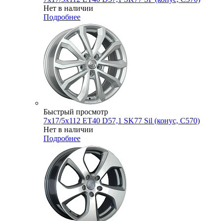
Нет в наличии
Подробнее
Быстрый просмотр
7x17/5x112 ET40 D57,1 SK77 Sil (конус, C570)
Нет в наличии
Подробнее