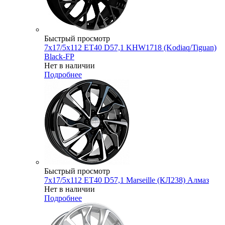
Быстрый просмотр
7x17/5x112 ET40 D57,1 KHW1718 (Kodiaq/Tiguan)
Black-FP
Нет в наличии
Подробнее
Быстрый просмотр
7x17/5x112 ET40 D57,1 Marseille (КЛ238) Алмаз
Нет в наличии
Подробнее