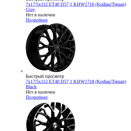
7x17/5x112 ET40 D57,1 KHW1716 (Kodiaq/Tiguan)
Gray
Нет в наличии
Подробнее
Быстрый просмотр
7x17/5x112 ET40 D57,1 KHW1718 (Kodiaq/Tiguan)
Black
Нет в наличии
Подробнее