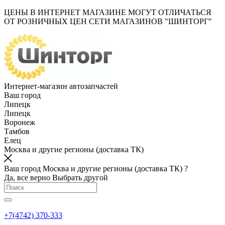
ЦЕНЫ В ИНТЕРНЕТ МАГАЗИНЕ МОГУТ ОТЛИЧАТЬСЯ
ОТ РОЗНИЧНЫХ ЦЕН СЕТИ МАГАЗИНОВ "ШИНТОРГ"
Интернет-магазин автозапчастей
Ваш город
Липецк
Липецк
Воронеж
Тамбов
Елец
Москва и другие регионы (доставка ТК)
Ваш город Москва и другие регионы (доставка ТК) ?
Да, все верно
Выбрать другой
+7(4742) 370-333