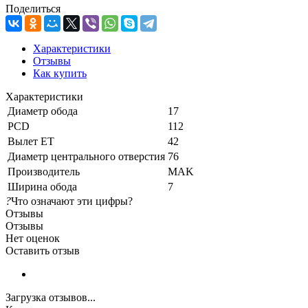
Поделиться
Характеристики
Отзывы
Как купить
Характеристики
Диаметр обода
17
PCD
112
Вылет ET
42
Диаметр центрального отверстия
76
Производитель
MAK
Ширина обода
7
?
Что означают эти цифры?
Отзывы
Отзывы
Нет оценок
Оставить отзыв
Загрузка отзывов...