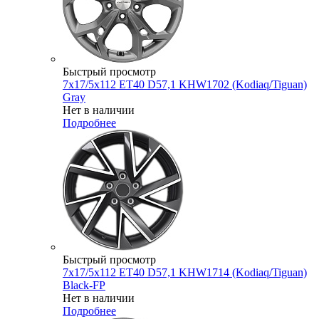
Быстрый просмотр
7x17/5x112 ET40 D57,1 KHW1702 (Kodiaq/Tiguan)
Gray
Нет в наличии
Подробнее
Быстрый просмотр
7x17/5x112 ET40 D57,1 KHW1714 (Kodiaq/Tiguan)
Black-FP
Нет в наличии
Подробнее