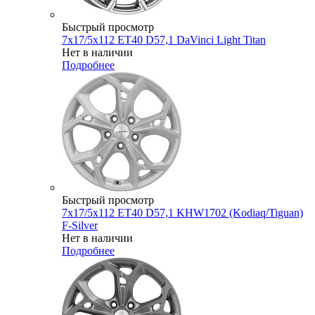
Быстрый просмотр
7x17/5x112 ET40 D57,1 DaVinci Light Titan
Нет в наличии
Подробнее
Быстрый просмотр
7x17/5x112 ET40 D57,1 KHW1702 (Kodiaq/Tiguan)
F-Silver
Нет в наличии
Подробнее