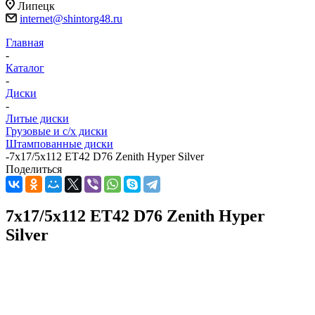
Липецк
internet@shintorg48.ru
Главная
-
Каталог
-
Диски
-
Литые диски
Грузовые и с/х диски
Штампованные диски
-
7x17/5x112 ET42 D76 Zenith Hyper Silver
Поделиться
7x17/5x112 ET42 D76 Zenith Hyper
Silver