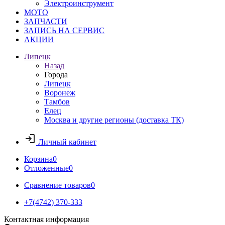
Электроинструмент
МОТО
ЗАПЧАСТИ
ЗАПИСЬ НА СЕРВИС
АКЦИИ
Липецк
Назад
Города
Липецк
Воронеж
Тамбов
Елец
Москва и другие регионы (доставка ТК)
Личный кабинет
Корзина
0
Отложенные
0
Сравнение товаров
0
+7(4742) 370-333
Контактная информация