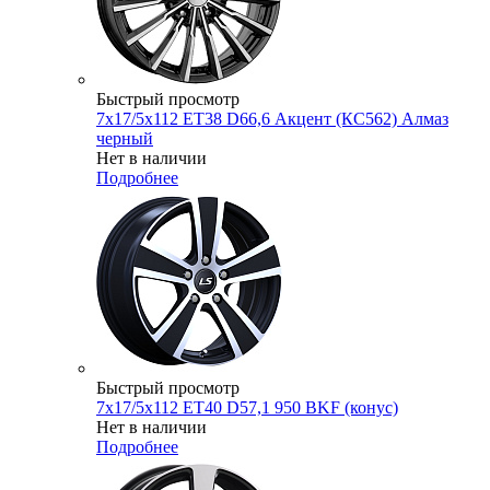
Быстрый просмотр
7x17/5x112 ET38 D66,6 Акцент (КС562) Алмаз
черный
Нет в наличии
Подробнее
Быстрый просмотр
7x17/5x112 ET40 D57,1 950 BKF (конус)
Нет в наличии
Подробнее