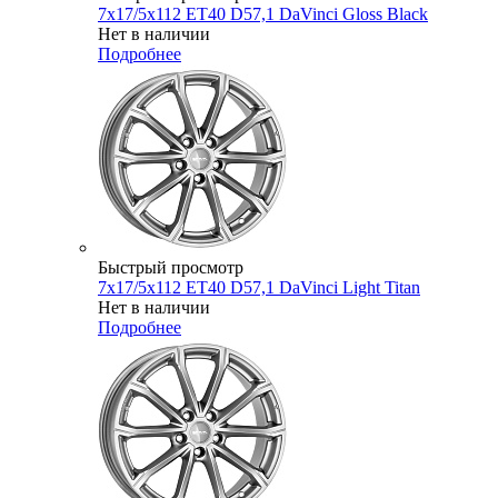
7x17/5x112 ET40 D57,1 DaVinci Gloss Black
Нет в наличии
Подробнее
Быстрый просмотр
7x17/5x112 ET40 D57,1 DaVinci Light Titan
Нет в наличии
Подробнее