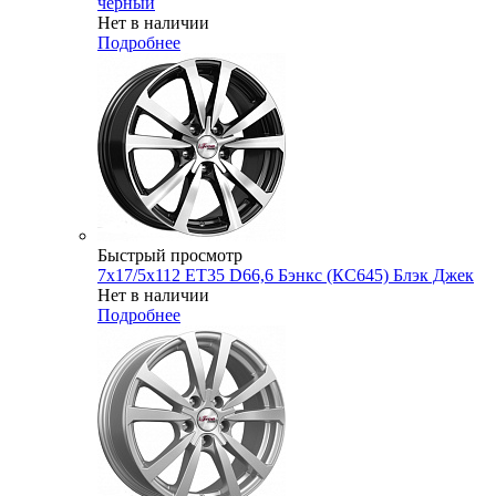
черный
Нет в наличии
Подробнее
Быстрый просмотр
7x17/5x112 ET35 D66,6 Бэнкс (КС645) Блэк Джек
Нет в наличии
Подробнее