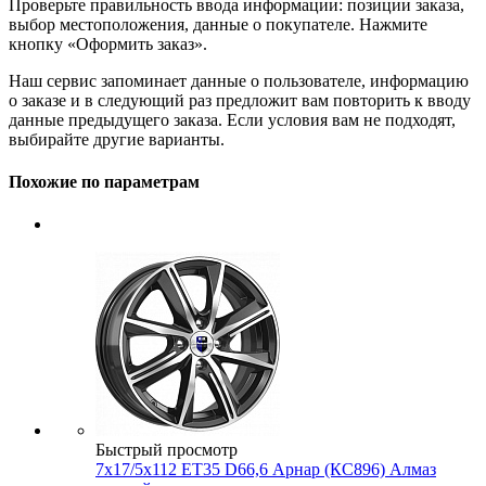
Проверьте правильность ввода информации: позиции заказа,
выбор местоположения, данные о покупателе. Нажмите
кнопку «Оформить заказ».
Наш сервис запоминает данные о пользователе, информацию
о заказе и в следующий раз предложит вам повторить к вводу
данные предыдущего заказа. Если условия вам не подходят,
выбирайте другие варианты.
Похожие по параметрам
Быстрый просмотр
7x17/5x112 ET35 D66,6 Арнар (КС896) Алмаз