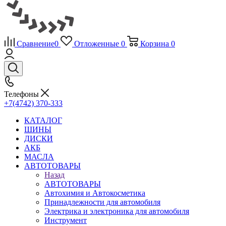
Сравнение
0
Отложенные
0
Корзина
0
Телефоны
+7(4742) 370-333
КАТАЛОГ
ШИНЫ
ДИСКИ
АКБ
МАСЛА
АВТОТОВАРЫ
Назад
АВТОТОВАРЫ
Автохимия и Автокосметика
Принадлежности для автомобиля
Электрика и электроника для автомобиля
Инструмент