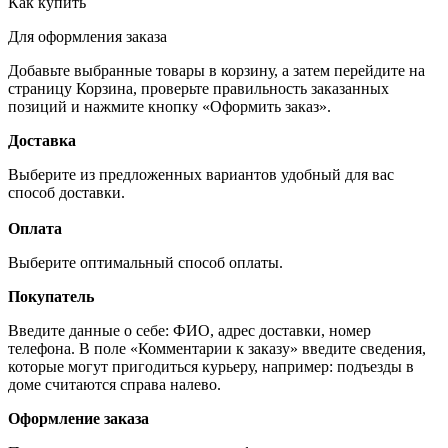
Как купить
Для оформления заказа
Добавьте выбранные товары в корзину, а затем перейдите на
страницу Корзина, проверьте правильность заказанных
позиций и нажмите кнопку «Оформить заказ».
Доставка
Выберите из предложенных вариантов удобный для вас
способ доставки.
Оплата
Выберите оптимальный способ оплаты.
Покупатель
Введите данные о себе: ФИО, адрес доставки, номер
телефона. В поле «Комментарии к заказу» введите сведения,
которые могут пригодиться курьеру, например: подъезды в
доме считаются справа налево.
Оформление заказа