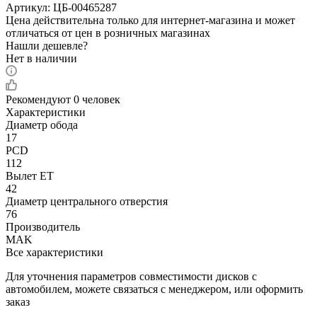
Артикул:
ЦБ-00465287
Цена действительна только для интернет-магазина и может
отличаться от цен в розничных магазинах
Нашли дешевле?
Нет в наличии
Рекомендуют
0 человек
Характеристики
Диаметр обода
17
PCD
112
Вылет ET
42
Диаметр центрального отверстия
76
Производитель
MAK
Все характеристики
Для уточнения параметров совместимости дисков с
автомобилем, можете связаться с менеджером, или оформить
заказ