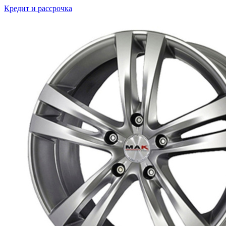
Кредит и рассрочка