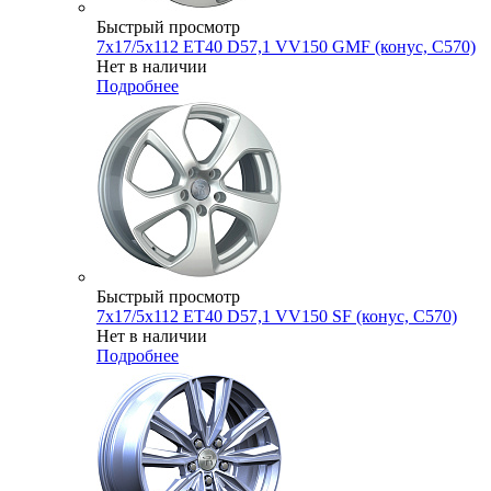
Быстрый просмотр
7x17/5x112 ET40 D57,1 VV150 GMF (конус, C570)
Нет в наличии
Подробнее
Быстрый просмотр
7x17/5x112 ET40 D57,1 VV150 SF (конус, C570)
Нет в наличии
Подробнее