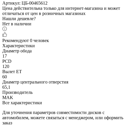
Артикул:
ЦБ-00465612
Цена действительна только для интернет-магазина и может
отличаться от цен в розничных магазинах
Нашли дешевле?
Нет в наличии
Рекомендуют
0 человек
Характеристики
Диаметр обода
17
PCD
120
Вылет ET
60
Диаметр центрального отверстия
65,1
Производитель
MAK
Все характеристики
Для уточнения параметров совместимости дисков с
автомобилем, можете связаться с менеджером, или оформить
заказ