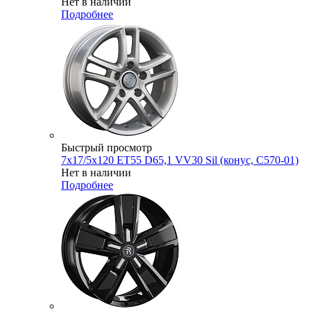
Нет в наличии
Подробнее
Быстрый просмотр
7x17/5x120 ET55 D65,1 VV30 Sil (конус, C570-01)
Нет в наличии
Подробнее