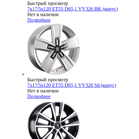
Быстрый просмотр
7x17/5x120 ET55 D65,1 VV326 BK (конус)
Нет в наличии
Подробнее
Быстрый просмотр
7x17/5x120 ET55 D65,1 VV326 Sil (конус)
Нет в наличии
Подробнее