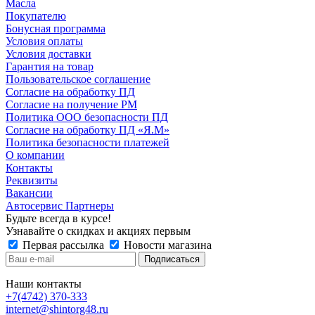
Масла
Покупателю
Бонусная программа
Условия оплаты
Условия доставки
Гарантия на товар
Пользовательское соглашение
Согласие на обработку ПД
Согласие на получение РМ
Политика ООО безопасности ПД
Согласие на обработку ПД «Я.М»
Политика безопасности платежей
О компании
Контакты
Реквизиты
Вакансии
Автосервис Партнеры
Будьте всегда в курсе!
Узнавайте о скидках и акциях первым
Первая рассылка
Новости магазина
Наши контакты
+7(4742) 370-333
internet@shintorg48.ru