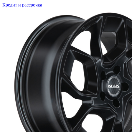
Кредит и рассрочка