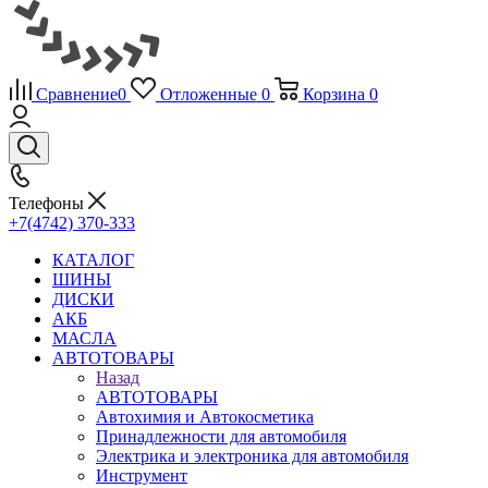
Сравнение
0
Отложенные
0
Корзина
0
Телефоны
+7(4742) 370-333
КАТАЛОГ
ШИНЫ
ДИСКИ
АКБ
МАСЛА
АВТОТОВАРЫ
Назад
АВТОТОВАРЫ
Автохимия и Автокосметика
Принадлежности для автомобиля
Электрика и электроника для автомобиля
Инструмент