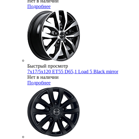
Нет в наличии
Подробнее
Быстрый просмотр
7x17/5x120 ET55 D65,1 Load 5 Black mirror
Нет в наличии
Подробнее