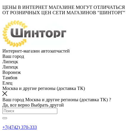
ЦЕНЫ В ИНТЕРНЕТ МАГАЗИНЕ МОГУТ ОТЛИЧАТЬСЯ
ОТ РОЗНИЧНЫХ ЦЕН СЕТИ МАГАЗИНОВ "ШИНТОРГ"
Интернет-магазин автозапчастей
Ваш город
Липецк
Липецк
Воронеж
Тамбов
Елец
Москва и другие регионы (доставка ТК)
Ваш город Москва и другие регионы (доставка ТК) ?
Да, все верно
Выбрать другой
+7(4742) 370-333