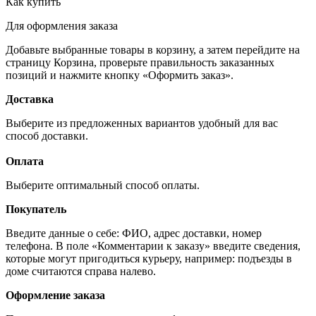
Как купить
Для оформления заказа
Добавьте выбранные товары в корзину, а затем перейдите на
страницу Корзина, проверьте правильность заказанных
позиций и нажмите кнопку «Оформить заказ».
Доставка
Выберите из предложенных вариантов удобный для вас
способ доставки.
Оплата
Выберите оптимальный способ оплаты.
Покупатель
Введите данные о себе: ФИО, адрес доставки, номер
телефона. В поле «Комментарии к заказу» введите сведения,
которые могут пригодиться курьеру, например: подъезды в
доме считаются справа налево.
Оформление заказа