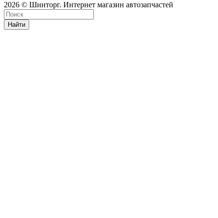
2026 © Шинторг. Интернет магазин автозапчастей
Найти