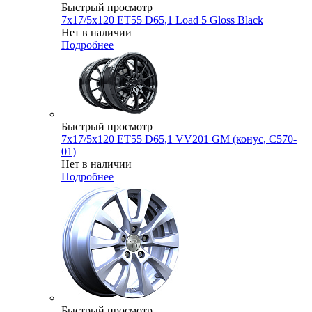
Быстрый просмотр
7x17/5x120 ET55 D65,1 Load 5 Gloss Black
Нет в наличии
Подробнее
Быстрый просмотр
7x17/5x120 ET55 D65,1 VV201 GM (конус, C570-
01)
Нет в наличии
Подробнее
Быстрый просмотр