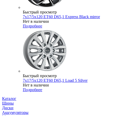
Быстрый просмотр
7x17/5x120 ET60 D65,1 Express Black mirror
Нет в наличии
Подробнее
Быстрый просмотр
7x17/5x120 ET60 D65,1 Load 5 Silver
Нет в наличии
Подробнее
Каталог
Шины
Диски
Аккумуляторы