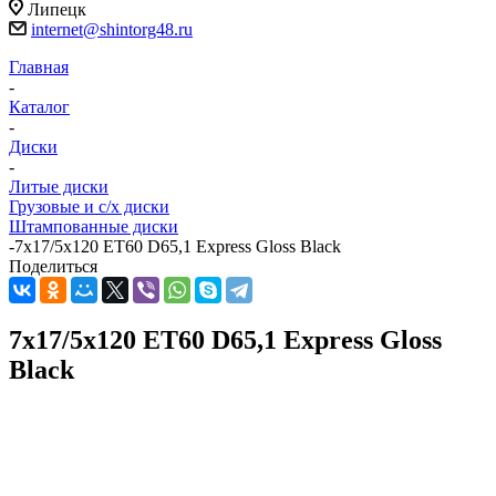
Липецк
internet@shintorg48.ru
Главная
-
Каталог
-
Диски
-
Литые диски
Грузовые и с/х диски
Штампованные диски
-
7x17/5x120 ET60 D65,1 Express Gloss Black
Поделиться
7x17/5x120 ET60 D65,1 Express Gloss
Black