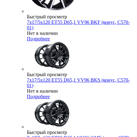
Быстрый просмотр
7x17/5x120 ET55 D65,1 VV96 BKF (конус, C570-
01)
Нет в наличии
Подробнее
Быстрый просмотр
7x17/5x120 ET55 D65,1 VV96 BKS (конус, C570-
01)
Нет в наличии
Подробнее
Быстрый просмотр