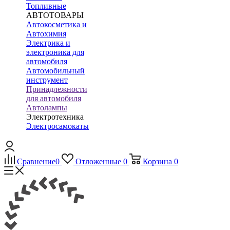
Топливные
АВТОТОВАРЫ
Автокосметика и
Автохимия
Электрика и
электроника для
автомобиля
Автомобильный
инструмент
Принадлежности
для автомобиля
Автолампы
Электротехника
Электросамокаты
Сравнение
0
Отложенные
0
Корзина
0