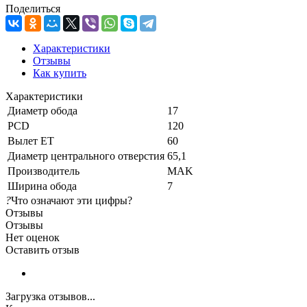
Поделиться
Характеристики
Отзывы
Как купить
Характеристики
Диаметр обода
17
PCD
120
Вылет ET
60
Диаметр центрального отверстия
65,1
Производитель
MAK
Ширина обода
7
?
Что означают эти цифры?
Отзывы
Отзывы
Нет оценок
Оставить отзыв
Загрузка отзывов...