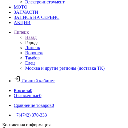
Электроинструмент
МОТО
ЗАПЧАСТИ
ЗАПИСЬ НА СЕРВИС
АКЦИИ
Липецк
Назад
Города
Липецк
Воронеж
Тамбов
Елец
Москва и другие регионы (доставка ТК)
Личный кабинет
Корзина
0
Отложенные
0
Сравнение товаров
0
+7(4742) 370-333
Контактная информация