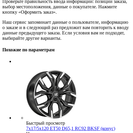
Проверьте правильность ввода информации: позиции заказа,
выбор местоположения, данные о покупателе. Нажмите
кнопку «Оформить заказ».
Наш сервис запоминает данные о пользователе, информацию
о заказе и в следующий раз предложит вам повторить к вводу
данные предыдущего заказа. Если условия вам не подходят,
выбирайте другие варианты.
Похожие по параметрам
Быстрый просмотр
7x17/5x120 ET50 D65,1 RC92 BKSF (конус)