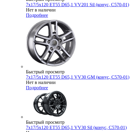
7x17/5x120 ET55 D65,1 VV201 Sil (конус, C570-01)
Нет в наличии
Подробнее
Быстрый просмотр
7x17/5x120 ET55 D65,1 VV30 GM (конус, C570-01)
Нет в наличии
Подробнее
Быстрый просмотр
7x17/5x120 ET55 D65,1 VV30 Sil (конус, C570-01)