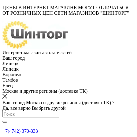
ЦЕНЫ В ИНТЕРНЕТ МАГАЗИНЕ МОГУТ ОТЛИЧАТЬСЯ
ОТ РОЗНИЧНЫХ ЦЕН СЕТИ МАГАЗИНОВ "ШИНТОРГ"
Интернет-магазин автозапчастей
Ваш город
Липецк
Липецк
Воронеж
Тамбов
Елец
Москва и другие регионы (доставка ТК)
Ваш город Москва и другие регионы (доставка ТК) ?
Да, все верно
Выбрать другой
+7(4742) 370-333