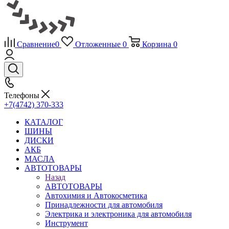
Сравнение
0
Отложенные
0
Корзина
0
Телефоны
+7(4742) 370-333
КАТАЛОГ
ШИНЫ
ДИСКИ
АКБ
МАСЛА
АВТОТОВАРЫ
Назад
АВТОТОВАРЫ
Автохимия и Автокосметика
Принадлежности для автомобиля
Электрика и электроника для автомобиля
Инструмент