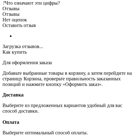
?
Что означают эти цифры?
Отзывы
Отзывы
Нет оценок
Оставить отзыв
Загрузка отзывов...
Как купить
Для оформления заказа
Добавьте выбранные товары в корзину, а затем перейдите на
страницу Корзина, проверьте правильность заказанных
позиций и нажмите кнопку «Оформить заказ».
Доставка
Выберите из предложенных вариантов удобный для вас
способ доставки.
Оплата
Выберите оптимальный способ оплаты.