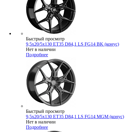
Быстрый просмотр
9,5x20/5x130 ET35 D84,1 LS FG14 BK (конус)
Нет в наличии
Подробнее
Быстрый просмотр
9,5x20/5x130 ET35 D84,1 LS FG14 MGM (конус)
Нет в наличии
Подробнее