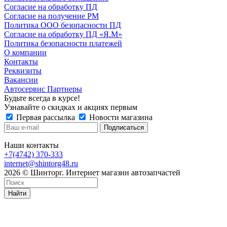
Согласие на обработку ПД
Согласие на получение РМ
Политика ООО безопасности ПД
Согласие на обработку ПД «Я.М»
Политика безопасности платежей
О компании
Контакты
Реквизиты
Вакансии
Автосервис Партнеры
Будьте всегда в курсе!
Узнавайте о скидках и акциях первым
Первая рассылка
Новости магазина
Наши контакты
+7(4742) 370-333
internet@shintorg48.ru
2026 © Шинторг. Интернет магазин автозапчастей
Найти