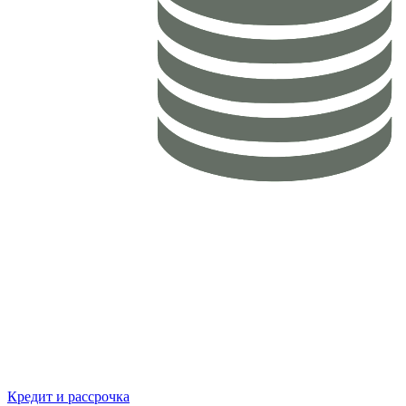
Кредит и рассрочка