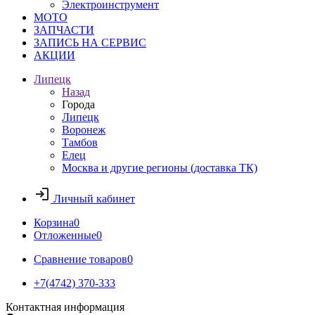
Электроинструмент
МОТО
ЗАПЧАСТИ
ЗАПИСЬ НА СЕРВИС
АКЦИИ
Липецк
Назад
Города
Липецк
Воронеж
Тамбов
Елец
Москва и другие регионы (доставка ТК)
Личный кабинет
Корзина
0
Отложенные
0
Сравнение товаров
0
+7(4742) 370-333
Контактная информация