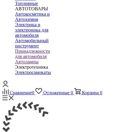
Топливные
АВТОТОВАРЫ
Автокосметика и
Автохимия
Электрика и
электроника для
автомобиля
Автомобильный
инструмент
Принадлежности
для автомобиля
Автолампы
Электротехника
Электросамокаты
Сравнение
0
Отложенные
0
Корзина
0