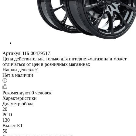
Артикул:
ЦБ-00479517
Цена действительна только для интернет-магазина и может
отличаться от цен в розничных магазинах
Нашли дешевле?
Нет в наличии
Рекомендуют
0 человек
Характеристики
Диаметр обода
20
PCD
130
Вылет ET
50