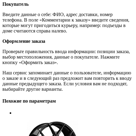
Покупатель
Введите данные о себе: ФИО, адрес доставки, номер
телефона. В поле «Комментарии к заказу» введите сведения,
которые могут пригодиться курьеру, например: подъезды в
доме считаются справа налево.
Оформление заказа
Проверьте правильность ввода информации: позиции заказа,
выбор местоположения, данные о покупателе. Нажмите
кнопку «Оформить заказ».
Наш сервис запоминает данные о пользователе, информацию
о заказе и в следующий раз предложит вам повторить к вводу
данные предыдущего заказа. Если условия вам не подходят,
выбирайте другие варианты.
Похожие по параметрам