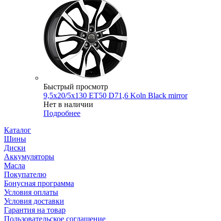
Быстрый просмотр
9,5x20/5x130 ET50 D71,6 Koln Black mirror
Нет в наличии
Подробнее
Каталог
Шины
Диски
Аккумуляторы
Масла
Покупателю
Бонусная программа
Условия оплаты
Условия доставки
Гарантия на товар
Пользовательское соглашение