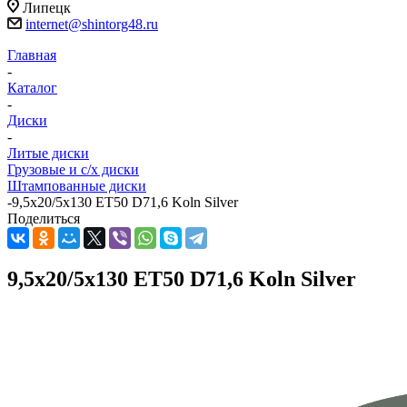
Липецк
internet@shintorg48.ru
Главная
-
Каталог
-
Диски
-
Литые диски
Грузовые и с/х диски
Штампованные диски
-
9,5x20/5x130 ET50 D71,6 Koln Silver
Поделиться
9,5x20/5x130 ET50 D71,6 Koln Silver