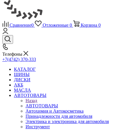
Сравнение
0
Отложенные
0
Корзина
0
Телефоны
+7(4742) 370-333
КАТАЛОГ
ШИНЫ
ДИСКИ
АКБ
МАСЛА
АВТОТОВАРЫ
Назад
АВТОТОВАРЫ
Автохимия и Автокосметика
Принадлежности для автомобиля
Электрика и электроника для автомобиля
Инструмент