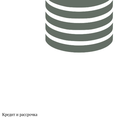
Кредит и рассрочка