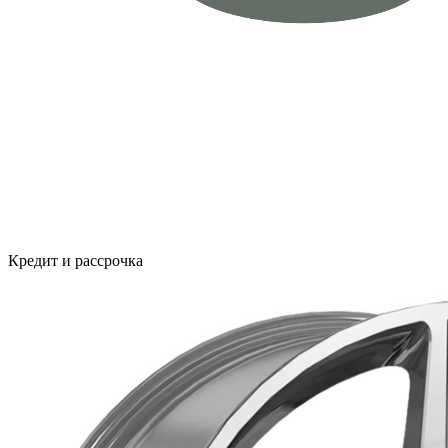
Кредит и рассрочка