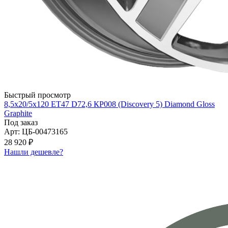
Быстрый просмотр
8,5x20/5x120 ET47 D72,6 КР008 (Discovery 5) Diamond Gloss
Graphite
Под заказ
Арт: ЦБ-00473165
28 920 ₽
Нашли дешевле?