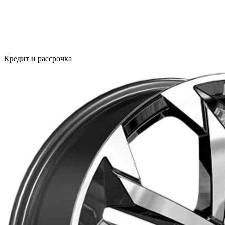
Кредит и рассрочка