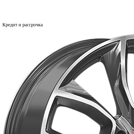
Кредит и рассрочка