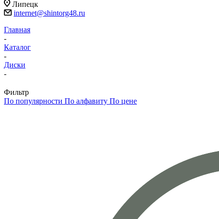
Липецк
internet@shintorg48.ru
Главная
-
Каталог
-
Диски
-
Фильтр
По популярности
По алфавиту
По цене