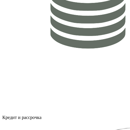
Кредит и рассрочка