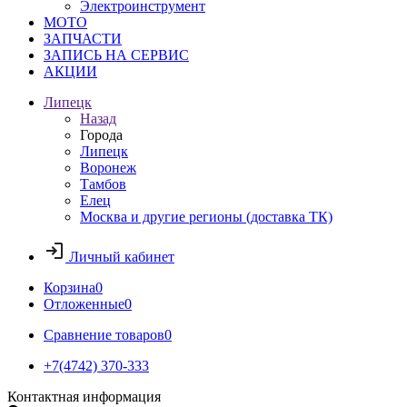
Электроинструмент
МОТО
ЗАПЧАСТИ
ЗАПИСЬ НА СЕРВИС
АКЦИИ
Липецк
Назад
Города
Липецк
Воронеж
Тамбов
Елец
Москва и другие регионы (доставка ТК)
Личный кабинет
Корзина
0
Отложенные
0
Сравнение товаров
0
+7(4742) 370-333
Контактная информация