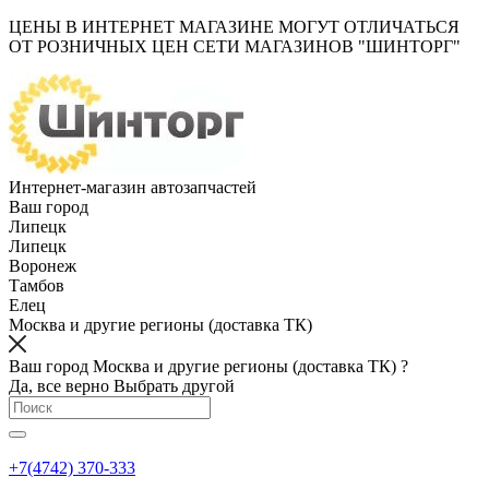
ЦЕНЫ В ИНТЕРНЕТ МАГАЗИНЕ МОГУТ ОТЛИЧАТЬСЯ
ОТ РОЗНИЧНЫХ ЦЕН СЕТИ МАГАЗИНОВ "ШИНТОРГ"
Интернет-магазин автозапчастей
Ваш город
Липецк
Липецк
Воронеж
Тамбов
Елец
Москва и другие регионы (доставка ТК)
Ваш город Москва и другие регионы (доставка ТК) ?
Да, все верно
Выбрать другой
+7(4742) 370-333