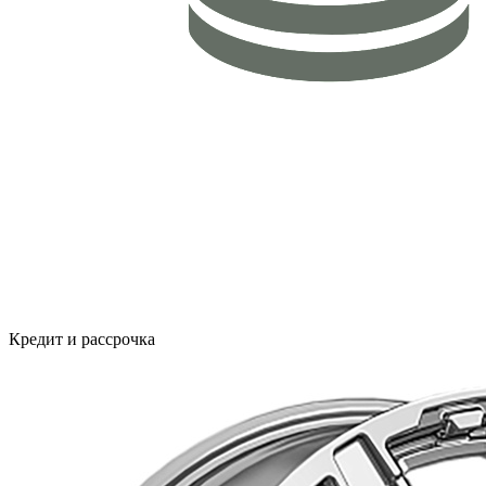
Кредит и рассрочка