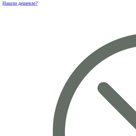
Нашли дешевле?