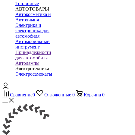
Топливные
АВТОТОВАРЫ
Автокосметика и
Автохимия
Электрика и
электроника для
автомобиля
Автомобильный
инструмент
Принадлежности
для автомобиля
Автолампы
Электротехника
Электросамокаты
Сравнение
0
Отложенные
0
Корзина
0