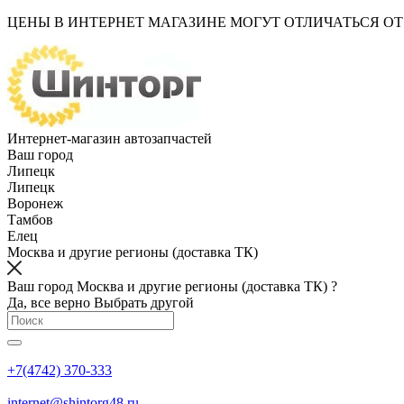
ЦЕНЫ В ИНТЕРНЕТ МАГАЗИНЕ МОГУТ ОТЛИЧАТЬСЯ О
Интернет-магазин автозапчастей
Ваш город
Липецк
Липецк
Воронеж
Тамбов
Елец
Москва и другие регионы (доставка ТК)
Ваш город Москва и другие регионы (доставка ТК) ?
Да, все верно
Выбрать другой
+7(4742) 370-333
internet@shintorg48.ru