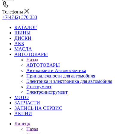
Телефоны
+7(4742) 370-333
КАТАЛОГ
ШИНЫ
ДИСКИ
АКБ
МАСЛА
АВТОТОВАРЫ
Назад
АВТОТОВАРЫ
Автохимия и Автокосметика
Принадлежности для автомобиля
Электрика и электроника для автомобиля
Инструмент
Электроинструмент
МОТО
ЗАПЧАСТИ
ЗАПИСЬ НА СЕРВИС
АКЦИИ
Липецк
Назад