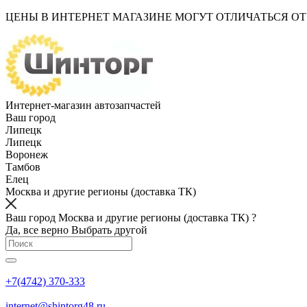
ЦЕНЫ В ИНТЕРНЕТ МАГАЗИНЕ МОГУТ ОТЛИЧАТЬСЯ О
Интернет-магазин автозапчастей
Ваш город
Липецк
Липецк
Воронеж
Тамбов
Елец
Москва и другие регионы (доставка ТК)
Ваш город Москва и другие регионы (доставка ТК) ?
Да, все верно
Выбрать другой
+7(4742) 370-333
internet@shintorg48.ru