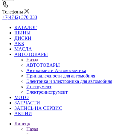
Телефоны
+7(4742) 370-333
КАТАЛОГ
ШИНЫ
ДИСКИ
АКБ
МАСЛА
АВТОТОВАРЫ
Назад
АВТОТОВАРЫ
Автохимия и Автокосметика
Принадлежности для автомобиля
Электрика и электроника для автомобиля
Инструмент
Электроинструмент
МОТО
ЗАПЧАСТИ
ЗАПИСЬ НА СЕРВИС
АКЦИИ
Липецк
Назад