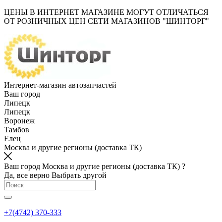
ЦЕНЫ В ИНТЕРНЕТ МАГАЗИНЕ МОГУТ ОТЛИЧАТЬСЯ
ОТ РОЗНИЧНЫХ ЦЕН СЕТИ МАГАЗИНОВ "ШИНТОРГ"
Интернет-магазин автозапчастей
Ваш город
Липецк
Липецк
Воронеж
Тамбов
Елец
Москва и другие регионы (доставка ТК)
Ваш город Москва и другие регионы (доставка ТК) ?
Да, все верно
Выбрать другой
+7(4742) 370-333