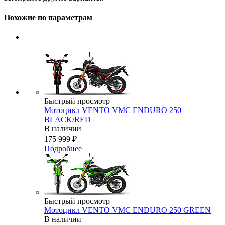
Похожие по параметрам
Быстрый просмотр
Мотоцикл VENTO VMC ENDURO 250
BLACK/RED
В наличии
175 999
₽
Подробнее
Быстрый просмотр
Мотоцикл VENTO VMC ENDURO 250 GREEN
В наличии