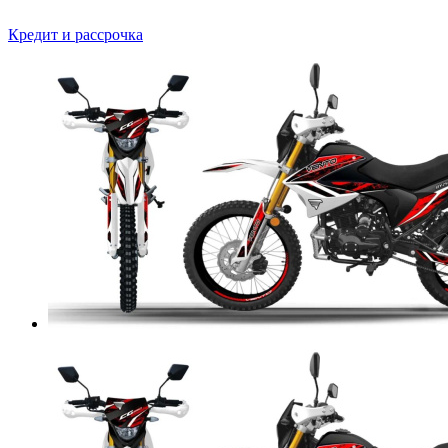
Кредит и рассрочка