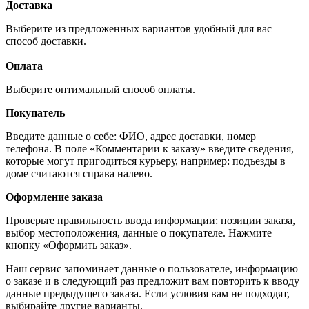
Доставка
Выберите из предложенных вариантов удобный для вас
способ доставки.
Оплата
Выберите оптимальный способ оплаты.
Покупатель
Введите данные о себе: ФИО, адрес доставки, номер
телефона. В поле «Комментарии к заказу» введите сведения,
которые могут пригодиться курьеру, например: подъезды в
доме считаются справа налево.
Оформление заказа
Проверьте правильность ввода информации: позиции заказа,
выбор местоположения, данные о покупателе. Нажмите
кнопку «Оформить заказ».
Наш сервис запоминает данные о пользователе, информацию
о заказе и в следующий раз предложит вам повторить к вводу
данные предыдущего заказа. Если условия вам не подходят,
выбирайте другие варианты.