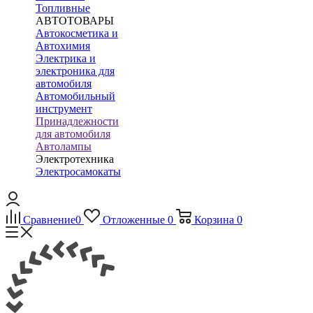
Топливные
АВТОТОВАРЫ
Автокосметика и
Автохимия
Электрика и
электроника для
автомобиля
Автомобильный
инструмент
Принадлежности
для автомобиля
Автолампы
Электротехника
Электросамокаты
Сравнение
0
Отложенные
0
Корзина
0