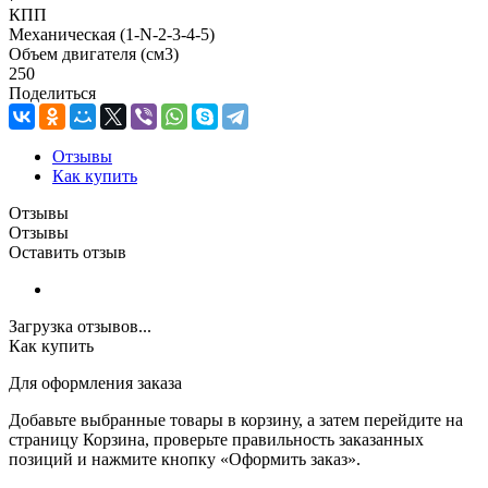
КПП
Механическая (1-N-2-3-4-5)
Объем двигателя (см3)
250
Поделиться
Отзывы
Как купить
Отзывы
Отзывы
Оставить отзыв
Загрузка отзывов...
Как купить
Для оформления заказа
Добавьте выбранные товары в корзину, а затем перейдите на
страницу Корзина, проверьте правильность заказанных
позиций и нажмите кнопку «Оформить заказ».