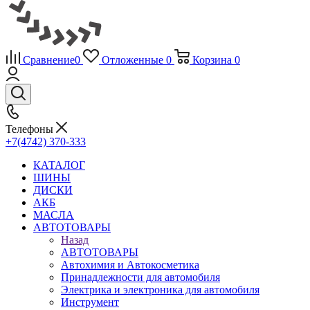
Сравнение
0
Отложенные
0
Корзина
0
Телефоны
+7(4742) 370-333
КАТАЛОГ
ШИНЫ
ДИСКИ
АКБ
МАСЛА
АВТОТОВАРЫ
Назад
АВТОТОВАРЫ
Автохимия и Автокосметика
Принадлежности для автомобиля
Электрика и электроника для автомобиля
Инструмент