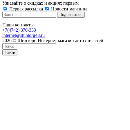
Узнавайте о скидках и акциях первым
Первая рассылка
Новости магазина
Наши контакты
+7(4742) 370-333
internet@shintorg48.ru
2026 © Шинторг. Интернет магазин автозапчастей
Найти