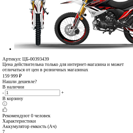
Артикул:
ЦБ-00393439
Цена действительна только для интернет-магазина и может
отличаться от цен в розничных магазинах
159 999
₽
Нашли дешевле?
В наличии
-
+
В корзину
Рекомендуют
0 человек
Характеристики
Аккумулятор емкость (Ач)
7