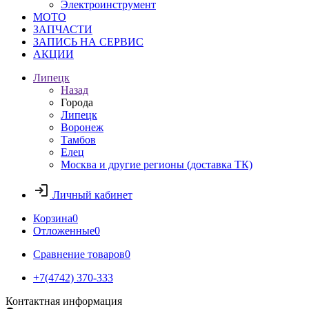
Электроинструмент
МОТО
ЗАПЧАСТИ
ЗАПИСЬ НА СЕРВИС
АКЦИИ
Липецк
Назад
Города
Липецк
Воронеж
Тамбов
Елец
Москва и другие регионы (доставка ТК)
Личный кабинет
Корзина
0
Отложенные
0
Сравнение товаров
0
+7(4742) 370-333
Контактная информация