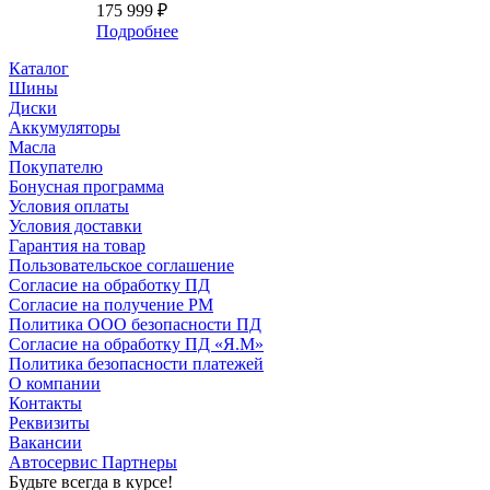
175 999
₽
Подробнее
Каталог
Шины
Диски
Аккумуляторы
Масла
Покупателю
Бонусная программа
Условия оплаты
Условия доставки
Гарантия на товар
Пользовательское соглашение
Согласие на обработку ПД
Согласие на получение РМ
Политика ООО безопасности ПД
Согласие на обработку ПД «Я.М»
Политика безопасности платежей
О компании
Контакты
Реквизиты
Вакансии
Автосервис Партнеры
Будьте всегда в курсе!