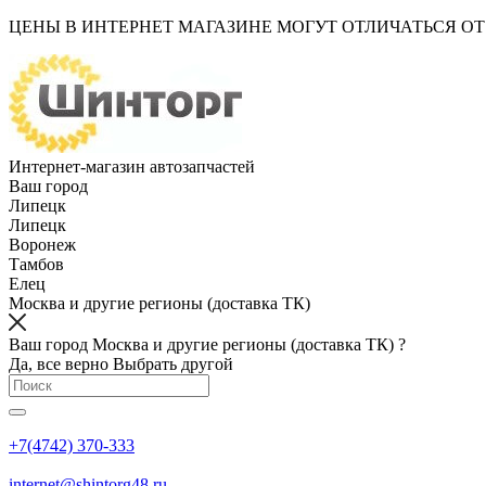
ЦЕНЫ В ИНТЕРНЕТ МАГАЗИНЕ МОГУТ ОТЛИЧАТЬСЯ О
Интернет-магазин автозапчастей
Ваш город
Липецк
Липецк
Воронеж
Тамбов
Елец
Москва и другие регионы (доставка ТК)
Ваш город Москва и другие регионы (доставка ТК) ?
Да, все верно
Выбрать другой
+7(4742) 370-333
internet@shintorg48.ru