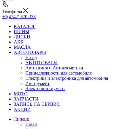
Телефоны
+7(4742) 370-333
КАТАЛОГ
ШИНЫ
ДИСКИ
АКБ
МАСЛА
АВТОТОВАРЫ
Назад
АВТОТОВАРЫ
Автохимия и Автокосметика
Принадлежности для автомобиля
Электрика и электроника для автомобиля
Инструмент
Электроинструмент
МОТО
ЗАПЧАСТИ
ЗАПИСЬ НА СЕРВИС
АКЦИИ
Липецк
Назад